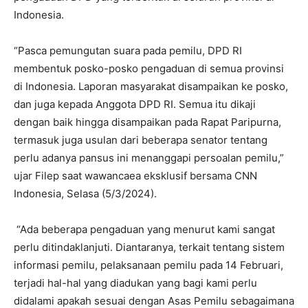
Indonesia.
“Pasca pemungutan suara pada pemilu, DPD RI
membentuk posko-posko pengaduan di semua provinsi
di Indonesia. Laporan masyarakat disampaikan ke posko,
dan juga kepada Anggota DPD RI. Semua itu dikaji
dengan baik hingga disampaikan pada Rapat Paripurna,
termasuk juga usulan dari beberapa senator tentang
perlu adanya pansus ini menanggapi persoalan pemilu,”
ujar Filep saat wawancaea eksklusif bersama CNN
Indonesia, Selasa (5/3/2024).
“Ada beberapa pengaduan yang menurut kami sangat
perlu ditindaklanjuti. Diantaranya, terkait tentang sistem
informasi pemilu, pelaksanaan pemilu pada 14 Februari,
terjadi hal-hal yang diadukan yang bagi kami perlu
didalami apakah sesuai dengan Asas Pemilu sebagaimana