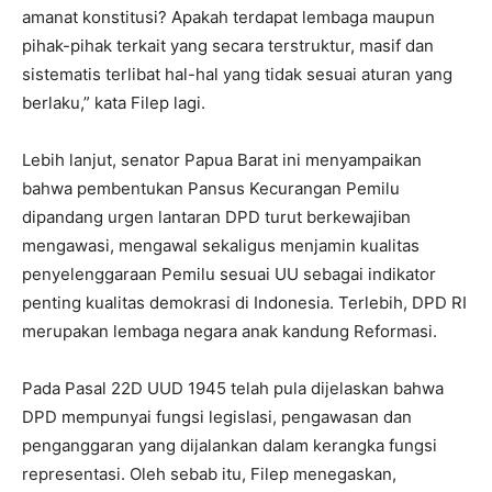
amanat konstitusi? Apakah terdapat lembaga maupun
pihak-pihak terkait yang secara terstruktur, masif dan
sistematis terlibat hal-hal yang tidak sesuai aturan yang
berlaku,” kata Filep lagi.
Lebih lanjut, senator Papua Barat ini menyampaikan
bahwa pembentukan Pansus Kecurangan Pemilu
dipandang urgen lantaran DPD turut berkewajiban
mengawasi, mengawal sekaligus menjamin kualitas
penyelenggaraan Pemilu sesuai UU sebagai indikator
penting kualitas demokrasi di Indonesia. Terlebih, DPD RI
merupakan lembaga negara anak kandung Reformasi.
Pada Pasal 22D UUD 1945 telah pula dijelaskan bahwa
DPD mempunyai fungsi legislasi, pengawasan dan
penganggaran yang dijalankan dalam kerangka fungsi
representasi. Oleh sebab itu, Filep menegaskan,