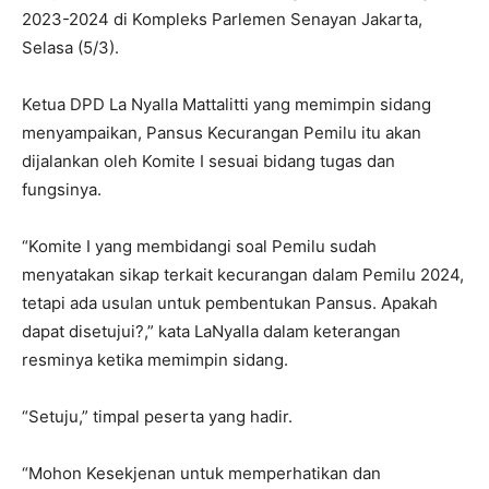
2023-2024 di Kompleks Parlemen Senayan Jakarta,
Selasa (5/3).
Ketua DPD La Nyalla Mattalitti yang memimpin sidang
menyampaikan, Pansus Kecurangan Pemilu itu akan
dijalankan oleh Komite I sesuai bidang tugas dan
fungsinya.
“Komite I yang membidangi soal Pemilu sudah
menyatakan sikap terkait kecurangan dalam Pemilu 2024,
tetapi ada usulan untuk pembentukan Pansus. Apakah
dapat disetujui?,” kata LaNyalla dalam keterangan
resminya ketika memimpin sidang.
“Setuju,” timpal peserta yang hadir.
“Mohon Kesekjenan untuk memperhatikan dan