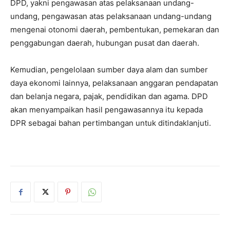
DPD, yakni pengawasan atas pelaksanaan undang-
undang, pengawasan atas pelaksanaan undang-undang
mengenai otonomi daerah, pembentukan, pemekaran dan
penggabungan daerah, hubungan pusat dan daerah.
Kemudian, pengelolaan sumber daya alam dan sumber
daya ekonomi lainnya, pelaksanaan anggaran pendapatan
dan belanja negara, pajak, pendidikan dan agama. DPD
akan menyampaikan hasil pengawasannya itu kepada
DPR sebagai bahan pertimbangan untuk ditindaklanjuti.