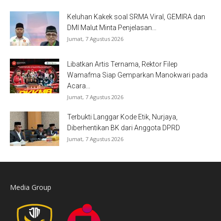
Keluhan Kakek soal SRMA Viral, GEMIRA dan
DMI Malut Minta Penjelasan...
Jumat, 7 Agustus 2026
Libatkan Artis Ternama, Rektor Filep
Wamafma Siap Gemparkan Manokwari pada
Acara...
Jumat, 7 Agustus 2026
Terbukti Langgar Kode Etik, Nurjaya,
Diberhentikan BK dari Anggota DPRD
Jumat, 7 Agustus 2026
Media Group