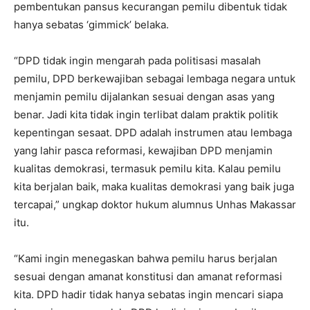
pembentukan pansus kecurangan pemilu dibentuk tidak
hanya sebatas ‘gimmick’ belaka.
“DPD tidak ingin mengarah pada politisasi masalah
pemilu, DPD berkewajiban sebagai lembaga negara untuk
menjamin pemilu dijalankan sesuai dengan asas yang
benar. Jadi kita tidak ingin terlibat dalam praktik politik
kepentingan sesaat. DPD adalah instrumen atau lembaga
yang lahir pasca reformasi, kewajiban DPD menjamin
kualitas demokrasi, termasuk pemilu kita. Kalau pemilu
kita berjalan baik, maka kualitas demokrasi yang baik juga
tercapai,” ungkap doktor hukum alumnus Unhas Makassar
itu.
“Kami ingin menegaskan bahwa pemilu harus berjalan
sesuai dengan amanat konstitusi dan amanat reformasi
kita. DPD hadir tidak hanya sebatas ingin mencari siapa