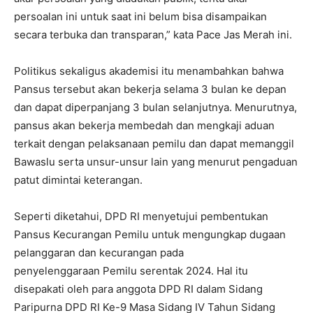
persoalan ini untuk saat ini belum bisa disampaikan
secara terbuka dan transparan,” kata Pace Jas Merah ini.
Politikus sekaligus akademisi itu menambahkan bahwa
Pansus tersebut akan bekerja selama 3 bulan ke depan
dan dapat diperpanjang 3 bulan selanjutnya. Menurutnya,
pansus akan bekerja membedah dan mengkaji aduan
terkait dengan pelaksanaan pemilu dan dapat memanggil
Bawaslu serta unsur-unsur lain yang menurut pengaduan
patut dimintai keterangan.
Seperti diketahui, DPD RI menyetujui pembentukan
Pansus Kecurangan Pemilu untuk mengungkap dugaan
pelanggaran dan kecurangan pada
penyelenggaraan Pemilu serentak 2024. Hal itu
disepakati oleh para anggota DPD RI dalam Sidang
Paripurna DPD RI Ke-9 Masa Sidang IV Tahun Sidang