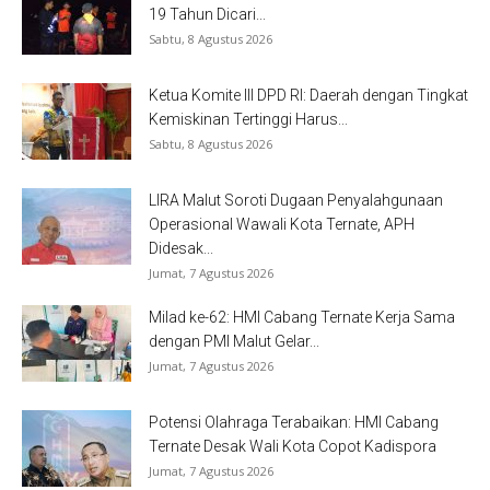
19 Tahun Dicari...
Sabtu, 8 Agustus 2026
Ketua Komite III DPD RI: Daerah dengan Tingkat
Kemiskinan Tertinggi Harus...
Sabtu, 8 Agustus 2026
LIRA Malut Soroti Dugaan Penyalahgunaan
Operasional Wawali Kota Ternate, APH
Didesak...
Jumat, 7 Agustus 2026
Milad ke-62: HMI Cabang Ternate Kerja Sama
dengan PMI Malut Gelar...
Jumat, 7 Agustus 2026
Potensi Olahraga Terabaikan: HMI Cabang
Ternate Desak Wali Kota Copot Kadispora
Jumat, 7 Agustus 2026