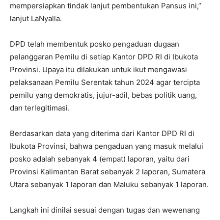
mempersiapkan tindak lanjut pembentukan Pansus ini,”
lanjut LaNyalla.
DPD telah membentuk posko pengaduan dugaan
pelanggaran Pemilu di setiap Kantor DPD RI di Ibukota
Provinsi. Upaya itu dilakukan untuk ikut mengawasi
pelaksanaan Pemilu Serentak tahun 2024 agar tercipta
pemilu yang demokratis, jujur-adil, bebas politik uang,
dan terlegitimasi.
Berdasarkan data yang diterima dari Kantor DPD RI di
Ibukota Provinsi, bahwa pengaduan yang masuk melalui
posko adalah sebanyak 4 (empat) laporan, yaitu dari
Provinsi Kalimantan Barat sebanyak 2 laporan, Sumatera
Utara sebanyak 1 laporan dan Maluku sebanyak 1 laporan.
Langkah ini dinilai sesuai dengan tugas dan wewenang