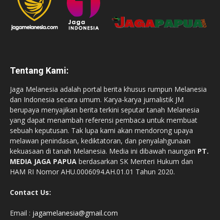
Tentang Kami:
Jaga Melanesia adalah portal berita khusus rumpun Melanesia
dan Indonesia secara umum. Karya-karya jurnalistik JM
berupaya menyajikan berita terkini seputar tanah Melanesia
yang dapat menambah referensi pembaca untuk membuat
sebuah keputusan. Tak lupa kami akan mendorong upaya
melawan penindasan, kediktatoran, dan penyalahgunaan
kekuasaan di tanah Melanesia. Media ini dibawah naungan
PT.
MEDIA JAGA PAPUA
berdasarkan SK Menteri Hukum dan
HAM RI Nomor AHU.0006094.AH.01.01 Tahun 2020.
Contact Us:
Email :
jagamelanesia@gmail.com