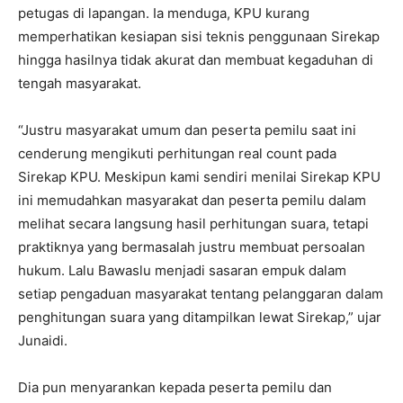
petugas di lapangan. Ia menduga, KPU kurang
memperhatikan kesiapan sisi teknis penggunaan Sirekap
hingga hasilnya tidak akurat dan membuat kegaduhan di
tengah masyarakat.
“Justru masyarakat umum dan peserta pemilu saat ini
cenderung mengikuti perhitungan real count pada
Sirekap KPU. Meskipun kami sendiri menilai Sirekap KPU
ini memudahkan masyarakat dan peserta pemilu dalam
melihat secara langsung hasil perhitungan suara, tetapi
praktiknya yang bermasalah justru membuat persoalan
hukum. Lalu Bawaslu menjadi sasaran empuk dalam
setiap pengaduan masyarakat tentang pelanggaran dalam
penghitungan suara yang ditampilkan lewat Sirekap,” ujar
Junaidi.
Dia pun menyarankan kepada peserta pemilu dan