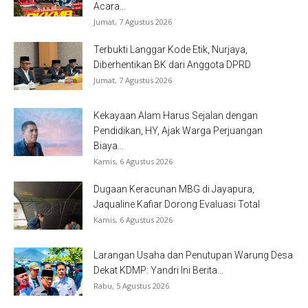
Acara...
Jumat, 7 Agustus 2026
Terbukti Langgar Kode Etik, Nurjaya,
Diberhentikan BK dari Anggota DPRD
Jumat, 7 Agustus 2026
Kekayaan Alam Harus Sejalan dengan
Pendidikan, HY, Ajak Warga Perjuangan
Biaya...
Kamis, 6 Agustus 2026
Dugaan Keracunan MBG di Jayapura,
Jaqualine Kafiar Dorong Evaluasi Total
Kamis, 6 Agustus 2026
Larangan Usaha dan Penutupan Warung Desa
Dekat KDMP: Yandri Ini Berita...
Rabu, 5 Agustus 2026