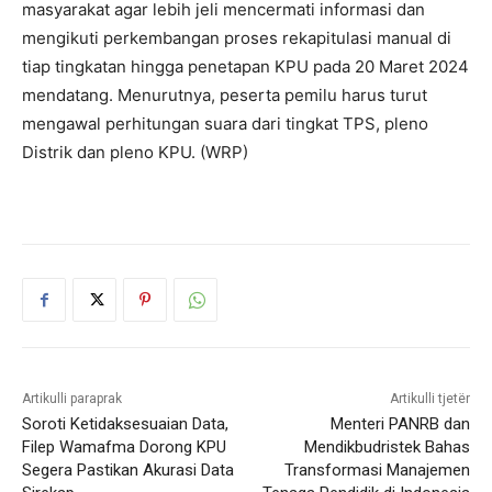
masyarakat agar lebih jeli mencermati informasi dan
mengikuti perkembangan proses rekapitulasi manual di
tiap tingkatan hingga penetapan KPU pada 20 Maret 2024
mendatang. Menurutnya, peserta pemilu harus turut
mengawal perhitungan suara dari tingkat TPS, pleno
Distrik dan pleno KPU. (WRP)
Artikulli paraprak
Artikulli tjetër
Soroti Ketidaksesuaian Data,
Menteri PANRB dan
Filep Wamafma Dorong KPU
Mendikbudristek Bahas
Segera Pastikan Akurasi Data
Transformasi Manajemen