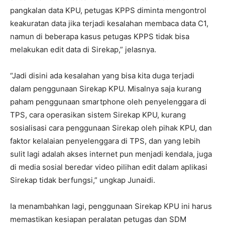
pangkalan data KPU, petugas KPPS diminta mengontrol
keakuratan data jika terjadi kesalahan membaca data C1,
namun di beberapa kasus petugas KPPS tidak bisa
melakukan edit data di Sirekap,” jelasnya.
“Jadi disini ada kesalahan yang bisa kita duga terjadi
dalam penggunaan Sirekap KPU. Misalnya saja kurang
paham penggunaan smartphone oleh penyelenggara di
TPS, cara operasikan sistem Sirekap KPU, kurang
sosialisasi cara penggunaan Sirekap oleh pihak KPU, dan
faktor kelalaian penyelenggara di TPS, dan yang lebih
sulit lagi adalah akses internet pun menjadi kendala, juga
di media sosial beredar video pilihan edit dalam aplikasi
Sirekap tidak berfungsi,” ungkap Junaidi.
Ia menambahkan lagi, penggunaan Sirekap KPU ini harus
memastikan kesiapan peralatan petugas dan SDM