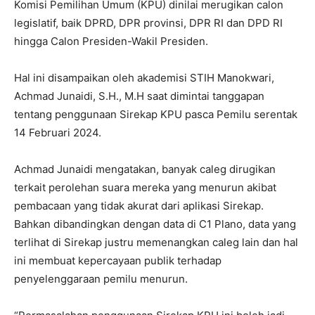
Komisi Pemilihan Umum (KPU) dinilai merugikan calon
legislatif, baik DPRD, DPR provinsi, DPR RI dan DPD RI
hingga Calon Presiden-Wakil Presiden.
Hal ini disampaikan oleh akademisi STIH Manokwari,
Achmad Junaidi, S.H., M.H saat dimintai tanggapan
tentang penggunaan Sirekap KPU pasca Pemilu serentak
14 Februari 2024.
Achmad Junaidi mengatakan, banyak caleg dirugikan
terkait perolehan suara mereka yang menurun akibat
pembacaan yang tidak akurat dari aplikasi Sirekap.
Bahkan dibandingkan dengan data di C1 Plano, data yang
terlihat di Sirekap justru memenangkan caleg lain dan hal
ini membuat kepercayaan publik terhadap
penyelenggaraan pemilu menurun.