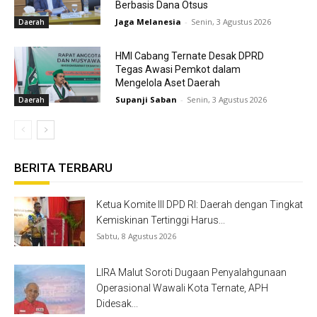
Berbasis Dana Otsus
Jaga Melanesia
-
Senin, 3 Agustus 2026
Daerah
HMI Cabang Ternate Desak DPRD
Tegas Awasi Pemkot dalam
Mengelola Aset Daerah
Supanji Saban
-
Senin, 3 Agustus 2026
Daerah
BERITA TERBARU
Ketua Komite III DPD RI: Daerah dengan Tingkat
Kemiskinan Tertinggi Harus...
Sabtu, 8 Agustus 2026
LIRA Malut Soroti Dugaan Penyalahgunaan
Operasional Wawali Kota Ternate, APH
Didesak...