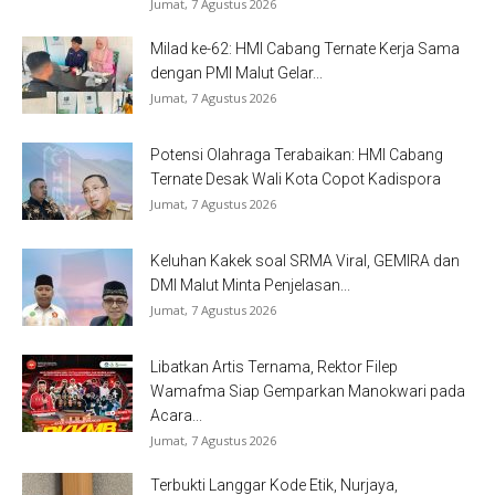
Jumat, 7 Agustus 2026
Milad ke-62: HMI Cabang Ternate Kerja Sama
dengan PMI Malut Gelar...
Jumat, 7 Agustus 2026
Potensi Olahraga Terabaikan: HMI Cabang
Ternate Desak Wali Kota Copot Kadispora
Jumat, 7 Agustus 2026
Keluhan Kakek soal SRMA Viral, GEMIRA dan
DMI Malut Minta Penjelasan...
Jumat, 7 Agustus 2026
Libatkan Artis Ternama, Rektor Filep
Wamafma Siap Gemparkan Manokwari pada
Acara...
Jumat, 7 Agustus 2026
Terbukti Langgar Kode Etik, Nurjaya,