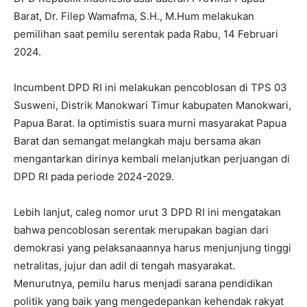
Barat, Dr. Filep Wamafma, S.H., M.Hum melakukan
pemilihan saat pemilu serentak pada Rabu, 14 Februari
2024.
Incumbent DPD RI ini melakukan pencoblosan di TPS 03
Susweni, Distrik Manokwari Timur kabupaten Manokwari,
Papua Barat. Ia optimistis suara murni masyarakat Papua
Barat dan semangat melangkah maju bersama akan
mengantarkan dirinya kembali melanjutkan perjuangan di
DPD RI pada periode 2024-2029.
Lebih lanjut, caleg nomor urut 3 DPD RI ini mengatakan
bahwa pencoblosan serentak merupakan bagian dari
demokrasi yang pelaksanaannya harus menjunjung tinggi
netralitas, jujur dan adil di tengah masyarakat.
Menurutnya, pemilu harus menjadi sarana pendidikan
politik yang baik yang mengedepankan kehendak rakyat