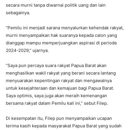
secara murni tanpa diwarnai politik uang dan lain
sebagainya.
“Pemilu ini menjadi sarana menyalurkan kehendak rakyat,
murni menyampaikan hak suaranya kepada calon yang
dianggap mampu memperjuangkan aspirasi di periode
2024-2029,” ujarnya.
“Saya pun percaya suara rakyat Papua Barat akan
menghasilkan wakil rakyat yang berani secara lantang
menyuarakan kepentingan rakyat dan mengawalnya
untuk kesejahteraan dan kemajuan bagi Papua Barat.
Saya optimis, saya juga akan meraih kemenangan
bersama rakyat dalam Pemilu kali ini,” sebut Filep.
Di kesempatan itu, Filep pun menyampaikan ucapan
terima kasih kepada masyarakat Papua Barat yang sudah