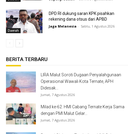
DPD RI dukung saran KPK pisahkan
rekening dana otsus dari APBD
Jaga Melanesia
-
Sabtu, 1 Agustus 2026
Daerah
BERITA TERBARU
LIRA Malut Soroti Dugaan Penyalahgunaan
Operasional Wawali Kota Ternate, APH
Didesak...
Jumat, 7 Agustus 2026
Milad ke-62: HMI Cabang Ternate Kerja Sama
dengan PMI Malut Gelar...
Jumat, 7 Agustus 2026