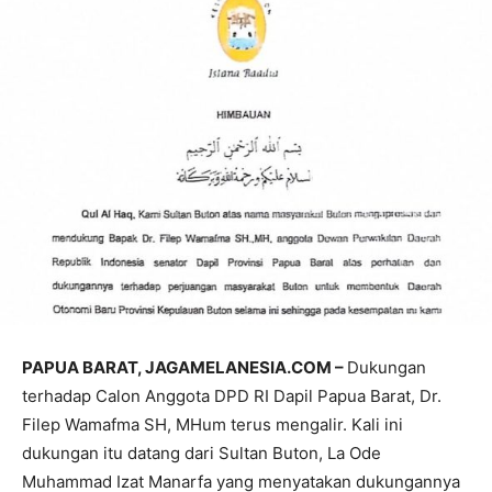
PAPUA BARAT, JAGAMELANESIA.COM –
Dukungan
terhadap Calon Anggota DPD RI Dapil Papua Barat, Dr.
Filep Wamafma SH, MHum terus mengalir. Kali ini
dukungan itu datang dari Sultan Buton, La Ode
Muhammad Izat Manarfa yang menyatakan dukungannya