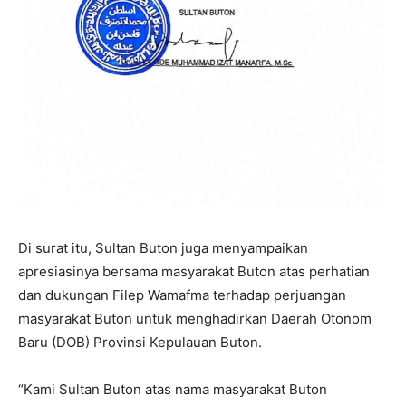
Di surat itu, Sultan Buton juga menyampaikan
apresiasinya bersama masyarakat Buton atas perhatian
dan dukungan Filep Wamafma terhadap perjuangan
masyarakat Buton untuk menghadirkan Daerah Otonom
Baru (DOB) Provinsi Kepulauan Buton.
“Kami Sultan Buton atas nama masyarakat Buton