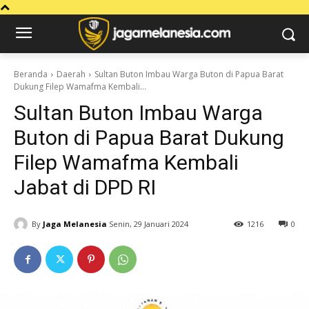
Beranda
Daerah
Sultan Buton Imbau Warga Buton di Papua Barat
Dukung Filep Wamafma Kembali...
Sultan Buton Imbau Warga
Buton di Papua Barat Dukung
Filep Wamafma Kembali
Jabat di DPD RI
By
Jaga Melanesia
Senin, 29 Januari 2024
1216
0