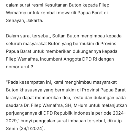
dalam surat resmi Kesultanan Buton kepada Filep
Wamafma untuk kembali mewakili Papua Barat di
Senayan, Jakarta.
Dalam surat tersebut, Sultan Buton mengimbau kepada
seluruh masyarakat Buton yang bermukim di Provinsi
Papua Barat untuk memberikan dukungannya kepada
Filep Wamafma, incumbent Anggota DPD RI dengan
nomor urut 3.
“Pada kesempatan ini, kami menghimbau masyarakat
Buton khususnya yang bermukim di Provinsi Papua Barat
kiranya dapat memberikan doa, restu dan dukungan pada
saudara Dr. Filep Wamafma, SH, MHum untuk melanjutkan
perjuangannya di DPD Republik Indonesia periode 2024-
2029,” bunyi penggalan surat imbauan tersebut, dikutip
Senin (29/1/2024).