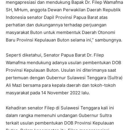
mengapresiasi dan mendukung Bapak Dr. Filep Wamafma
SH, MHum, anggota Dewan Perwakilan Daerah Republik
Indonesia senator Dapil Provinsi Papua Barat atas
perhatian dan dukungannya terhadap perjuangan
masyarakat Buton untuk membentuk Daerah Otonomi
Baru Provinsi Kepulauan Buton selama ini,” sambungnya.
Seperti diketahui, Senator Papua Barat Dr. Filep
Wamafma mendukung adanya usulan pembentukan DOB
Provinsi Kepulauan Buton. Usulan ini diterimanya saat
pertemuan dengan Gubernur Sulawesi Tenggara (Sultra)
Ali Mazi bersama para kepala daerah dan tokoh-tokoh
masyarakat pada 14 November 2022 lalu.
Kehadiran senator Filep di Sulawesi Tenggara kali ini
dalam rangka memenuhi undangan Gubernur Sultra
terkait usulan pembentukan DOB Provinsi Kepulauan