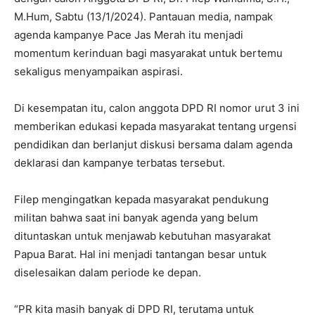
M.Hum, Sabtu (13/1/2024). Pantauan media, nampak
agenda kampanye Pace Jas Merah itu menjadi
momentum kerinduan bagi masyarakat untuk bertemu
sekaligus menyampaikan aspirasi.
Di kesempatan itu, calon anggota DPD RI nomor urut 3 ini
memberikan edukasi kepada masyarakat tentang urgensi
pendidikan dan berlanjut diskusi bersama dalam agenda
deklarasi dan kampanye terbatas tersebut.
Filep mengingatkan kepada masyarakat pendukung
militan bahwa saat ini banyak agenda yang belum
dituntaskan untuk menjawab kebutuhan masyarakat
Papua Barat. Hal ini menjadi tantangan besar untuk
diselesaikan dalam periode ke depan.
“PR kita masih banyak di DPD RI, terutama untuk