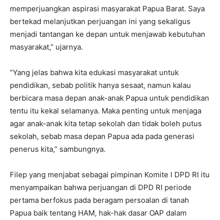
memperjuangkan aspirasi masyarakat Papua Barat. Saya
bertekad melanjutkan perjuangan ini yang sekaligus
menjadi tantangan ke depan untuk menjawab kebutuhan
masyarakat,” ujarnya.
“Yang jelas bahwa kita edukasi masyarakat untuk
pendidikan, sebab politik hanya sesaat, namun kalau
berbicara masa depan anak-anak Papua untuk pendidikan
tentu itu kekal selamanya. Maka penting untuk menjaga
agar anak-anak kita tetap sekolah dan tidak boleh putus
sekolah, sebab masa depan Papua ada pada generasi
penerus kita,” sambungnya.
Filep yang menjabat sebagai pimpinan Komite I DPD RI itu
menyampaikan bahwa perjuangan di DPD RI periode
pertama berfokus pada beragam persoalan di tanah
Papua baik tentang HAM, hak-hak dasar OAP dalam