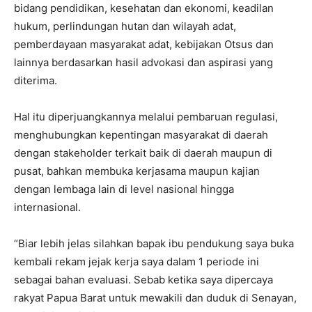
bidang pendidikan, kesehatan dan ekonomi, keadilan
hukum, perlindungan hutan dan wilayah adat,
pemberdayaan masyarakat adat, kebijakan Otsus dan
lainnya berdasarkan hasil advokasi dan aspirasi yang
diterima.
Hal itu diperjuangkannya melalui pembaruan regulasi,
menghubungkan kepentingan masyarakat di daerah
dengan stakeholder terkait baik di daerah maupun di
pusat, bahkan membuka kerjasama maupun kajian
dengan lembaga lain di level nasional hingga
internasional.
“Biar lebih jelas silahkan bapak ibu pendukung saya buka
kembali rekam jejak kerja saya dalam 1 periode ini
sebagai bahan evaluasi. Sebab ketika saya dipercaya
rakyat Papua Barat untuk mewakili dan duduk di Senayan,