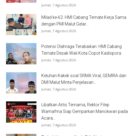
Jumat, 7 Agustus 2026
Milad ke-62: HMI Cabang Ternate Kerja Sama
dengan PMI Malut Gelar...
Jumat, 7 Agustus 2026
Potensi Olahraga Terabaikan: HMI Cabang
Ternate Desak Wali Kota Copot Kadispora
Jumat, 7 Agustus 2026
Keluhan Kakek soal SRMA Viral, GEMIRA dan
DMI Malut Minta Penjelasan...
Jumat, 7 Agustus 2026
Libatkan Artis Ternama, Rektor Filep
Wamafma Siap Gemparkan Manokwari pada
Acara...
Jumat, 7 Agustus 2026