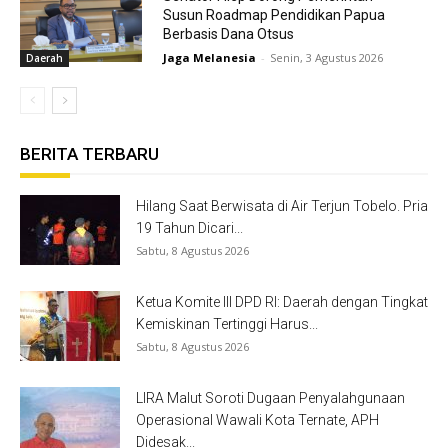
Susun Roadmap Pendidikan Papua
Berbasis Dana Otsus
Jaga Melanesia
-
Senin, 3 Agustus 2026
Daerah
BERITA TERBARU
Hilang Saat Berwisata di Air Terjun Tobelo. Pria
19 Tahun Dicari...
Sabtu, 8 Agustus 2026
Ketua Komite III DPD RI: Daerah dengan Tingkat
Kemiskinan Tertinggi Harus...
Sabtu, 8 Agustus 2026
LIRA Malut Soroti Dugaan Penyalahgunaan
Operasional Wawali Kota Ternate, APH
Didesak...