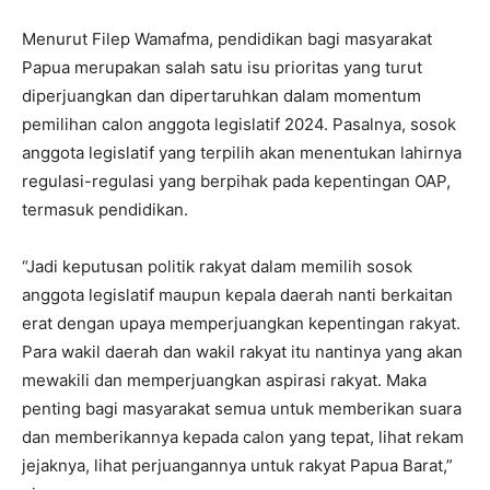
Menurut Filep Wamafma, pendidikan bagi masyarakat
Papua merupakan salah satu isu prioritas yang turut
diperjuangkan dan dipertaruhkan dalam momentum
pemilihan calon anggota legislatif 2024. Pasalnya, sosok
anggota legislatif yang terpilih akan menentukan lahirnya
regulasi-regulasi yang berpihak pada kepentingan OAP,
termasuk pendidikan.
“Jadi keputusan politik rakyat dalam memilih sosok
anggota legislatif maupun kepala daerah nanti berkaitan
erat dengan upaya memperjuangkan kepentingan rakyat.
Para wakil daerah dan wakil rakyat itu nantinya yang akan
mewakili dan memperjuangkan aspirasi rakyat. Maka
penting bagi masyarakat semua untuk memberikan suara
dan memberikannya kepada calon yang tepat, lihat rekam
jejaknya, lihat perjuangannya untuk rakyat Papua Barat,”