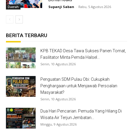
Supanji Saban
-
Rabu, 5 Agustus 2026
Daerah
BERITA TERBARU
KPB TEKAD Desa Tawa Sukses Panen Tomat,
Fasilitator Minta Pemda Halsel...
Senin, 10 Agustus 2026
Penguatan SDM Pulau Obi: Cukupkah
Penghargaan untuk Menjawab Persoalan
Masyarakat?
Senin, 10 Agustus 2026
Dua Hari Pencarian. Pemuda Yang Hilang Di
Wisata Air Terjun Jembatan...
Minggu, 9 Agustus 2026