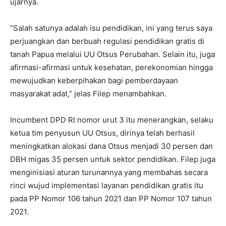
ujarnya.
“Salah satunya adalah isu pendidikan, ini yang terus saya
perjuangkan dan berbuah regulasi pendidikan gratis di
tanah Papua melalui UU Otsus Perubahan. Selain itu, juga
afirmasi-afirmasi untuk kesehatan, perekonomian hingga
mewujudkan keberpihakan bagi pemberdayaan
masyarakat adat,” jelas Filep menambahkan.
Incumbent DPD RI nomor urut 3 itu menerangkan, selaku
ketua tim penyusun UU Otsus, dirinya telah berhasil
meningkatkan alokasi dana Otsus menjadi 30 persen dan
DBH migas 35 persen untuk sektor pendidikan. Filep juga
menginisiasi aturan turunannya yang membahas secara
rinci wujud implementasi layanan pendidikan gratis itu
pada PP Nomor 106 tahun 2021 dan PP Nomor 107 tahun
2021.