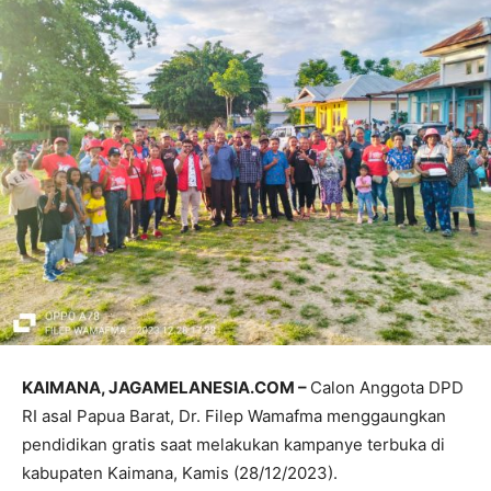
KAIMANA, JAGAMELANESIA.COM –
Calon Anggota DPD
RI asal Papua Barat, Dr. Filep Wamafma menggaungkan
pendidikan gratis saat melakukan kampanye terbuka di
kabupaten Kaimana, Kamis (28/12/2023).