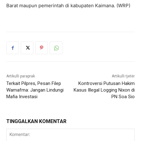
Barat maupun pemerintah di kabupaten Kaimana. (WRP)
Artikulli paraprak
Artikulli tjetër
Terkait Pilpres, Pesan Filep
Kontroversi Putusan Hakim
Wamafma: Jangan Lindungi
Kasus Illegal Logging Nixon di
Mafia Investasi
PN Soa Sio
TINGGALKAN KOMENTAR