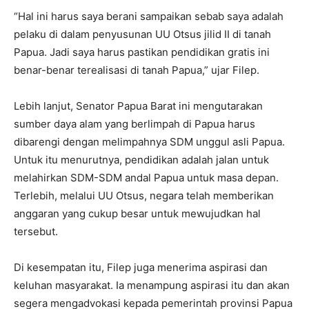
“Hal ini harus saya berani sampaikan sebab saya adalah
pelaku di dalam penyusunan UU Otsus jilid II di tanah
Papua. Jadi saya harus pastikan pendidikan gratis ini
benar-benar terealisasi di tanah Papua,” ujar Filep.
Lebih lanjut, Senator Papua Barat ini mengutarakan
sumber daya alam yang berlimpah di Papua harus
dibarengi dengan melimpahnya SDM unggul asli Papua.
Untuk itu menurutnya, pendidikan adalah jalan untuk
melahirkan SDM-SDM andal Papua untuk masa depan.
Terlebih, melalui UU Otsus, negara telah memberikan
anggaran yang cukup besar untuk mewujudkan hal
tersebut.
Di kesempatan itu, Filep juga menerima aspirasi dan
keluhan masyarakat. Ia menampung aspirasi itu dan akan
segera mengadvokasi kepada pemerintah provinsi Papua