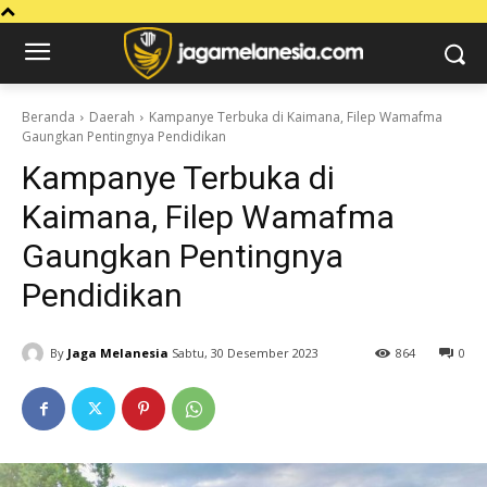
Beranda
Daerah
Kampanye Terbuka di Kaimana, Filep Wamafma
Gaungkan Pentingnya Pendidikan
Kampanye Terbuka di
Kaimana, Filep Wamafma
Gaungkan Pentingnya
Pendidikan
By
Jaga Melanesia
Sabtu, 30 Desember 2023
864
0