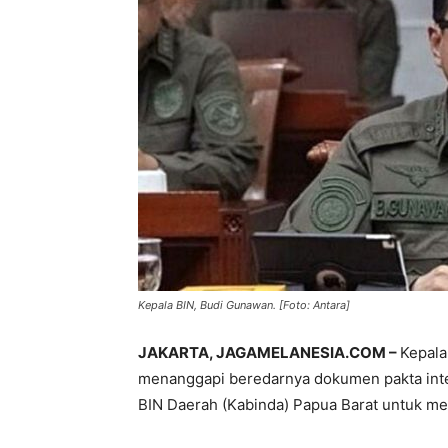
Kepala BIN, Budi Gunawan. [Foto: Antara]
JAKARTA, JAGAMELANESIA.COM –
Kepala
menanggapi beredarnya dokumen pakta integ
BIN Daerah (Kabinda) Papua Barat untuk m