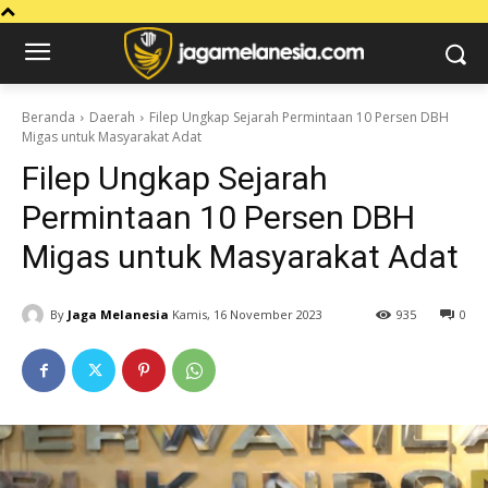
Beranda
Daerah
Filep Ungkap Sejarah Permintaan 10 Persen DBH
Migas untuk Masyarakat Adat
Filep Ungkap Sejarah
Permintaan 10 Persen DBH
Migas untuk Masyarakat Adat
By
Jaga Melanesia
Kamis, 16 November 2023
935
0