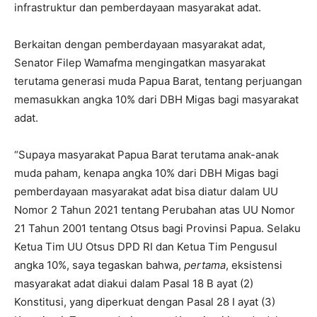
infrastruktur dan pemberdayaan masyarakat adat.
Berkaitan dengan pemberdayaan masyarakat adat,
Senator Filep Wamafma mengingatkan masyarakat
terutama generasi muda Papua Barat, tentang perjuangan
memasukkan angka 10% dari DBH Migas bagi masyarakat
adat.
“Supaya masyarakat Papua Barat terutama anak-anak
muda paham, kenapa angka 10% dari DBH Migas bagi
pemberdayaan masyarakat adat bisa diatur dalam UU
Nomor 2 Tahun 2021 tentang Perubahan atas UU Nomor
21 Tahun 2001 tentang Otsus bagi Provinsi Papua. Selaku
Ketua Tim UU Otsus DPD RI dan Ketua Tim Pengusul
angka 10%, saya tegaskan bahwa,
pertama
, eksistensi
masyarakat adat diakui dalam Pasal 18 B ayat (2)
Konstitusi, yang diperkuat dengan Pasal 28 I ayat (3)