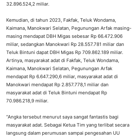
32.896.524,2 miliar.
Kemudian, di tahun 2023, Fakfak, Teluk Wondama,
Kaimana, Manokwari Selatan, Pegunungan Arfak masing-
masing mendapat DBH Migas sebesar Rp 66.472.906
miliar, sedangkan Manokwari Rp 28.557.781 miliar dan
Teluk Bintuni dapat DBH Migas Rp 709.862.189 miliar.
Artinya, masyarakat adat di Fakfak, Teluk Wondama,
Kaimana, Manokwari Selatan, Pegunungan Arfak
mendapat Rp 6.647.290,6 miliar, masyarakat adat di
Manokwari mendapat Rp 2.857.778,1 miliar dan
masyarakat adat di Teluk Bintuni mendapat Rp
70.986.218,9 miliar.
“Angka tersebut menurut saya sangat fantastis bagi
masyarakat adat. Sebagai Ketua Tim yang terlibat secara
langsung dalam perumusan sampai pengesahan UU