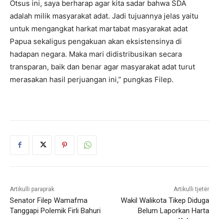
Otsus ini, saya berharap agar kita sadar bahwa SDA
adalah milik masyarakat adat. Jadi tujuannya jelas yaitu
untuk mengangkat harkat martabat masyarakat adat
Papua sekaligus pengakuan akan eksistensinya di
hadapan negara. Maka mari didistribusikan secara
transparan, baik dan benar agar masyarakat adat turut
merasakan hasil perjuangan ini,” pungkas Filep.
Artikulli paraprak
Artikulli tjetër
Senator Filep Wamafma
Wakil Walikota Tikep Diduga
Tanggapi Polemik Firli Bahuri
Belum Laporkan Harta