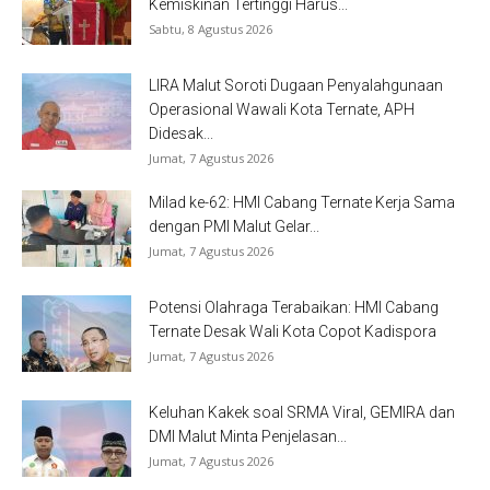
Kemiskinan Tertinggi Harus...
Sabtu, 8 Agustus 2026
LIRA Malut Soroti Dugaan Penyalahgunaan
Operasional Wawali Kota Ternate, APH
Didesak...
Jumat, 7 Agustus 2026
Milad ke-62: HMI Cabang Ternate Kerja Sama
dengan PMI Malut Gelar...
Jumat, 7 Agustus 2026
Potensi Olahraga Terabaikan: HMI Cabang
Ternate Desak Wali Kota Copot Kadispora
Jumat, 7 Agustus 2026
Keluhan Kakek soal SRMA Viral, GEMIRA dan
DMI Malut Minta Penjelasan...
Jumat, 7 Agustus 2026