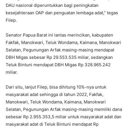
DAU nasional diperuntukkan bagi peningkatan
kesejahteraan OAP dan penguatan lembaga adat,” tegas
Filep.
Senator Papua Barat ini lantas merincikan, kabupaten
Fakfak, Manokwari, Teluk Wondama, Kaimana, Manokwari
Selatan, Pegunungan Arfak masing-masing mendapat
DBH Migas sebesar Rp 29.553.535 miliar, sedangkan
Teluk Bintuni mendapat DBH Migas Rp 328.965.242
miliar.
Dari situ, lanjut Filep, bisa dihitung 10%-nya untuk
masyarakat adat sehingga di tahun 2022, Fakfak,
Manokwari, Teluk Wondama, Kaimana, Manokwari
Selatan, Pegunungan Arfak masing-masing memiliki dana
sebesar Rp 2.955.353,5 miliar untuk masyarakat adat dan
masyarakat adat di Teluk Bintuni mendapat Rp