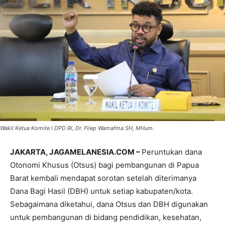
Wakil Ketua Komite I DPD RI, Dr. Filep Wamafma SH, MHum.
JAKARTA, JAGAMELANESIA.COM –
Peruntukan dana
Otonomi Khusus (Otsus) bagi pembangunan di Papua
Barat kembali mendapat sorotan setelah diterimanya
Dana Bagi Hasil (DBH) untuk setiap kabupaten/kota.
Sebagaimana diketahui, dana Otsus dan DBH digunakan
untuk pembangunan di bidang pendidikan, kesehatan,