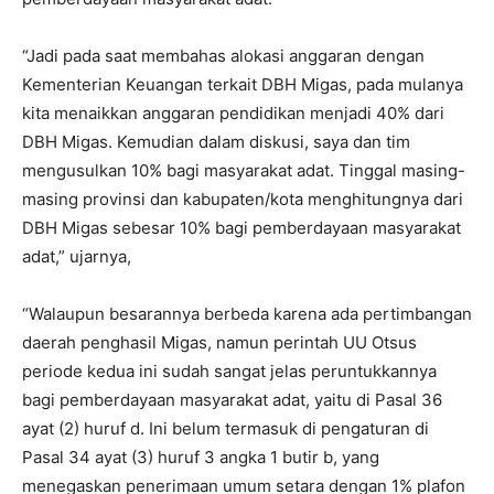
“Jadi pada saat membahas alokasi anggaran dengan
Kementerian Keuangan terkait DBH Migas, pada mulanya
kita menaikkan anggaran pendidikan menjadi 40% dari
DBH Migas. Kemudian dalam diskusi, saya dan tim
mengusulkan 10% bagi masyarakat adat. Tinggal masing-
masing provinsi dan kabupaten/kota menghitungnya dari
DBH Migas sebesar 10% bagi pemberdayaan masyarakat
adat,” ujarnya,
“Walaupun besarannya berbeda karena ada pertimbangan
daerah penghasil Migas, namun perintah UU Otsus
periode kedua ini sudah sangat jelas peruntukkannya
bagi pemberdayaan masyarakat adat, yaitu di Pasal 36
ayat (2) huruf d. Ini belum termasuk di pengaturan di
Pasal 34 ayat (3) huruf 3 angka 1 butir b, yang
menegaskan penerimaan umum setara dengan 1% plafon