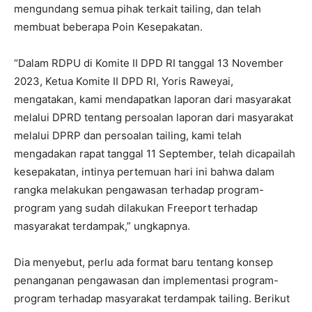
mengundang semua pihak terkait tailing, dan telah
membuat beberapa Poin Kesepakatan.
“Dalam RDPU di Komite II DPD RI tanggal 13 November
2023, Ketua Komite II DPD RI, Yoris Raweyai,
mengatakan, kami mendapatkan laporan dari masyarakat
melalui DPRD tentang persoalan laporan dari masyarakat
melalui DPRP dan persoalan tailing, kami telah
mengadakan rapat tanggal 11 September, telah dicapailah
kesepakatan, intinya pertemuan hari ini bahwa dalam
rangka melakukan pengawasan terhadap program-
program yang sudah dilakukan Freeport terhadap
masyarakat terdampak,” ungkapnya.
Dia menyebut, perlu ada format baru tentang konsep
penanganan pengawasan dan implementasi program-
program terhadap masyarakat terdampak tailing. Berikut