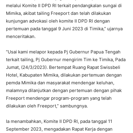
melalui Komite II DPD RI terkait pendangkalan sungai di
Mimika, akibat tailing Freeport dan telah dilakukan
kunjungan advokasi oleh komite II DPD RI dengan
pertemuan pada tanggal 9 Juni 2023 di Timika,” ujarnya
menceritakan.
“Usai kami melapor kepada Pj Gubernur Papua Tengah
terkait tailing, Pj Gubernur mengirim Tim ke Timika, Pada
Jumat, (24/3/2023). Bertempat Ruang Rapat Swissbeli
Hotel, Kabupaten Mimika, dilakukan pertemuan dengan
pemda Mimika dan masyarakat mendengar keluhan,
malamnya dilanjutkan dengan pertemuan dengan pihak
Freeport mendengar program-program yang telah
dilakukan oleh Freeport,” sambungnya.
Ia menambahkan, Komite II DPD RI, pada tanggal 11
September 2023, mengadakan Rapat Kerja dengan