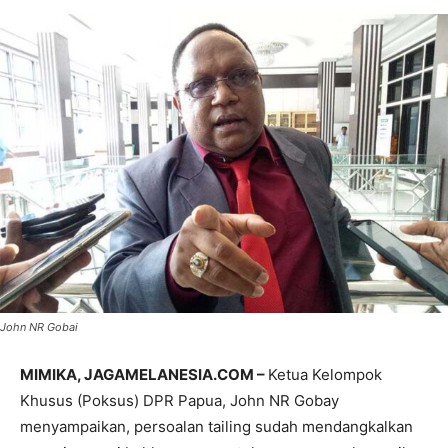
John NR Gobai
MIMIKA, JAGAMELANESIA.COM –
Ketua Kelompok
Khusus (Poksus) DPR Papua, John NR Gobay
menyampaikan, persoalan tailing sudah mendangkalkan