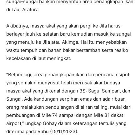
sungai-sungai bahkan menyentuh area penangkapan ikan
di Laut Arafura.
Akibatnya, masyarakat yang akan pergi ke Jila harus
berlayar jauh ke selatan baru kemudian masuk ke sungai
yang menuju ke Jila atau Akimga. Hal itu menyebabkan
waktu tempuh dan bahan bakar bertambah serta resiko
kecelakaan di laut meningkat.
“Belum lagi, area penangkapan ikan dan pencarian siput
yang semakin menyusut telah merusak akar budaya
masyarakat yang dikenal dengan 3S: Sagu, Sampan, dan
Sungai. Ada kandungan serpihan emas dan ada ribuan
orang melakukan pendulangan di aliran tailing, mulai dari
pembuangan di Mile 74 sampai dengan Mile 31 dekat
airport,” ungkap Gobay dalam keterangan tertulis yang
diterima pada Rabu (15/11/2023).