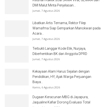
DMI Malut Minta Penjelasan...
Jumat, 7 Agustus 2026
Libatkan Artis Ternama, Rektor Filep
Wamafma Siap Gemparkan Manokwari pada
Acara...
Jumat, 7 Agustus 2026
Terbukti Langgar Kode Etik, Nurjaya,
Diberhentikan BK dari Anggota DPRD
Jumat, 7 Agustus 2026
Kekayaan Alam Harus Sejalan dengan
Pendidikan, HY, Ajak Warga Perjuangan
Biaya...
Kamis, 6 Agustus 2026
Dugaan Keracunan MBG di Jayapura,
Jaqualine Kafiar Dorong Evaluasi Total