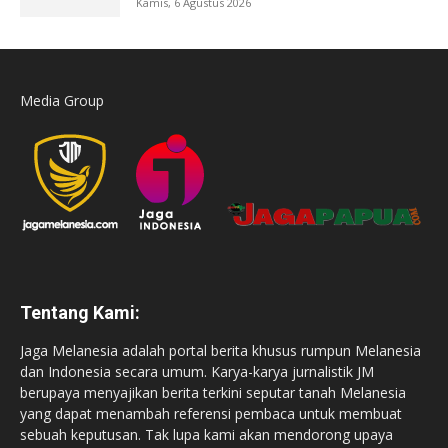
Kamis, 6 Agustus 2026
Media Group
Tentang Kami:
Jaga Melanesia adalah portal berita khusus rumpun Melanesia
dan Indonesia secara umum. Karya-karya jurnalistik JM
berupaya menyajikan berita terkini seputar tanah Melanesia
yang dapat menambah referensi pembaca untuk membuat
sebuah keputusan. Tak lupa kami akan mendorong upaya