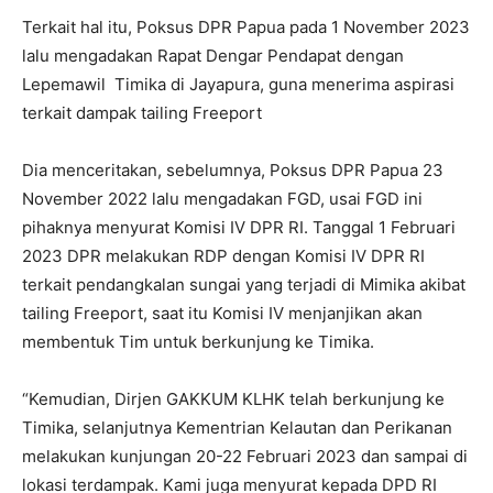
Terkait hal itu, Poksus DPR Papua pada 1 November 2023
lalu mengadakan Rapat Dengar Pendapat dengan
Lepemawil Timika di Jayapura, guna menerima aspirasi
terkait dampak tailing Freeport
Dia menceritakan, sebelumnya, Poksus DPR Papua 23
November 2022 lalu mengadakan FGD, usai FGD ini
pihaknya menyurat Komisi IV DPR RI. Tanggal 1 Februari
2023 DPR melakukan RDP dengan Komisi IV DPR RI
terkait pendangkalan sungai yang terjadi di Mimika akibat
tailing Freeport, saat itu Komisi IV menjanjikan akan
membentuk Tim untuk berkunjung ke Timika.
“Kemudian, Dirjen GAKKUM KLHK telah berkunjung ke
Timika, selanjutnya Kementrian Kelautan dan Perikanan
melakukan kunjungan 20-22 Februari 2023 dan sampai di
lokasi terdampak. Kami juga menyurat kepada DPD RI