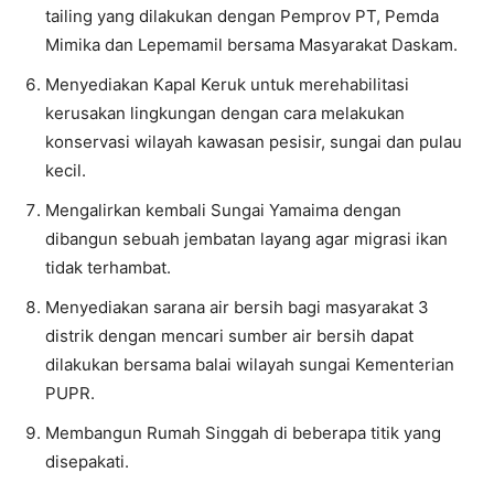
tailing yang dilakukan dengan Pemprov PT, Pemda
Mimika dan Lepemamil bersama Masyarakat Daskam.
Menyediakan Kapal Keruk untuk merehabilitasi
kerusakan lingkungan dengan cara melakukan
konservasi wilayah kawasan pesisir, sungai dan pulau
kecil.
Mengalirkan kembali Sungai Yamaima dengan
dibangun sebuah jembatan layang agar migrasi ikan
tidak terhambat.
Menyediakan sarana air bersih bagi masyarakat 3
distrik dengan mencari sumber air bersih dapat
dilakukan bersama balai wilayah sungai Kementerian
PUPR.
Membangun Rumah Singgah di beberapa titik yang
disepakati.