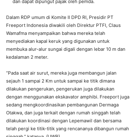
dan dapat dipungut pajak oleh pemda.
Dalam RDP umum di Komite II DPD RI, Presidir PT
Freeport Indonesia diwakili oleh Direktur PTFI, Claus
Wamafma menyampaikan bahwa mereka telah
menyediakan kapal keruk yang digunakan untuk
membuka alur-alur sungai digali dengan lebar 10 m dan
kedalaman 2 meter.
“Pada saat air surut, mereka juga membangun jalan
sejauh 1 sampai 2 Km untuk sampai ke titik dimana
dilakukan pengerukan, pengerukan juga dilakukan
dengan menggunakan ekskavator amphibi. Freeport juga
sedang mengkoordinasikan pembangunan Dermaga
Otakwa, dan juga terkait dengan rumah singgah telah
dilakukan koordinasi dengan Lepemawil dan bersama
telah pergi ke titik-titik yang rencananya dibangun rumah
singgah,” katanya. (UWR)