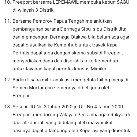
Freeport bersama LEPEMAWIL membuka kebun SAGU
di wilayah 3 Distrik.
Bersama Pemprov Papua Tengah melanjutkan
pembangunan sarana Dermaga Sipu-sipu Distrik Jita
dan membangun Dermaga Otakwa bila belum ada agar
dapat diusulkan ke Kemenhub untuk trayek Kapal
Perintis dapat juga dengan skema subsidi Freeport
menyediakan dana dan diserahkan ke Kemenhub
untuk layanan kapal perintis khusus Mimika.
Badan Usaha milik anak asli mengelola tailing menjadi
Semen Mortar dan semennya dibeli juga oleh
Freeport.
Sesuai UU No 3 tahun 2020 jo UU No 4 tahun 2009
Freeport mendorong Wilayah Pertambangan Rakyat di
daerah-daerah yang didulang oleh masyarakat
hasilnya dapat ditampung oleh Koperasi yang dibentuk