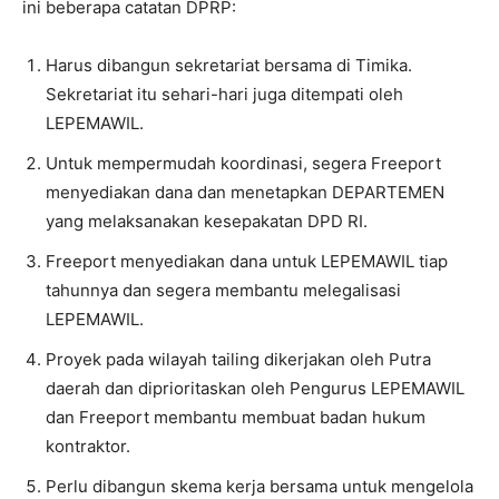
ini beberapa catatan DPRP:
Harus dibangun sekretariat bersama di Timika.
Sekretariat itu sehari-hari juga ditempati oleh
LEPEMAWIL.
Untuk mempermudah koordinasi, segera Freeport
menyediakan dana dan menetapkan DEPARTEMEN
yang melaksanakan kesepakatan DPD RI.
Freeport menyediakan dana untuk LEPEMAWIL tiap
tahunnya dan segera membantu melegalisasi
LEPEMAWIL.
Proyek pada wilayah tailing dikerjakan oleh Putra
daerah dan diprioritaskan oleh Pengurus LEPEMAWIL
dan Freeport membantu membuat badan hukum
kontraktor.
Perlu dibangun skema kerja bersama untuk mengelola