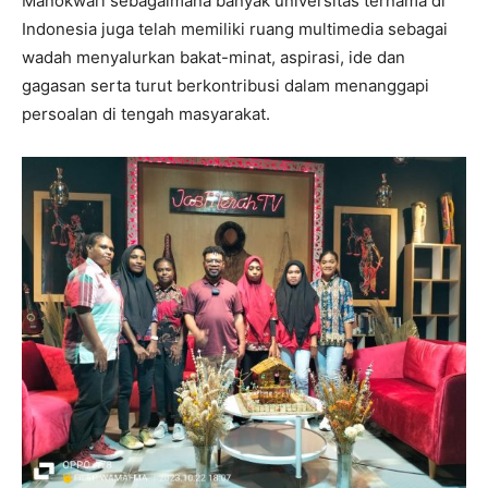
Manokwari sebagaimana banyak universitas ternama di
Indonesia juga telah memiliki ruang multimedia sebagai
wadah menyalurkan bakat-minat, aspirasi, ide dan
gagasan serta turut berkontribusi dalam menanggapi
persoalan di tengah masyarakat.