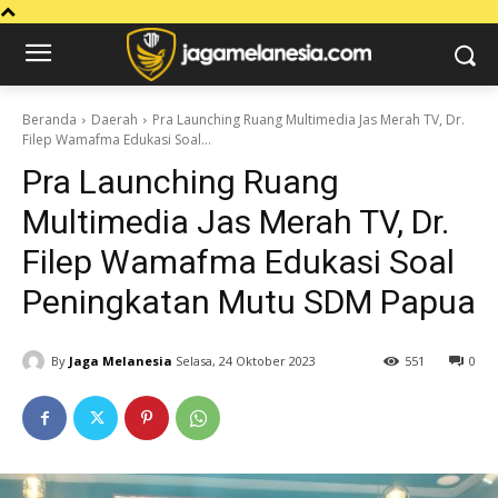
Beranda
Daerah
Pra Launching Ruang Multimedia Jas Merah TV, Dr.
Filep Wamafma Edukasi Soal...
Pra Launching Ruang
Multimedia Jas Merah TV, Dr.
Filep Wamafma Edukasi Soal
Peningkatan Mutu SDM Papua
By
Jaga Melanesia
Selasa, 24 Oktober 2023
551
0