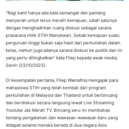
“Bagi kami hanya ada kata semangat dan pantang
menyerah untuk terus meraih kemajuan, salah satunya
dengan menghadirkan ruang diskusi sebagai sarana
prasarana milik STIH Manokwari. Sebab kemajuan suatu
perguruan tinggi bukan saja hasil dari perkuliahan dalam
kelas, namun juga adanya sarana diskusi ke publik dan ini
yang perlu ditingkatkan” kata Filep kepada awak media,
Senin (23/10/2023).
Di kesempatan pertama, Filep Wamafma mengajak para
mahasiswa STIH yang telah kembali dari program
perkuliahan di Malaysia dan Thailand untuk berbincang
dan berdiskusi secara langsung lewat Live Streaming
Youtube Jas Merah TV. Bincang seru ini membahas
tentang pengalaman dan wawasan-wawasan baru yang
didapat selama mereka berada di dua negara Asia