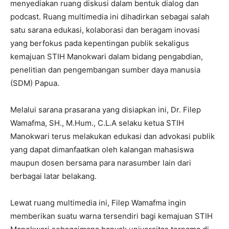
menyediakan ruang diskusi dalam bentuk dialog dan
podcast. Ruang multimedia ini dihadirkan sebagai salah
satu sarana edukasi, kolaborasi dan beragam inovasi
yang berfokus pada kepentingan publik sekaligus
kemajuan STIH Manokwari dalam bidang pengabdian,
penelitian dan pengembangan sumber daya manusia
(SDM) Papua.
Melalui sarana prasarana yang disiapkan ini, Dr. Filep
Wamafma, SH., M.Hum., C.L.A selaku ketua STIH
Manokwari terus melakukan edukasi dan advokasi publik
yang dapat dimanfaatkan oleh kalangan mahasiswa
maupun dosen bersama para narasumber lain dari
berbagai latar belakang.
Lewat ruang multimedia ini, Filep Wamafma ingin
memberikan suatu warna tersendiri bagi kemajuan STIH