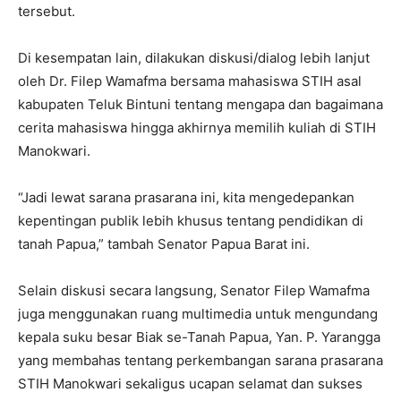
tersebut.
Di kesempatan lain, dilakukan diskusi/dialog lebih lanjut
oleh Dr. Filep Wamafma bersama mahasiswa STIH asal
kabupaten Teluk Bintuni tentang mengapa dan bagaimana
cerita mahasiswa hingga akhirnya memilih kuliah di STIH
Manokwari.
“Jadi lewat sarana prasarana ini, kita mengedepankan
kepentingan publik lebih khusus tentang pendidikan di
tanah Papua,” tambah Senator Papua Barat ini.
Selain diskusi secara langsung, Senator Filep Wamafma
juga menggunakan ruang multimedia untuk mengundang
kepala suku besar Biak se-Tanah Papua, Yan. P. Yarangga
yang membahas tentang perkembangan sarana prasarana
STIH Manokwari sekaligus ucapan selamat dan sukses