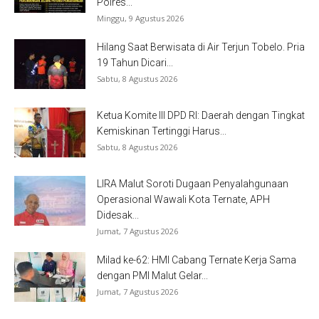
Polres...
Minggu, 9 Agustus 2026
Hilang Saat Berwisata di Air Terjun Tobelo. Pria
19 Tahun Dicari...
Sabtu, 8 Agustus 2026
Ketua Komite III DPD RI: Daerah dengan Tingkat
Kemiskinan Tertinggi Harus...
Sabtu, 8 Agustus 2026
LIRA Malut Soroti Dugaan Penyalahgunaan
Operasional Wawali Kota Ternate, APH
Didesak...
Jumat, 7 Agustus 2026
Milad ke-62: HMI Cabang Ternate Kerja Sama
dengan PMI Malut Gelar...
Jumat, 7 Agustus 2026