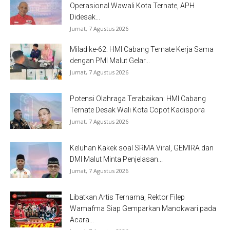
Operasional Wawali Kota Ternate, APH
Didesak...
Jumat, 7 Agustus 2026
Milad ke-62: HMI Cabang Ternate Kerja Sama
dengan PMI Malut Gelar...
Jumat, 7 Agustus 2026
Potensi Olahraga Terabaikan: HMI Cabang
Ternate Desak Wali Kota Copot Kadispora
Jumat, 7 Agustus 2026
Keluhan Kakek soal SRMA Viral, GEMIRA dan
DMI Malut Minta Penjelasan...
Jumat, 7 Agustus 2026
Libatkan Artis Ternama, Rektor Filep
Wamafma Siap Gemparkan Manokwari pada
Acara...