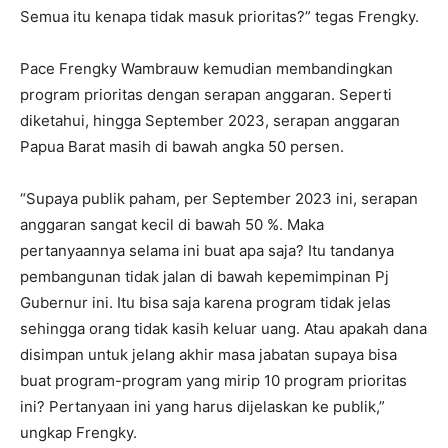
Semua itu kenapa tidak masuk prioritas?” tegas Frengky.
Pace Frengky Wambrauw kemudian membandingkan
program prioritas dengan serapan anggaran. Seperti
diketahui, hingga September 2023, serapan anggaran
Papua Barat masih di bawah angka 50 persen.
“Supaya publik paham, per September 2023 ini, serapan
anggaran sangat kecil di bawah 50 %. Maka
pertanyaannya selama ini buat apa saja? Itu tandanya
pembangunan tidak jalan di bawah kepemimpinan Pj
Gubernur ini. Itu bisa saja karena program tidak jelas
sehingga orang tidak kasih keluar uang. Atau apakah dana
disimpan untuk jelang akhir masa jabatan supaya bisa
buat program-program yang mirip 10 program prioritas
ini? Pertanyaan ini yang harus dijelaskan ke publik,”
ungkap Frengky.