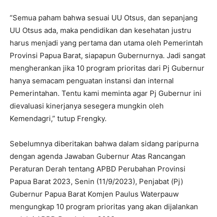
“Semua paham bahwa sesuai UU Otsus, dan sepanjang
UU Otsus ada, maka pendidikan dan kesehatan justru
harus menjadi yang pertama dan utama oleh Pemerintah
Provinsi Papua Barat, siapapun Gubernurnya. Jadi sangat
mengherankan jika 10 program prioritas dari Pj Gubernur
hanya semacam penguatan instansi dan internal
Pemerintahan. Tentu kami meminta agar Pj Gubernur ini
dievaluasi kinerjanya sesegera mungkin oleh
Kemendagri,” tutup Frengky.
Sebelumnya diberitakan bahwa dalam sidang paripurna
dengan agenda Jawaban Gubernur Atas Rancangan
Peraturan Derah tentang APBD Perubahan Provinsi
Papua Barat 2023, Senin (11/9/2023), Penjabat (Pj)
Gubernur Papua Barat Komjen Paulus Waterpauw
mengungkap 10 program prioritas yang akan dijalankan