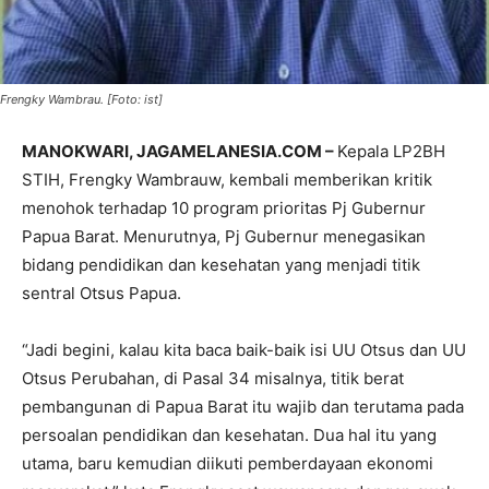
Frengky Wambrau. [Foto: ist]
MANOKWARI, JAGAMELANESIA.COM –
Kepala LP2BH
STIH, Frengky Wambrauw, kembali memberikan kritik
menohok terhadap 10 program prioritas Pj Gubernur
Papua Barat. Menurutnya, Pj Gubernur menegasikan
bidang pendidikan dan kesehatan yang menjadi titik
sentral Otsus Papua.
“Jadi begini, kalau kita baca baik-baik isi UU Otsus dan UU
Otsus Perubahan, di Pasal 34 misalnya, titik berat
pembangunan di Papua Barat itu wajib dan terutama pada
persoalan pendidikan dan kesehatan. Dua hal itu yang
utama, baru kemudian diikuti pemberdayaan ekonomi