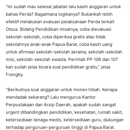
“Ini sudah mau selesai jabatan lalu kasih anggaran untuk
bahas Perda? Bagaimana logikanya? Bukankah lebih
efektif melakukan evaluasi pelaksanaan Perda terkait
Otsus. Bidang Pendidikan misalnya, coba dievaluasi
sekolah-sekolah, coba diperiksa gratis atau tidak
sekolahnya anak-anak Papua Barat, coba kasih uang
untuk afirmasi sekolah-sekolah asrama, sekolah-sekolah
misi, sekolah-sekolah swasta. Perintah PP 106 dan 107
kan sudah jelas bicara soal pendidikan gratis,” jelas
Frengky.
“Berikutnya soal anggaran untuk monev hibah. Kenapa
mendadak sekarang? Lalu mengurus Kantor
Perpustakaan dan Arsip Daerah, apakah sudah sangat
urgent dibandingkan pendidikan, kesehatan, rumah sakit,
ketersediaan tenaga medis, ketersediaan guru, dukungan
terhadap perguruan-perguruan tinggi di Papua Barat.