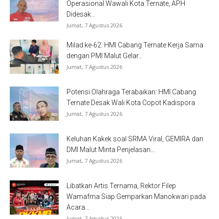
Operasional Wawali Kota Ternate, APH
Didesak...
Jumat, 7 Agustus 2026
Milad ke-62: HMI Cabang Ternate Kerja Sama
dengan PMI Malut Gelar...
Jumat, 7 Agustus 2026
Potensi Olahraga Terabaikan: HMI Cabang
Ternate Desak Wali Kota Copot Kadispora
Jumat, 7 Agustus 2026
Keluhan Kakek soal SRMA Viral, GEMIRA dan
DMI Malut Minta Penjelasan...
Jumat, 7 Agustus 2026
Libatkan Artis Ternama, Rektor Filep
Wamafma Siap Gemparkan Manokwari pada
Acara...
Jumat, 7 Agustus 2026