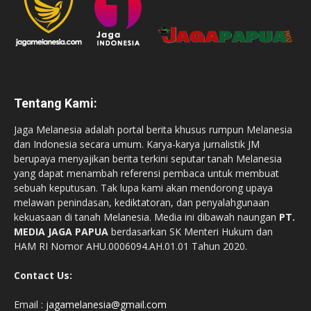
Tentang Kami:
Jaga Melanesia adalah portal berita khusus rumpun Melanesia
dan Indonesia secara umum. Karya-karya jurnalistik JM
berupaya menyajikan berita terkini seputar tanah Melanesia
yang dapat menambah referensi pembaca untuk membuat
sebuah keputusan. Tak lupa kami akan mendorong upaya
melawan penindasan, kediktatoran, dan penyalahgunaan
kekuasaan di tanah Melanesia. Media ini dibawah naungan
PT.
MEDIA JAGA PAPUA
berdasarkan SK Menteri Hukum dan
HAM RI Nomor AHU.0006094.AH.01.01 Tahun 2020.
Contact Us:
Email :
jagamelanesia@gmail.com