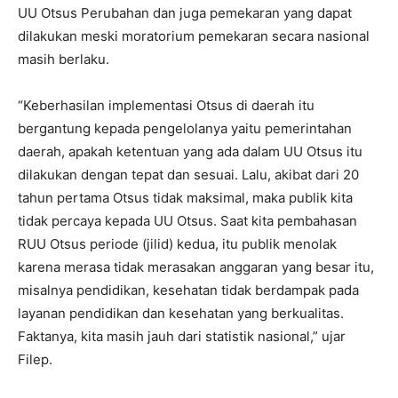
UU Otsus Perubahan dan juga pemekaran yang dapat
dilakukan meski moratorium pemekaran secara nasional
masih berlaku.
“Keberhasilan implementasi Otsus di daerah itu
bergantung kepada pengelolanya yaitu pemerintahan
daerah, apakah ketentuan yang ada dalam UU Otsus itu
dilakukan dengan tepat dan sesuai. Lalu, akibat dari 20
tahun pertama Otsus tidak maksimal, maka publik kita
tidak percaya kepada UU Otsus. Saat kita pembahasan
RUU Otsus periode (jilid) kedua, itu publik menolak
karena merasa tidak merasakan anggaran yang besar itu,
misalnya pendidikan, kesehatan tidak berdampak pada
layanan pendidikan dan kesehatan yang berkualitas.
Faktanya, kita masih jauh dari statistik nasional,” ujar
Filep.