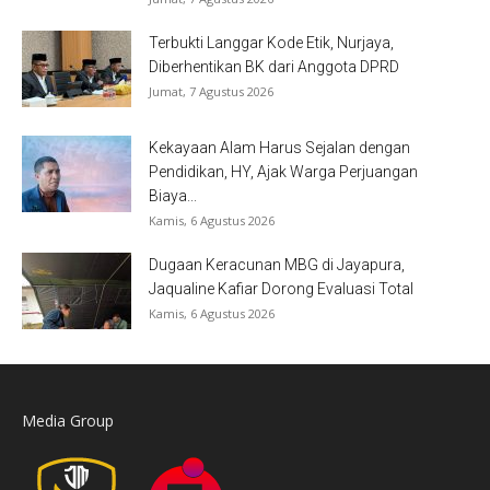
Terbukti Langgar Kode Etik, Nurjaya,
Diberhentikan BK dari Anggota DPRD
Jumat, 7 Agustus 2026
Kekayaan Alam Harus Sejalan dengan
Pendidikan, HY, Ajak Warga Perjuangan
Biaya...
Kamis, 6 Agustus 2026
Dugaan Keracunan MBG di Jayapura,
Jaqualine Kafiar Dorong Evaluasi Total
Kamis, 6 Agustus 2026
Media Group