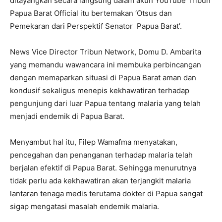
ditayangkan secara langsung dalam akun YouTube Tribun
Papua Barat Official itu bertemakan ‘Otsus dan
Pemekaran dari Perspektif Senator Papua Barat’.
News Vice Director Tribun Network, Domu D. Ambarita
yang memandu wawancara ini membuka perbincangan
dengan memaparkan situasi di Papua Barat aman dan
kondusif sekaligus menepis kekhawatiran terhadap
pengunjung dari luar Papua tentang malaria yang telah
menjadi endemik di Papua Barat.
Menyambut hal itu, Filep Wamafma menyatakan,
pencegahan dan penanganan terhadap malaria telah
berjalan efektif di Papua Barat. Sehingga menurutnya
tidak perlu ada kekhawatiran akan terjangkit malaria
lantaran tenaga medis terutama dokter di Papua sangat
sigap mengatasi masalah endemik malaria.