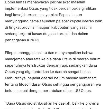
Domu lantas menanyakan perihal akar masalah
implementasi Otsus yang tidak berdampak siginifikan
bagi kesejahteraan masyarakat Papua. Ia pun
menyinggung nama sejumlah pejabat kepala daerah baik
di tingkat provinsi maupun kabupaten yang saat ini
sedang terjerat kasus dugaan korupsi dan dalam
penanganan KPK RI.
Filep menanggapi hal itu dan menyampaikan bahwa
manajemen atau tata kelola dana Otsus di daerah belum
sepenuhnya terstruktur dengan rapi, sedangkan dana
Otsus yang digelontorkan ke daerah sangat besar.
Menurutnya, pejabat daerah belum banyak memahami
tentang filosofi dasar Otsus sehingga penganggarannya
belum sesuai dengan peruntukan dalam UU Otsus.
“Dana Otsus didistribusikan ke daerah, baik ke provinsi