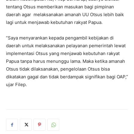
tentang Otsus memberikan masukan bagi pimpinan
daerah agar melaksanakan amanah UU Otsus lebih baik
lagi untuk menjawab kebutuhan rakyat Papua.
“Saya menyarankan kepada pengambil kebijakan di
daerah untuk melaksanakan pelayanan pemerintah lewat
implementasi Otsus yang menjawab kebutuhan rakyat
Papua tanpa harus menunggu lama. Maka ketika amanah
Otsus tidak dilaksanakan, pengelolaan Otsus bisa
dikatakan gagal dan tidak berdampak signifikan bagi OAP,”
ujar Filep.