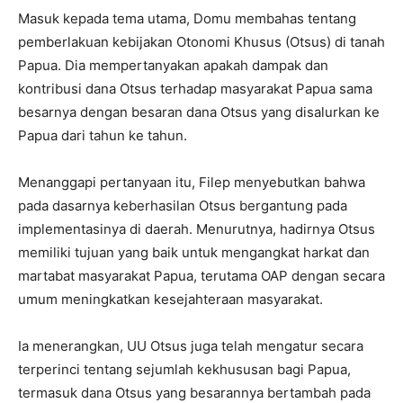
Masuk kepada tema utama, Domu membahas tentang
pemberlakuan kebijakan Otonomi Khusus (Otsus) di tanah
Papua. Dia mempertanyakan apakah dampak dan
kontribusi dana Otsus terhadap masyarakat Papua sama
besarnya dengan besaran dana Otsus yang disalurkan ke
Papua dari tahun ke tahun.
Menanggapi pertanyaan itu, Filep menyebutkan bahwa
pada dasarnya keberhasilan Otsus bergantung pada
implementasinya di daerah. Menurutnya, hadirnya Otsus
memiliki tujuan yang baik untuk mengangkat harkat dan
martabat masyarakat Papua, terutama OAP dengan secara
umum meningkatkan kesejahteraan masyarakat.
Ia menerangkan, UU Otsus juga telah mengatur secara
terperinci tentang sejumlah kekhususan bagi Papua,
termasuk dana Otsus yang besarannya bertambah pada