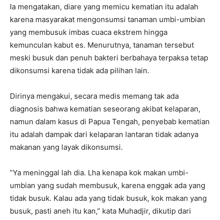
Ia mengatakan, diare yang memicu kematian itu adalah
karena masyarakat mengonsumsi tanaman umbi-umbian
yang membusuk imbas cuaca ekstrem hingga
kemunculan kabut es. Menurutnya, tanaman tersebut
meski busuk dan penuh bakteri berbahaya terpaksa tetap
dikonsumsi karena tidak ada pilihan lain.
Dirinya mengakui, secara medis memang tak ada
diagnosis bahwa kematian seseorang akibat kelaparan,
namun dalam kasus di Papua Tengah, penyebab kematian
itu adalah dampak dari kelaparan lantaran tidak adanya
makanan yang layak dikonsumsi.
“Ya meninggal lah dia. Lha kenapa kok makan umbi-
umbian yang sudah membusuk, karena enggak ada yang
tidak busuk. Kalau ada yang tidak busuk, kok makan yang
busuk, pasti aneh itu kan,” kata Muhadjir, dikutip dari