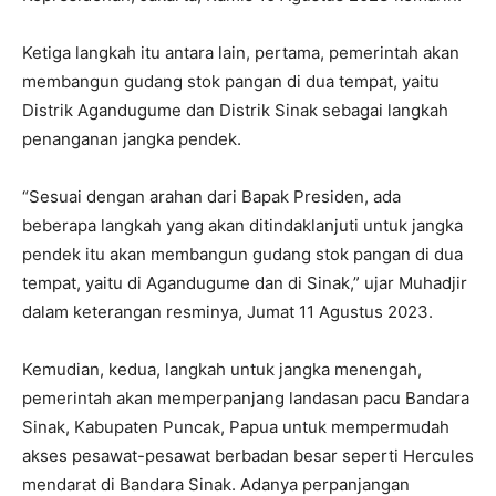
Ketiga langkah itu antara lain, pertama, pemerintah akan
membangun gudang stok pangan di dua tempat, yaitu
Distrik Agandugume dan Distrik Sinak sebagai langkah
penanganan jangka pendek.
“Sesuai dengan arahan dari Bapak Presiden, ada
beberapa langkah yang akan ditindaklanjuti untuk jangka
pendek itu akan membangun gudang stok pangan di dua
tempat, yaitu di Agandugume dan di Sinak,” ujar Muhadjir
dalam keterangan resminya, Jumat 11 Agustus 2023.
Kemudian, kedua, langkah untuk jangka menengah,
pemerintah akan memperpanjang landasan pacu Bandara
Sinak, Kabupaten Puncak, Papua untuk mempermudah
akses pesawat-pesawat berbadan besar seperti Hercules
mendarat di Bandara Sinak. Adanya perpanjangan