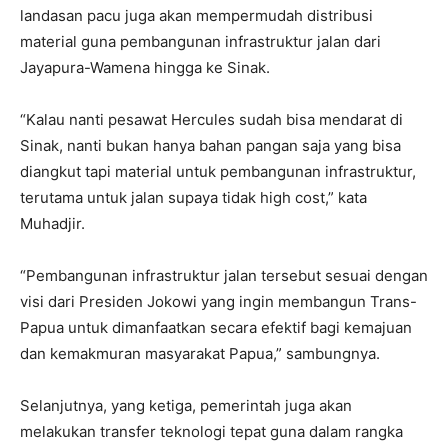
landasan pacu juga akan mempermudah distribusi
material guna pembangunan infrastruktur jalan dari
Jayapura-Wamena hingga ke Sinak.
“Kalau nanti pesawat Hercules sudah bisa mendarat di
Sinak, nanti bukan hanya bahan pangan saja yang bisa
diangkut tapi material untuk pembangunan infrastruktur,
terutama untuk jalan supaya tidak high cost,” kata
Muhadjir.
“Pembangunan infrastruktur jalan tersebut sesuai dengan
visi dari Presiden Jokowi yang ingin membangun Trans-
Papua untuk dimanfaatkan secara efektif bagi kemajuan
dan kemakmuran masyarakat Papua,” sambungnya.
Selanjutnya, yang ketiga, pemerintah juga akan
melakukan transfer teknologi tepat guna dalam rangka