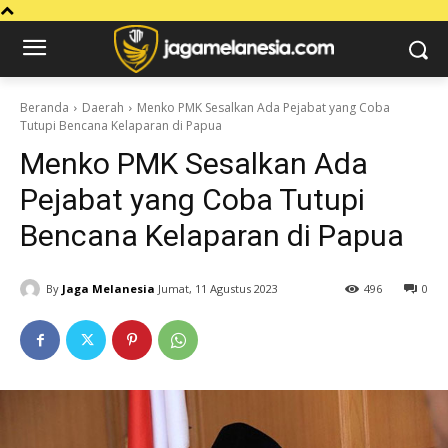
Beranda
Daerah
Menko PMK Sesalkan Ada Pejabat yang Coba
Tutupi Bencana Kelaparan di Papua
Menko PMK Sesalkan Ada
Pejabat yang Coba Tutupi
Bencana Kelaparan di Papua
By
Jaga Melanesia
Jumat, 11 Agustus 2023
496
0