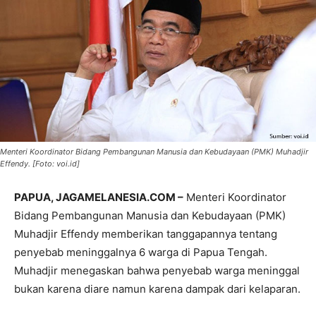
Menteri Koordinator Bidang Pembangunan Manusia dan Kebudayaan (PMK) Muhadjir
Effendy. [Foto: voi.id]
PAPUA, JAGAMELANESIA.COM –
Menteri Koordinator
Bidang Pembangunan Manusia dan Kebudayaan (PMK)
Muhadjir Effendy memberikan tanggapannya tentang
penyebab meninggalnya 6 warga di Papua Tengah.
Muhadjir menegaskan bahwa penyebab warga meninggal
bukan karena diare namun karena dampak dari kelaparan.