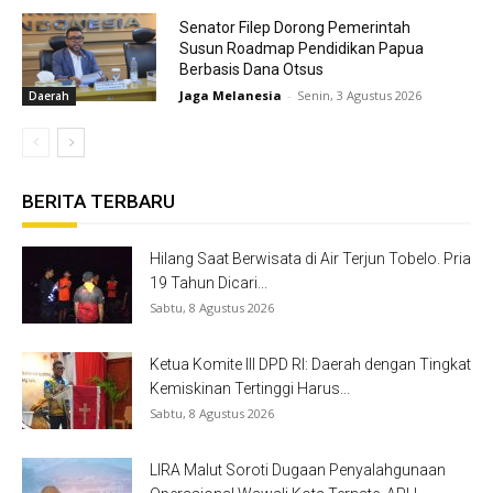
Senator Filep Dorong Pemerintah
Susun Roadmap Pendidikan Papua
Berbasis Dana Otsus
Jaga Melanesia
-
Senin, 3 Agustus 2026
Daerah
BERITA TERBARU
Hilang Saat Berwisata di Air Terjun Tobelo. Pria
19 Tahun Dicari...
Sabtu, 8 Agustus 2026
Ketua Komite III DPD RI: Daerah dengan Tingkat
Kemiskinan Tertinggi Harus...
Sabtu, 8 Agustus 2026
LIRA Malut Soroti Dugaan Penyalahgunaan