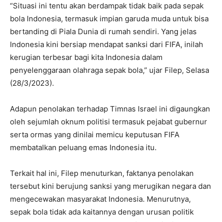
“Situasi ini tentu akan berdampak tidak baik pada sepak
bola Indonesia, termasuk impian garuda muda untuk bisa
bertanding di Piala Dunia di rumah sendiri. Yang jelas
Indonesia kini bersiap mendapat sanksi dari FIFA, inilah
kerugian terbesar bagi kita Indonesia dalam
penyelenggaraan olahraga sepak bola,” ujar Filep, Selasa
(28/3/2023).
Adapun penolakan terhadap Timnas Israel ini digaungkan
oleh sejumlah oknum politisi termasuk pejabat gubernur
serta ormas yang dinilai memicu keputusan FIFA
membatalkan peluang emas Indonesia itu.
Terkait hal ini, Filep menuturkan, faktanya penolakan
tersebut kini berujung sanksi yang merugikan negara dan
mengecewakan masyarakat Indonesia. Menurutnya,
sepak bola tidak ada kaitannya dengan urusan politik