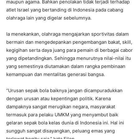
maupun agama. Bahkan penolakan tidak terjadi terhadap
atlet Israel yang bertanding di Indonesia pada cabang
olahraga lain yang digelar sebelumnya.
Ia menekankan, olahraga mengajarkan sportivitas dalam
bermain dan mengedepankan pengembangan bakat, skill,
kegigihan serta daya juang para pemain di berbagai cabor
yang dipetandingkan. Sehingga menurutnya nilai-nilai itu
yang semestinya diutamakan dalam rangka pembinaan
kemampuan dan mentalitas generasi bangsa.
“Urusan sepak bola baiknya jangan dicampuradukkan
dengan urusan atau kepentingan politik. Karena
dampaknya sangat merugikan negara, masyarakat
termasuk para pelaku UMKM yang menyambut baik
gelaran sepak bola kelas dunia di Indonesia ini. Hal ini
sungguh sangat disayangkan, peluang emas yang
terlewat begitu saja,” kata Filep.