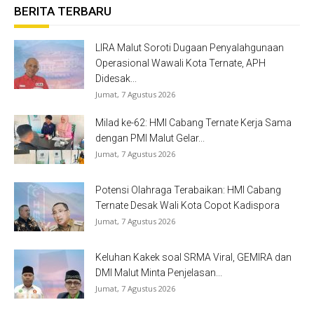
BERITA TERBARU
LIRA Malut Soroti Dugaan Penyalahgunaan
Operasional Wawali Kota Ternate, APH
Didesak...
Jumat, 7 Agustus 2026
Milad ke-62: HMI Cabang Ternate Kerja Sama
dengan PMI Malut Gelar...
Jumat, 7 Agustus 2026
Potensi Olahraga Terabaikan: HMI Cabang
Ternate Desak Wali Kota Copot Kadispora
Jumat, 7 Agustus 2026
Keluhan Kakek soal SRMA Viral, GEMIRA dan
DMI Malut Minta Penjelasan...
Jumat, 7 Agustus 2026