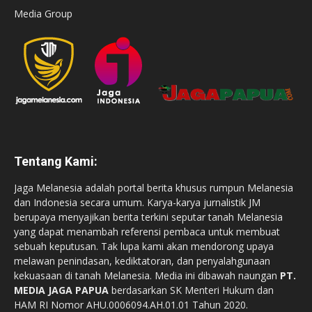
Media Group
Tentang Kami:
Jaga Melanesia adalah portal berita khusus rumpun Melanesia
dan Indonesia secara umum. Karya-karya jurnalistik JM
berupaya menyajikan berita terkini seputar tanah Melanesia
yang dapat menambah referensi pembaca untuk membuat
sebuah keputusan. Tak lupa kami akan mendorong upaya
melawan penindasan, kediktatoran, dan penyalahgunaan
kekuasaan di tanah Melanesia. Media ini dibawah naungan
PT.
MEDIA JAGA PAPUA
berdasarkan SK Menteri Hukum dan
HAM RI Nomor AHU.0006094.AH.01.01 Tahun 2020.