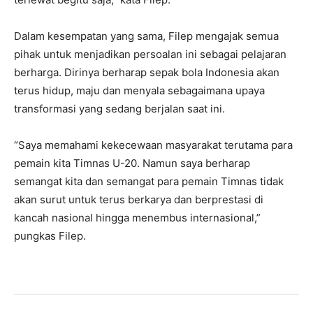
Dalam kesempatan yang sama, Filep mengajak semua
pihak untuk menjadikan persoalan ini sebagai pelajaran
berharga. Dirinya berharap sepak bola Indonesia akan
terus hidup, maju dan menyala sebagaimana upaya
transformasi yang sedang berjalan saat ini.
“Saya memahami kekecewaan masyarakat terutama para
pemain kita Timnas U-20. Namun saya berharap
semangat kita dan semangat para pemain Timnas tidak
akan surut untuk terus berkarya dan berprestasi di
kancah nasional hingga menembus internasional,”
pungkas Filep.