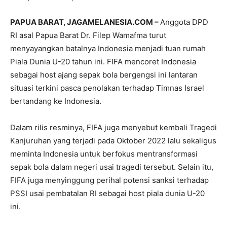
PAPUA BARAT, JAGAMELANESIA.COM –
Anggota DPD
RI asal Papua Barat Dr. Filep Wamafma turut
menyayangkan batalnya Indonesia menjadi tuan rumah
Piala Dunia U-20 tahun ini. FIFA mencoret Indonesia
sebagai host ajang sepak bola bergengsi ini lantaran
situasi terkini pasca penolakan terhadap Timnas Israel
bertandang ke Indonesia.
Dalam rilis resminya, FIFA juga menyebut kembali Tragedi
Kanjuruhan yang terjadi pada Oktober 2022 lalu sekaligus
meminta Indonesia untuk berfokus mentransformasi
sepak bola dalam negeri usai tragedi tersebut. Selain itu,
FIFA juga menyinggung perihal potensi sanksi terhadap
PSSI usai pembatalan RI sebagai host piala dunia U-20
ini.