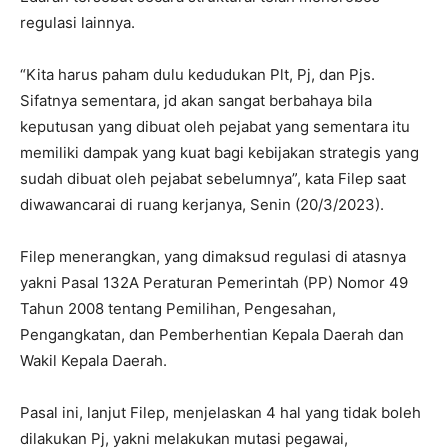
regulasi lainnya.
“Kita harus paham dulu kedudukan Plt, Pj, dan Pjs.
Sifatnya sementara, jd akan sangat berbahaya bila
keputusan yang dibuat oleh pejabat yang sementara itu
memiliki dampak yang kuat bagi kebijakan strategis yang
sudah dibuat oleh pejabat sebelumnya”, kata Filep saat
diwawancarai di ruang kerjanya, Senin (20/3/2023).
Filep menerangkan, yang dimaksud regulasi di atasnya
yakni Pasal 132A Peraturan Pemerintah (PP) Nomor 49
Tahun 2008 tentang Pemilihan, Pengesahan,
Pengangkatan, dan Pemberhentian Kepala Daerah dan
Wakil Kepala Daerah.
Pasal ini, lanjut Filep, menjelaskan 4 hal yang tidak boleh
dilakukan Pj, yakni melakukan mutasi pegawai,