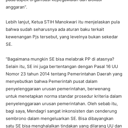
anggaran”.
Lebih lanjut, Ketua STIH Manokwari itu menjelaskan pula
bahwa sudah seharusnya ada aturan baku terkait
kewenangan Pjs tersebut, yang levelnya bukan sekedar
SE.
“Bagaimana mungkin SE bisa melabrak PP di atasnya?
Selain itu, SE ini juga bertentangan dengan Pasal 16 UU
Nomor 23 tahun 2014 tentang Pemerintahan Daerah yang
menyebutkan bahwa Pemerintah pusat dalam
penyelenggaraan urusan pemerintahan, berwenang
untuk menetapkan norma standar prosedur kriteria dalam
penyelenggaraan urusan pemerintahan. Oleh sebab itu,
bagi saya, Mendagri sangat inkonsisten dan cenderung
sembrono dalam mengeluarkan SE. Bisa dibayangkan
satu SE bisa menghalalkan tindakan yang dilarang UU dan