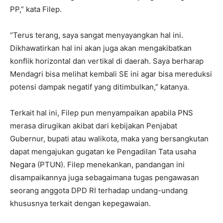
PP,” kata Filep.
“Terus terang, saya sangat menyayangkan hal ini.
Dikhawatirkan hal ini akan juga akan mengakibatkan
konflik horizontal dan vertikal di daerah. Saya berharap
Mendagri bisa melihat kembali SE ini agar bisa mereduksi
potensi dampak negatif yang ditimbulkan,” katanya.
Terkait hal ini, Filep pun menyampaikan apabila PNS
merasa dirugikan akibat dari kebijakan Penjabat
Gubernur, bupati atau walikota, maka yang bersangkutan
dapat mengajukan gugatan ke Pengadilan Tata usaha
Negara (PTUN). Filep menekankan, pandangan ini
disampaikannya juga sebagaimana tugas pengawasan
seorang anggota DPD RI terhadap undang-undang
khususnya terkait dengan kepegawaian.