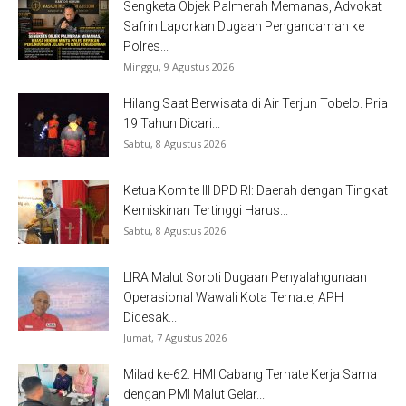
Sengketa Objek Palmerah Memanas, Advokat
Safrin Laporkan Dugaan Pengancaman ke
Polres...
Minggu, 9 Agustus 2026
Hilang Saat Berwisata di Air Terjun Tobelo. Pria
19 Tahun Dicari...
Sabtu, 8 Agustus 2026
Ketua Komite III DPD RI: Daerah dengan Tingkat
Kemiskinan Tertinggi Harus...
Sabtu, 8 Agustus 2026
LIRA Malut Soroti Dugaan Penyalahgunaan
Operasional Wawali Kota Ternate, APH
Didesak...
Jumat, 7 Agustus 2026
Milad ke-62: HMI Cabang Ternate Kerja Sama
dengan PMI Malut Gelar...