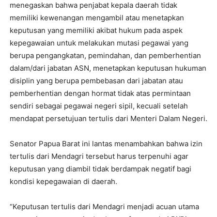
menegaskan bahwa penjabat kepala daerah tidak
memiliki kewenangan mengambil atau menetapkan
keputusan yang memiliki akibat hukum pada aspek
kepegawaian untuk melakukan mutasi pegawai yang
berupa pengangkatan, pemindahan, dan pemberhentian
dalam/dari jabatan ASN, menetapkan keputusan hukuman
disiplin yang berupa pembebasan dari jabatan atau
pemberhentian dengan hormat tidak atas permintaan
sendiri sebagai pegawai negeri sipil, kecuali setelah
mendapat persetujuan tertulis dari Menteri Dalam Negeri.
Senator Papua Barat ini lantas menambahkan bahwa izin
tertulis dari Mendagri tersebut harus terpenuhi agar
keputusan yang diambil tidak berdampak negatif bagi
kondisi kepegawaian di daerah.
“Keputusan tertulis dari Mendagri menjadi acuan utama