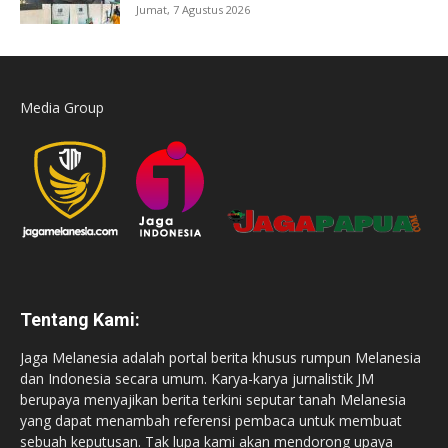
Jumat, 7 Agustus 2026
Media Group
Tentang Kami:
Jaga Melanesia adalah portal berita khusus rumpun Melanesia
dan Indonesia secara umum. Karya-karya jurnalistik JM
berupaya menyajikan berita terkini seputar tanah Melanesia
yang dapat menambah referensi pembaca untuk membuat
sebuah keputusan. Tak lupa kami akan mendorong upaya