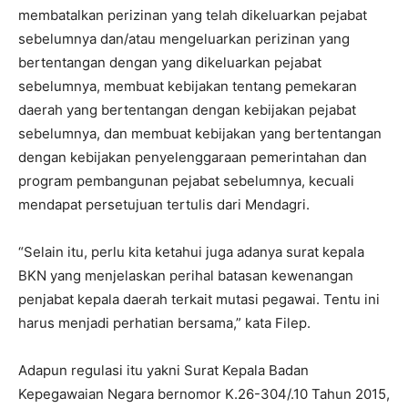
membatalkan perizinan yang telah dikeluarkan pejabat
sebelumnya dan/atau mengeluarkan perizinan yang
bertentangan dengan yang dikeluarkan pejabat
sebelumnya, membuat kebijakan tentang pemekaran
daerah yang bertentangan dengan kebijakan pejabat
sebelumnya, dan membuat kebijakan yang bertentangan
dengan kebijakan penyelenggaraan pemerintahan dan
program pembangunan pejabat sebelumnya, kecuali
mendapat persetujuan tertulis dari Mendagri.
“Selain itu, perlu kita ketahui juga adanya surat kepala
BKN yang menjelaskan perihal batasan kewenangan
penjabat kepala daerah terkait mutasi pegawai. Tentu ini
harus menjadi perhatian bersama,” kata Filep.
Adapun regulasi itu yakni Surat Kepala Badan
Kepegawaian Negara bernomor K.26-304/.10 Tahun 2015,