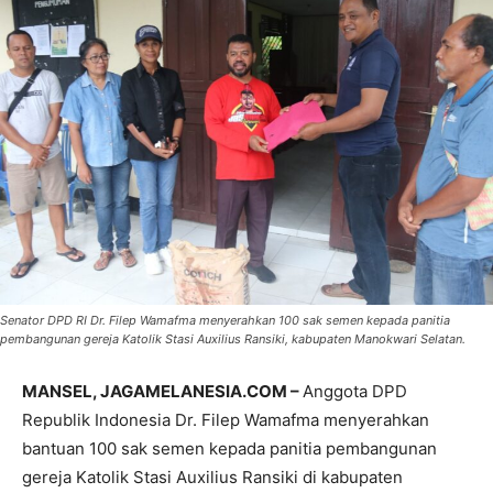
Senator DPD RI Dr. Filep Wamafma menyerahkan 100 sak semen kepada panitia
pembangunan gereja Katolik Stasi Auxilius Ransiki, kabupaten Manokwari Selatan.
MANSEL, JAGAMELANESIA.COM –
Anggota DPD
Republik Indonesia Dr. Filep Wamafma menyerahkan
bantuan 100 sak semen kepada panitia pembangunan
gereja Katolik Stasi Auxilius Ransiki di kabupaten