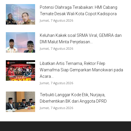
Potensi Olahraga Terabaikan: HMI Cabang
Ternate Desak Wali Kota Copot Kadispora
Jumat, 7 Agustus 2026
Keluhan Kakek soal SRMA Viral, GEMIRA dan
DMI Malut Minta Penjelasan...
Jumat, 7 Agustus 2026
Libatkan Artis Ternama, Rektor Filep
Wamafma Siap Gemparkan Manokwari pada
Acara...
Jumat, 7 Agustus 2026
Terbukti Langgar Kode Etik, Nurjaya,
Diberhentikan BK dari Anggota DPRD
Jumat, 7 Agustus 2026