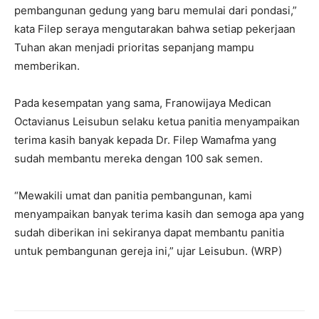
pembangunan gedung yang baru memulai dari pondasi,”
kata Filep seraya mengutarakan bahwa setiap pekerjaan
Tuhan akan menjadi prioritas sepanjang mampu
memberikan.
Pada kesempatan yang sama, Franowijaya Medican
Octavianus Leisubun selaku ketua panitia menyampaikan
terima kasih banyak kepada Dr. Filep Wamafma yang
sudah membantu mereka dengan 100 sak semen.
“Mewakili umat dan panitia pembangunan, kami
menyampaikan banyak terima kasih dan semoga apa yang
sudah diberikan ini sekiranya dapat membantu panitia
untuk pembangunan gereja ini,” ujar Leisubun. (WRP)