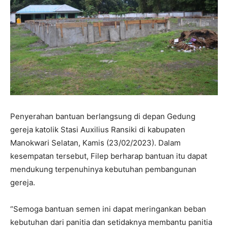
Penyerahan bantuan berlangsung di depan Gedung
gereja katolik Stasi Auxilius Ransiki di kabupaten
Manokwari Selatan, Kamis (23/02/2023). Dalam
kesempatan tersebut, Filep berharap bantuan itu dapat
mendukung terpenuhinya kebutuhan pembangunan
gereja.
“Semoga bantuan semen ini dapat meringankan beban
kebutuhan dari panitia dan setidaknya membantu panitia