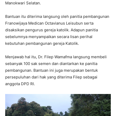
Manokwari Selatan.
Bantuan itu diterima langsung oleh panitia pembangunan
Franowijaya Medican Octavianus Leisubun serta
disaksikan pengurus gereja katolik. Adapun panitia
sebelumnya menyampaikan secara lisan perihal
kebutuhan pembangunan gereja Katolik.
Menjawab hal itu, Dr. Filep Wamafma langsung membeli
sebanyak 100 sak semen dan diantarkan ke panitia
pembangunan. Bantuan ini juga merupakan bentuk
persepuluhan dari hak yang diterima Filep sebagai
anggota DPD RI.