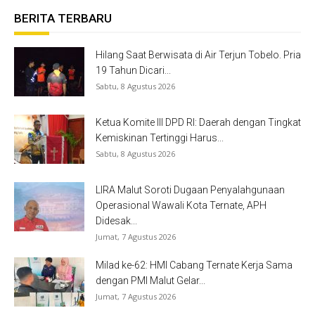
BERITA TERBARU
Hilang Saat Berwisata di Air Terjun Tobelo. Pria
19 Tahun Dicari...
Sabtu, 8 Agustus 2026
Ketua Komite III DPD RI: Daerah dengan Tingkat
Kemiskinan Tertinggi Harus...
Sabtu, 8 Agustus 2026
LIRA Malut Soroti Dugaan Penyalahgunaan
Operasional Wawali Kota Ternate, APH
Didesak...
Jumat, 7 Agustus 2026
Milad ke-62: HMI Cabang Ternate Kerja Sama
dengan PMI Malut Gelar...
Jumat, 7 Agustus 2026