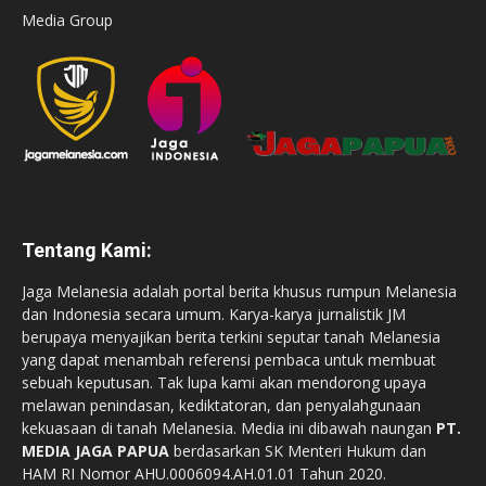
Media Group
Tentang Kami:
Jaga Melanesia adalah portal berita khusus rumpun Melanesia
dan Indonesia secara umum. Karya-karya jurnalistik JM
berupaya menyajikan berita terkini seputar tanah Melanesia
yang dapat menambah referensi pembaca untuk membuat
sebuah keputusan. Tak lupa kami akan mendorong upaya
melawan penindasan, kediktatoran, dan penyalahgunaan
kekuasaan di tanah Melanesia. Media ini dibawah naungan
PT.
MEDIA JAGA PAPUA
berdasarkan SK Menteri Hukum dan
HAM RI Nomor AHU.0006094.AH.01.01 Tahun 2020.