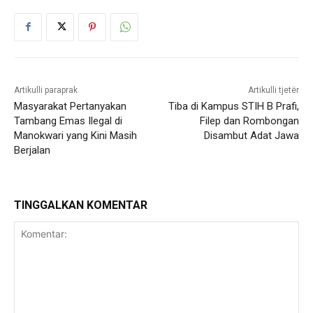
Artikulli paraprak
Artikulli tjetër
Masyarakat Pertanyakan
Tiba di Kampus STIH B Prafi,
Tambang Emas Ilegal di
Filep dan Rombongan
Manokwari yang Kini Masih
Disambut Adat Jawa
Berjalan
TINGGALKAN KOMENTAR