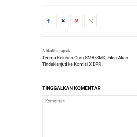
Artikulli paraprak
Terima Keluhan Guru SMA/SMK, Filep Akan
Tindaklanjuti ke Komisi X DPR
TINGGALKAN KOMENTAR