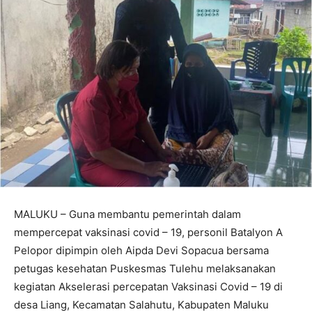
MALUKU – Guna membantu pemerintah dalam
mempercepat vaksinasi covid – 19, personil Batalyon A
Pelopor dipimpin oleh Aipda Devi Sopacua bersama
petugas kesehatan Puskesmas Tulehu melaksanakan
kegiatan Akselerasi percepatan Vaksinasi Covid – 19 di
desa Liang, Kecamatan Salahutu, Kabupaten Maluku