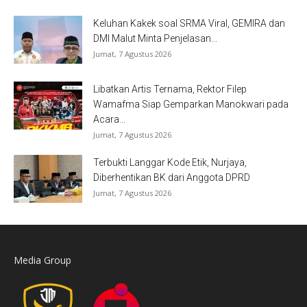
Keluhan Kakek soal SRMA Viral, GEMIRA dan
DMI Malut Minta Penjelasan...
Jumat, 7 Agustus 2026
Libatkan Artis Ternama, Rektor Filep
Wamafma Siap Gemparkan Manokwari pada
Acara...
Jumat, 7 Agustus 2026
Terbukti Langgar Kode Etik, Nurjaya,
Diberhentikan BK dari Anggota DPRD
Jumat, 7 Agustus 2026
Media Group