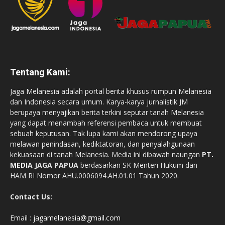
Tentang Kami:
Jaga Melanesia adalah portal berita khusus rumpun Melanesia
dan Indonesia secara umum. Karya-karya jurnalistik JM
berupaya menyajikan berita terkini seputar tanah Melanesia
yang dapat menambah referensi pembaca untuk membuat
sebuah keputusan. Tak lupa kami akan mendorong upaya
melawan penindasan, kediktatoran, dan penyalahgunaan
kekuasaan di tanah Melanesia. Media ini dibawah naungan
PT.
MEDIA JAGA PAPUA
berdasarkan SK Menteri Hukum dan
HAM RI Nomor AHU.0006094.AH.01.01 Tahun 2020.
Contact Us:
Email :
jagamelanesia@gmail.com