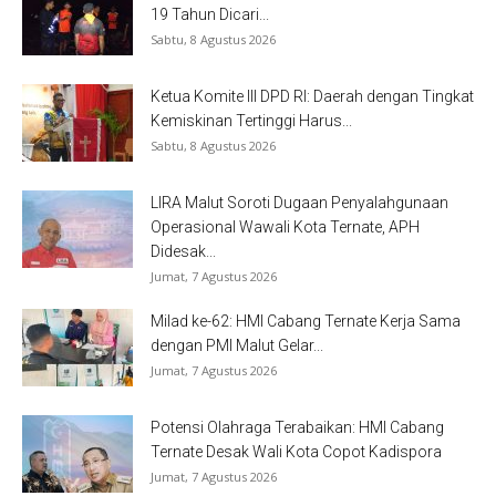
19 Tahun Dicari...
Sabtu, 8 Agustus 2026
Ketua Komite III DPD RI: Daerah dengan Tingkat
Kemiskinan Tertinggi Harus...
Sabtu, 8 Agustus 2026
LIRA Malut Soroti Dugaan Penyalahgunaan
Operasional Wawali Kota Ternate, APH
Didesak...
Jumat, 7 Agustus 2026
Milad ke-62: HMI Cabang Ternate Kerja Sama
dengan PMI Malut Gelar...
Jumat, 7 Agustus 2026
Potensi Olahraga Terabaikan: HMI Cabang
Ternate Desak Wali Kota Copot Kadispora
Jumat, 7 Agustus 2026