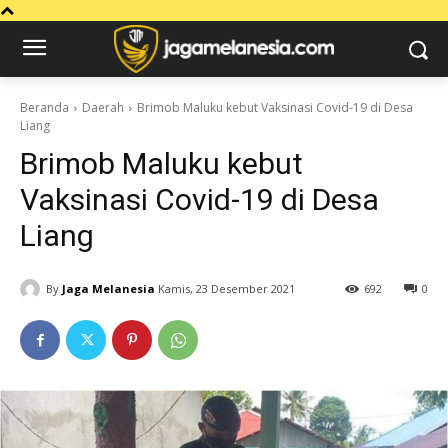
Beranda
Daerah
Brimob Maluku kebut Vaksinasi Covid-19 di Desa
Liang
Brimob Maluku kebut
Vaksinasi Covid-19 di Desa
Liang
By
Jaga Melanesia
Kamis, 23 Desember 2021
692
0