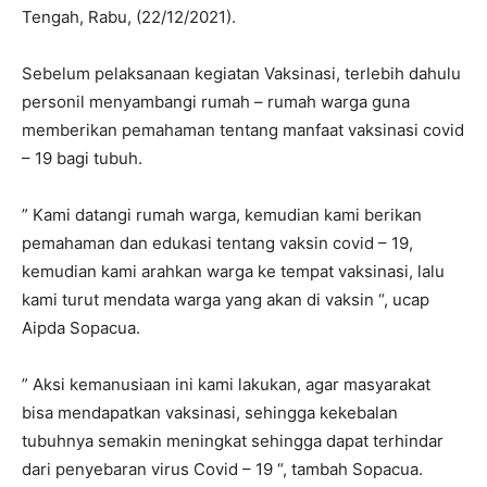
Tengah, Rabu, (22/12/2021).
Sebelum pelaksanaan kegiatan Vaksinasi, terlebih dahulu
personil menyambangi rumah – rumah warga guna
memberikan pemahaman tentang manfaat vaksinasi covid
– 19 bagi tubuh.
” Kami datangi rumah warga, kemudian kami berikan
pemahaman dan edukasi tentang vaksin covid – 19,
kemudian kami arahkan warga ke tempat vaksinasi, lalu
kami turut mendata warga yang akan di vaksin “, ucap
Aipda Sopacua.
” Aksi kemanusiaan ini kami lakukan, agar masyarakat
bisa mendapatkan vaksinasi, sehingga kekebalan
tubuhnya semakin meningkat sehingga dapat terhindar
dari penyebaran virus Covid – 19 “, tambah Sopacua.