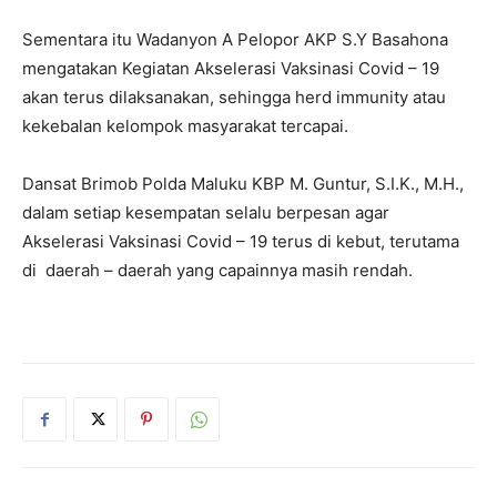
Sementara itu Wadanyon A Pelopor AKP S.Y Basahona
mengatakan Kegiatan Akselerasi Vaksinasi Covid – 19
akan terus dilaksanakan, sehingga herd immunity atau
kekebalan kelompok masyarakat tercapai.
Dansat Brimob Polda Maluku KBP M. Guntur, S.I.K., M.H.,
dalam setiap kesempatan selalu berpesan agar
Akselerasi Vaksinasi Covid – 19 terus di kebut, terutama
di daerah – daerah yang capainnya masih rendah.