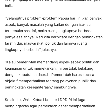
baik.
“Selanjutnya problem-problem Papua hari ini
kan
banyak
aspek, banyak masalah yang kaitan dengan isu-isu
terkemuka saat ini, maka ruang lingkupnya berbeda
penyelesaiannya. Mari kita berbicara dengan peningkatan
taraf hidup masyarakat, politik dan lainnya ruang
lingkupnya berbeda,” jelasnya.
“Kalau pemerintah memandang aspek-aspek politik dan
keamanan untuk memekarkan, ini bertolak belakang
dengan kebutuhan daerah. Pemerintah harus secara
objektif memperhatikan tentang pelayanan publik dan
peningkatan kesejahteraan,” sambungnya.
Selain itu, Wakil Ketua I Komite I DPD RI ini juga
mengingatkan agar pemekaran dapat memperhatikan