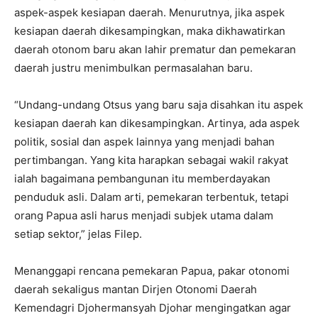
aspek-aspek kesiapan daerah. Menurutnya, jika aspek
kesiapan daerah dikesampingkan, maka dikhawatirkan
daerah otonom baru akan lahir prematur dan pemekaran
daerah justru menimbulkan permasalahan baru.
“Undang-undang Otsus yang baru saja disahkan itu aspek
kesiapan daerah kan dikesampingkan. Artinya, ada aspek
politik, sosial dan aspek lainnya yang menjadi bahan
pertimbangan. Yang kita harapkan sebagai wakil rakyat
ialah bagaimana pembangunan itu memberdayakan
penduduk asli. Dalam arti, pemekaran terbentuk, tetapi
orang Papua asli harus menjadi subjek utama dalam
setiap sektor,” jelas Filep.
Menanggapi rencana pemekaran Papua, pakar otonomi
daerah sekaligus mantan Dirjen Otonomi Daerah
Kemendagri Djohermansyah Djohar mengingatkan agar