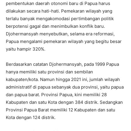
pembentukan daerah otonomi baru di Papua harus
dilakukan secara hati-hati. Pemekaran wilayah yang
terlalu banyak mengakomodasi pertimbangan politik
berpotensi gagal dan menimbulkan konflik baru.
Djohermansyah menyebutkan, selama era reformasi,
Papua mengalami pemekaran wilayah yang begitu besar
yaitu hampir 320%.
Berdasarkan catatan Djohermansyah, pada 1999 Papua
hanya memiliki satu provinsi dan sembilan
kabupaten/kota. Namun hingga 2021 ini, jumlah wilayah
administratif di papua sebanyak dua provinsi, yaitu papua
dan papua barat. Provinsi Papua, kini memiliki 28
Kabupaten dan satu Kota dengan 384 distrik. Sedangkan
Provinsi Papua Barat memiliki 12 Kabupaten dan satu
Kota dengan 124 distrik.