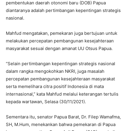
pembentukan daerah otonomi baru (DOB) Papua
diantaranya adalah pertimbangan kepentingan strategis
nasional.
Mahfud mengatakan, pemekaran juga bertujuan untuk
melakukan percepatan pembangunan kesejahteraan
masyarakat sesuai dengan amanat UU Otsus Papua.
“Selain pertimbangan kepentingan strategis nasional
dalam rangka mengokohkan NKRI, juga masalah
percepatan pembangunan kesejahteraan masyarakat
serta memelihara citra positif Indonesia di mata
internasional,” kata Mahfud melalui keterangan tertulis
kepada wartawan, Selasa (30/11/2021).
Sementara itu, senator Papua Barat, Dr. Filep Wamafma,
SH, M.Hum, menekankan bahwa pemekaran di Papua