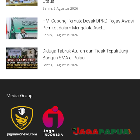
Otsus
Senin, 3 Agustus 2026
HMI Cabang Ternate Desak DPRD Tegas Awasi
Pemkot dalam Mengelola Aset...
Senin, 3 Agustus 2026
Diduga Tabrak Aturan dan Tidak Tepati Janji
Bangun SMA di Pulau...
Sabtu, 1 Agustus 2026
Media Group