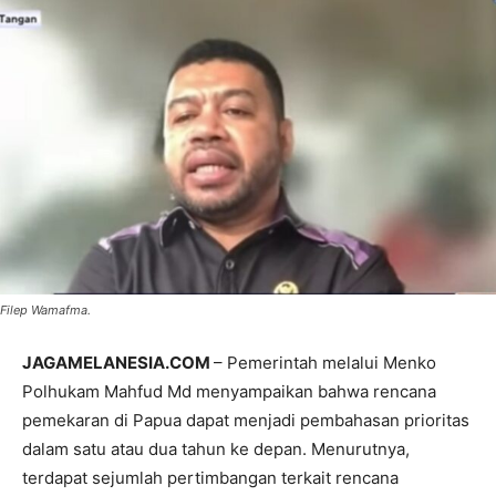
Filep Wamafma.
JAGAMELANESIA.COM
– Pemerintah melalui Menko
Polhukam Mahfud Md menyampaikan bahwa rencana
pemekaran di Papua dapat menjadi pembahasan prioritas
dalam satu atau dua tahun ke depan. Menurutnya,
terdapat sejumlah pertimbangan terkait rencana