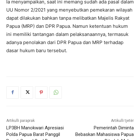
Ia menyampaikan, saat ini memang sudah ada pasal dalam
UU Nomor 2/2021 yang menyebutkan pemekaran wilayah
dapat dilakukan bahkan tanpa melibatkan Majelis Rakyat
Papua (MRP) dan DPR Papua. Namun ketentuan hukum
ini memiliki tantangan dalam pelaksanaannya, termasuk
adanya penolakan dari DPR Papua dan MRP terhadap
dasar hukum baru tersebut.
Artikulli paraprak
Artikulli tjetër
LP3BH Manokwari Apresiasi
Pemerintah Diminta
Polda Papua Barat Panggil
Bebaskan Mahasiswa Papua