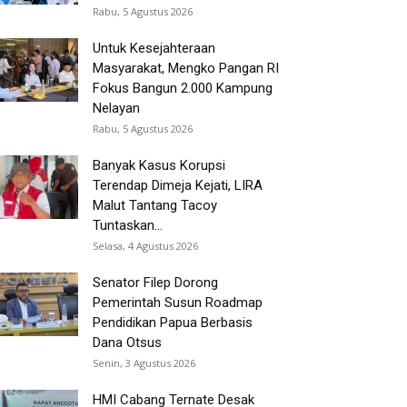
Rabu, 5 Agustus 2026
Untuk Kesejahteraan
Masyarakat, Mengko Pangan RI
Fokus Bangun 2.000 Kampung
Nelayan
Rabu, 5 Agustus 2026
Banyak Kasus Korupsi
Terendap Dimeja Kejati, LIRA
Malut Tantang Tacoy
Tuntaskan...
Selasa, 4 Agustus 2026
Senator Filep Dorong
Pemerintah Susun Roadmap
Pendidikan Papua Berbasis
Dana Otsus
Senin, 3 Agustus 2026
HMI Cabang Ternate Desak