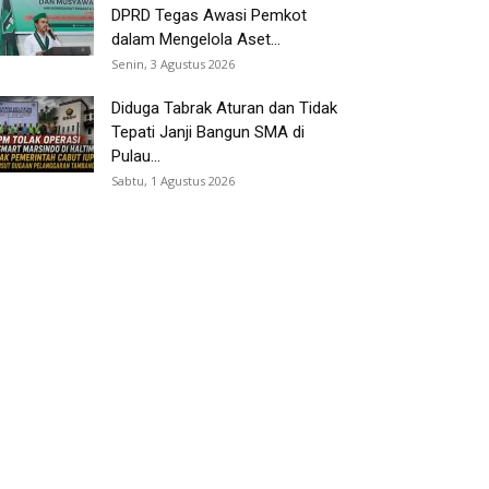
DPRD Tegas Awasi Pemkot
dalam Mengelola Aset...
Senin, 3 Agustus 2026
Diduga Tabrak Aturan dan Tidak
Tepati Janji Bangun SMA di
Pulau...
Sabtu, 1 Agustus 2026