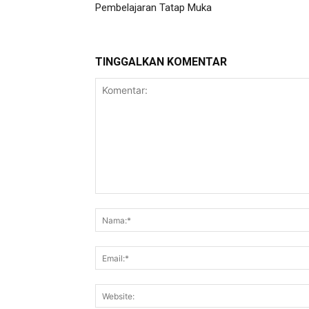
Pembelajaran Tatap Muka
TINGGALKAN KOMENTAR
Komentar: