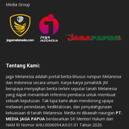
Media Group
Tentang Kami:
Jaga Melanesia adalah portal berita khusus rumpun Melanesia
dan Indonesia secara umum. Karya-karya jurnalistik JM
berupaya menyajikan berita terkini seputar tanah Melanesia
yang dapat menambah referensi pembaca untuk membuat
sebuah keputusan. Tak lupa kami akan mendorong upaya
melawan penindasan, kediktatoran, dan penyalahgunaan
kekuasaan di tanah Melanesia. Media ini dibawah naungan
PT.
MEDIA JAGA PAPUA
berdasarkan SK Menteri Hukum dan
HAM RI Nomor AHU.0006094.AH.01.01 Tahun 2020.