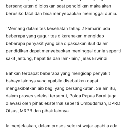
bersangkutan diloloskan saat pendidikan maka akan
beresiko fatal dan bisa menyebabkan meninggal dunia.
“Memang dalam tes kesehatan tahap 2 kemarin ada
beberapa yang gugur tes dikarenakan mengidap
beberapa penyakit yang bila dipaksakan ikut dalam
pendidikan dapat menyebabkan meninggal dunia seperti
sakit jantung, hepatitis dan lain-lain,” jelas Erwindi.
Bahkan terdapat beberapa yang mengidap penyakit
bahaya lainnya yang apabila disebutkan dapat
mengakibatkan aib bagi yang bersangkutan. Selain itu,
dalam proses seleksi tersebut, Polda Papua Barat juga
diawasi oleh pihak eksternal seperti Ombudsman, DPRD
Otsus, MRPB dan pihak lainnya.
Ia menjelaskan, dalam proses seleksi wajar apabila ada