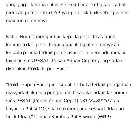
yang gagal karena dalam seleksi bintara otsus tersebut
mencari putra-putra OAP yang terbaik baik sehat jasmani
maupun rohaninya.
Kabid Humas mengimbau kepada peserta ataupun
keluarga dari peserta yang gagal dapat menanyakan
kepada panitia terkait penjelasan atau mengadu melalui
layanan sms PESAT (Pesan Aduan Cepat) yang sudah
disiapkan Polda Papua Barat.
“Polda Papua Barat juga sudah terbuka terkait pengaduan
masyarkat jika ada pengaduan bisa dilaporkan ke nomor
sms PESAT (Pesan Aduan Cepat)
08123480110
atau
Layanan Polisi 110, silahkan mengadu sesuai fakta dan
tidak fitnah,” tambah Kombes Pol Erwindi. (WRP)