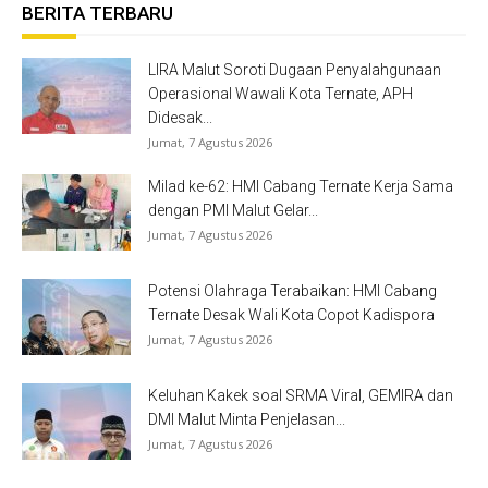
BERITA TERBARU
LIRA Malut Soroti Dugaan Penyalahgunaan
Operasional Wawali Kota Ternate, APH
Didesak...
Jumat, 7 Agustus 2026
Milad ke-62: HMI Cabang Ternate Kerja Sama
dengan PMI Malut Gelar...
Jumat, 7 Agustus 2026
Potensi Olahraga Terabaikan: HMI Cabang
Ternate Desak Wali Kota Copot Kadispora
Jumat, 7 Agustus 2026
Keluhan Kakek soal SRMA Viral, GEMIRA dan
DMI Malut Minta Penjelasan...
Jumat, 7 Agustus 2026