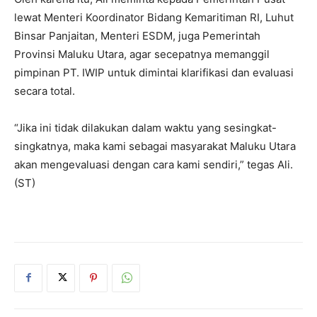
lewat Menteri Koordinator Bidang Kemaritiman RI, Luhut
Binsar Panjaitan, Menteri ESDM, juga Pemerintah
Provinsi Maluku Utara, agar secepatnya memanggil
pimpinan PT. IWIP untuk dimintai klarifikasi dan evaluasi
secara total.
“Jika ini tidak dilakukan dalam waktu yang sesingkat-
singkatnya, maka kami sebagai masyarakat Maluku Utara
akan mengevaluasi dengan cara kami sendiri,” tegas Ali.
(ST)