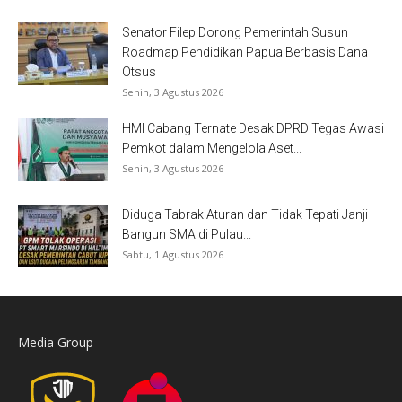
Senator Filep Dorong Pemerintah Susun
Roadmap Pendidikan Papua Berbasis Dana
Otsus
Senin, 3 Agustus 2026
HMI Cabang Ternate Desak DPRD Tegas Awasi
Pemkot dalam Mengelola Aset...
Senin, 3 Agustus 2026
Diduga Tabrak Aturan dan Tidak Tepati Janji
Bangun SMA di Pulau...
Sabtu, 1 Agustus 2026
Media Group