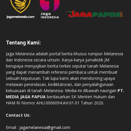
Tentang Kami:
Jaga Melanesia adalah portal berita khusus rumpun Melanesia
dan Indonesia secara umum. Karya-karya jurnalistik JM
berupaya menyajikan berita terkini seputar tanah Melanesia
yang dapat menambah referensi pembaca untuk membuat
sebuah keputusan. Tak lupa kami akan mendorong upaya
melawan penindasan, kediktatoran, dan penyalahgunaan
kekuasaan di tanah Melanesia. Media ini dibawah naungan
PT.
MEDIA JAGA PAPUA
berdasarkan SK Menteri Hukum dan
HAM RI Nomor AHU.0006094.AH.01.01 Tahun 2020.
Contact Us:
Email :
jagamelanesia@gmail.com