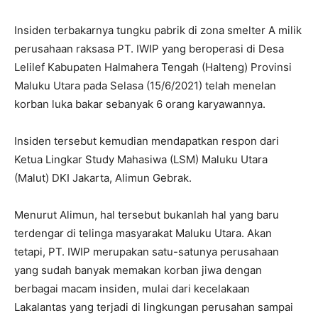
Insiden terbakarnya tungku pabrik di zona smelter A milik
perusahaan raksasa PT. IWIP yang beroperasi di Desa
Lelilef Kabupaten Halmahera Tengah (Halteng) Provinsi
Maluku Utara pada Selasa (15/6/2021) telah menelan
korban luka bakar sebanyak 6 orang karyawannya.
Insiden tersebut kemudian mendapatkan respon dari
Ketua Lingkar Study Mahasiwa (LSM) Maluku Utara
(Malut) DKI Jakarta, Alimun Gebrak.
Menurut Alimun, hal tersebut bukanlah hal yang baru
terdengar di telinga masyarakat Maluku Utara. Akan
tetapi, PT. IWIP merupakan satu-satunya perusahaan
yang sudah banyak memakan korban jiwa dengan
berbagai macam insiden, mulai dari kecelakaan
Lakalantas yang terjadi di lingkungan perusahan sampai