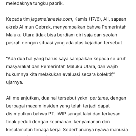
meledaknya tungku pabrik.
Kepada tim
jagamelanesia.com
, Kamis (17/6), Ali, sapaan
akrab Alimun Gebrak, menyampaikan bahwa Pemerintah
Maluku Utara tidak bisa berdiam diri saja dan seolah
pasrah dengan situasi yang ada atas kejadian tersebut.
“Ada dua hal yang harus saya sampaikan kepada seluruh
masyarakat dan Pemerintah Maluku Utara, dan wajib
hukumnya kita melakukan evaluasi secara kolektif,”
ujarnya.
Ali melanjutkan, dua hal tersebut yakni
pertama
, dengan
berbagai macam insiden yang telah terjadi dapat
disimpulkan bahwa PT. IWIP sangat lalai dan terkesan
tidak peduli dengan keamanan, kenyamanan dan
kesalamatan tenaga kerja. Sederhananya nyawa manusia