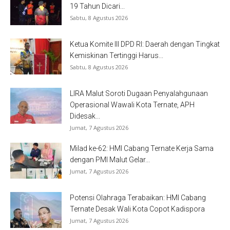
19 Tahun Dicari...
Sabtu, 8 Agustus 2026
Ketua Komite III DPD RI: Daerah dengan Tingkat
Kemiskinan Tertinggi Harus...
Sabtu, 8 Agustus 2026
LIRA Malut Soroti Dugaan Penyalahgunaan
Operasional Wawali Kota Ternate, APH
Didesak...
Jumat, 7 Agustus 2026
Milad ke-62: HMI Cabang Ternate Kerja Sama
dengan PMI Malut Gelar...
Jumat, 7 Agustus 2026
Potensi Olahraga Terabaikan: HMI Cabang
Ternate Desak Wali Kota Copot Kadispora
Jumat, 7 Agustus 2026