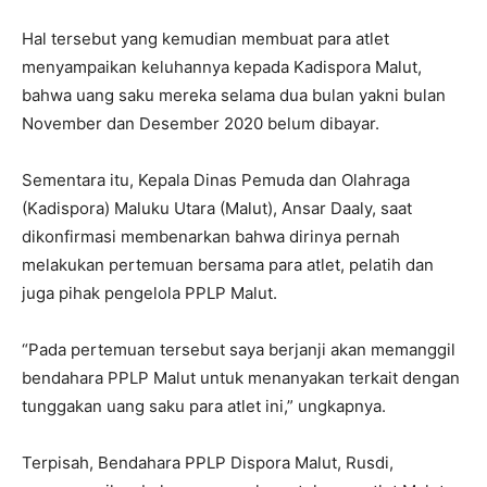
Hal tersebut yang kemudian membuat para atlet
menyampaikan keluhannya kepada Kadispora Malut,
bahwa uang saku mereka selama dua bulan yakni bulan
November dan Desember 2020 belum dibayar.
Sementara itu, Kepala Dinas Pemuda dan Olahraga
(Kadispora) Maluku Utara (Malut), Ansar Daaly, saat
dikonfirmasi membenarkan bahwa dirinya pernah
melakukan pertemuan bersama para atlet, pelatih dan
juga pihak pengelola PPLP Malut.
“Pada pertemuan tersebut saya berjanji akan memanggil
bendahara PPLP Malut untuk menanyakan terkait dengan
tunggakan uang saku para atlet ini,” ungkapnya.
Terpisah, Bendahara PPLP Dispora Malut, Rusdi,