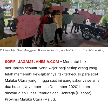
Puluhan Atlet Saat Menggelar Aksi di Kantor Dispora Malut. (Foto: Doc. Massa Aksi)
SOFIFI, JAGAMELANESIA.COM
– Menuntut hak
merupakan sesuatu yang wajar bagi setiap orang yang
telah memenuhi kewajibannya, tak terkecuali para atlet
Maluku Utara yang hingga saat ini uang sakunya selama
dua bulan (November dan Desember 2020) belum
dibayar oleh Dinas Pemuda dan Olahraga (Dispora)
Provinsi Maluku Utara (Malut).