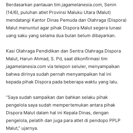
Berdasarkan pantauan tim
jagamelanesia.com
, Senin
(14/6), puluhan atlet Provinsi Maluku Utara (Malut)
mendatangi Kantor Dinas Pemuda dan Olahraga (Dispora)
Malut menuntut agar pihak Dispora Malut segera lunasi
uang saku yang selama dua bulan belum dibayarkan.
Kasi Olahraga Pendidikan dan Sentra Olahraga Dispora
Malut, Harun Ahmad, S. Pd, saat dikonfirmasi tim
jagamelanesia.com
via telepon seluler, menyampaikan
bahwa dirinya sudah pernah menyampaikan hal ini
kepada pihak Dispora pada beberapa waktu yang lalu.
“Saya sudah sampaikan dan bahkan selaku pihak
pengelola saya sudah mempertemukan antara pihak
Dispora Malut dalam hal ini Kepala Dinas, dengan
pengelola, pelatih dan juga para atlet di pendopo PPLP
Malut,” ujarnya.