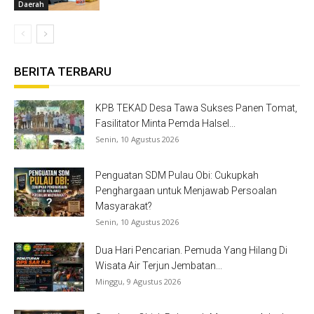
Daerah
BERITA TERBARU
KPB TEKAD Desa Tawa Sukses Panen Tomat,
Fasilitator Minta Pemda Halsel...
Senin, 10 Agustus 2026
Penguatan SDM Pulau Obi: Cukupkah
Penghargaan untuk Menjawab Persoalan
Masyarakat?
Senin, 10 Agustus 2026
Dua Hari Pencarian. Pemuda Yang Hilang Di
Wisata Air Terjun Jembatan...
Minggu, 9 Agustus 2026