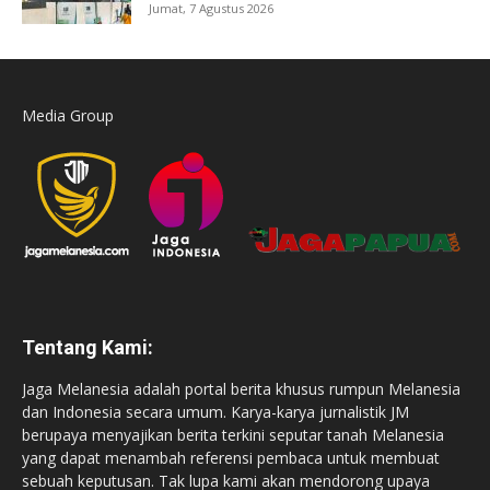
Jumat, 7 Agustus 2026
Media Group
Tentang Kami:
Jaga Melanesia adalah portal berita khusus rumpun Melanesia
dan Indonesia secara umum. Karya-karya jurnalistik JM
berupaya menyajikan berita terkini seputar tanah Melanesia
yang dapat menambah referensi pembaca untuk membuat
sebuah keputusan. Tak lupa kami akan mendorong upaya