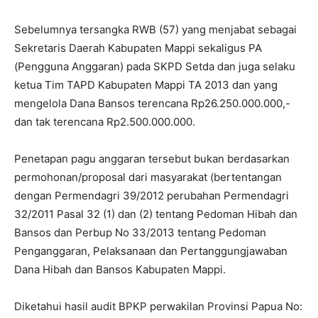
Sebelumnya tersangka RWB (57) yang menjabat sebagai
Sekretaris Daerah Kabupaten Mappi sekaligus PA
(Pengguna Anggaran) pada SKPD Setda dan juga selaku
ketua Tim TAPD Kabupaten Mappi TA 2013 dan yang
mengelola Dana Bansos terencana Rp26.250.000.000,-
dan tak terencana Rp2.500.000.000.
Penetapan pagu anggaran tersebut bukan berdasarkan
permohonan/proposal dari masyarakat (bertentangan
dengan Permendagri 39/2012 perubahan Permendagri
32/2011 Pasal 32 (1) dan (2) tentang Pedoman Hibah dan
Bansos dan Perbup No 33/2013 tentang Pedoman
Penganggaran, Pelaksanaan dan Pertanggungjawaban
Dana Hibah dan Bansos Kabupaten Mappi.
Diketahui hasil audit BPKP perwakilan Provinsi Papua No: