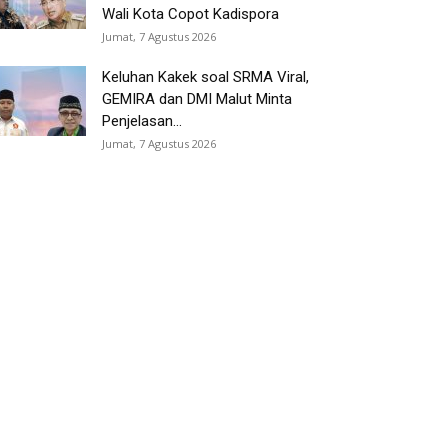
Wali Kota Copot Kadispora
Jumat, 7 Agustus 2026
Keluhan Kakek soal SRMA Viral,
GEMIRA dan DMI Malut Minta
Penjelasan...
Jumat, 7 Agustus 2026