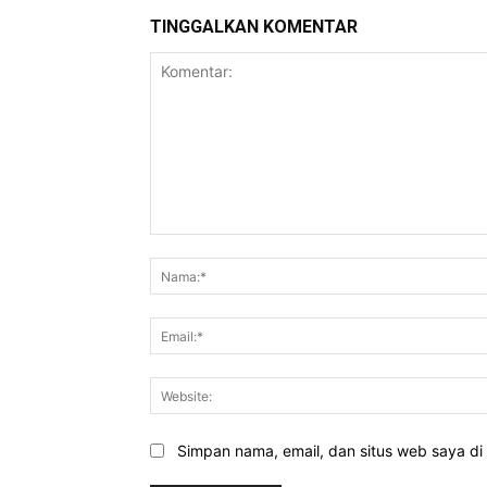
TINGGALKAN KOMENTAR
Komentar:
Simpan nama, email, dan situs web saya di b