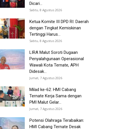
Dicari...
Sabtu, 8 Agustus 2026
Ketua Komite III DPD RI: Daerah
dengan Tingkat Kemiskinan
Tertinggi Harus...
Sabtu, 8 Agustus 2026
LIRA Malut Soroti Dugaan
Penyalahgunaan Operasional
Wawali Kota Ternate, APH
Didesak...
Jumat, 7 Agustus 2026
Milad ke-62: HMI Cabang
Ternate Kerja Sama dengan
PMI Malut Gelar...
Jumat, 7 Agustus 2026
Potensi Olahraga Terabaikan:
HMI Cabang Ternate Desak