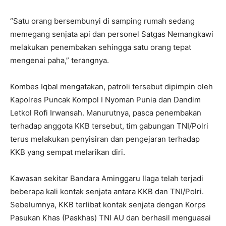
“Satu orang bersembunyi di samping rumah sedang
memegang senjata api dan personel Satgas Nemangkawi
melakukan penembakan sehingga satu orang tepat
mengenai paha,” terangnya.
Kombes Iqbal mengatakan, patroli tersebut dipimpin oleh
Kapolres Puncak Kompol I Nyoman Punia dan Dandim
Letkol Rofi Irwansah. Manurutnya, pasca penembakan
terhadap anggota KKB tersebut, tim gabungan TNI/Polri
terus melakukan penyisiran dan pengejaran terhadap
KKB yang sempat melarikan diri.
Kawasan sekitar Bandara Aminggaru Ilaga telah terjadi
beberapa kali kontak senjata antara KKB dan TNI/Polri.
Sebelumnya, KKB terlibat kontak senjata dengan Korps
Pasukan Khas (Paskhas) TNI AU dan berhasil menguasai