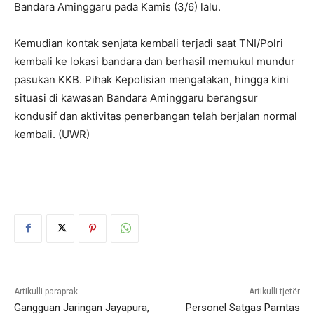
Bandara Aminggaru pada Kamis (3/6) lalu.
Kemudian kontak senjata kembali terjadi saat TNI/Polri
kembali ke lokasi bandara dan berhasil memukul mundur
pasukan KKB. Pihak Kepolisian mengatakan, hingga kini
situasi di kawasan Bandara Aminggaru berangsur
kondusif dan aktivitas penerbangan telah berjalan normal
kembali. (UWR)
Artikulli paraprak
Artikulli tjetër
Gangguan Jaringan Jayapura,
Personel Satgas Pamtas