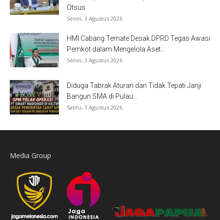
Otsus
Senin, 3 Agustus 2026
HMI Cabang Ternate Desak DPRD Tegas Awasi
Pemkot dalam Mengelola Aset...
Senin, 3 Agustus 2026
Diduga Tabrak Aturan dan Tidak Tepati Janji
Bangun SMA di Pulau...
Sabtu, 1 Agustus 2026
Media Group