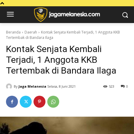
Beranda
Daerah
Kontak Senjata Kembali Terjadi, 1 Anggota KKB
Tertembak di Bandara Ilaga
Kontak Senjata Kembali
Terjadi, 1 Anggota KKB
Tertembak di Bandara Ilaga
By
Jaga Melanesia
Selasa, 8 Juni 2021
523
0