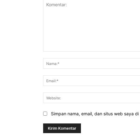
Komentar:
Simpan nama, email, dan situs web saya di b