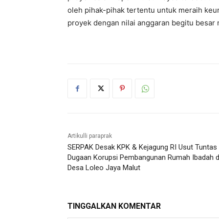
oleh pihak-pihak tertentu untuk meraih keu
proyek dengan nilai anggaran begitu besa
Artikulli paraprak
SERPAK Desak KPK & Kejagung RI Usut Tuntas
Dugaan Korupsi Pembangunan Rumah Ibadah d
Desa Loleo Jaya Malut
TINGGALKAN KOMENTAR