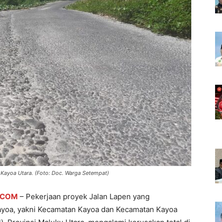
Kayoa Utara. (Foto: Doc. Warga Setempat)
.COM
– Pekerjaan proyek Jalan Lapen yang
yoa, yakni Kecamatan Kayoa dan Kecamatan Kayoa