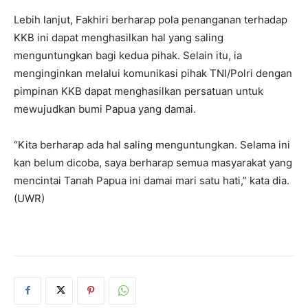
Lebih lanjut, Fakhiri berharap pola penanganan terhadap
KKB ini dapat menghasilkan hal yang saling
menguntungkan bagi kedua pihak. Selain itu, ia
menginginkan melalui komunikasi pihak TNI/Polri dengan
pimpinan KKB dapat menghasilkan persatuan untuk
mewujudkan bumi Papua yang damai.
“Kita berharap ada hal saling menguntungkan. Selama ini
kan belum dicoba, saya berharap semua masyarakat yang
mencintai Tanah Papua ini damai mari satu hati,” kata dia.
(UWR)