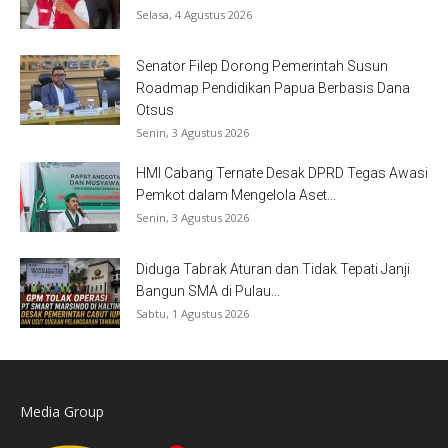
Selasa, 4 Agustus 2026
Senator Filep Dorong Pemerintah Susun
Roadmap Pendidikan Papua Berbasis Dana
Otsus
Senin, 3 Agustus 2026
HMI Cabang Ternate Desak DPRD Tegas Awasi
Pemkot dalam Mengelola Aset...
Senin, 3 Agustus 2026
Diduga Tabrak Aturan dan Tidak Tepati Janji
Bangun SMA di Pulau...
Sabtu, 1 Agustus 2026
Media Group