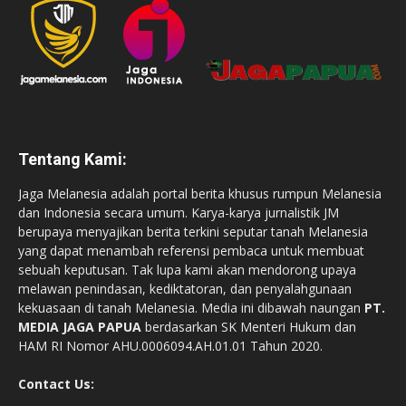
Tentang Kami:
Jaga Melanesia adalah portal berita khusus rumpun Melanesia
dan Indonesia secara umum. Karya-karya jurnalistik JM
berupaya menyajikan berita terkini seputar tanah Melanesia
yang dapat menambah referensi pembaca untuk membuat
sebuah keputusan. Tak lupa kami akan mendorong upaya
melawan penindasan, kediktatoran, dan penyalahgunaan
kekuasaan di tanah Melanesia. Media ini dibawah naungan
PT.
MEDIA JAGA PAPUA
berdasarkan SK Menteri Hukum dan
HAM RI Nomor AHU.0006094.AH.01.01 Tahun 2020.
Contact Us: