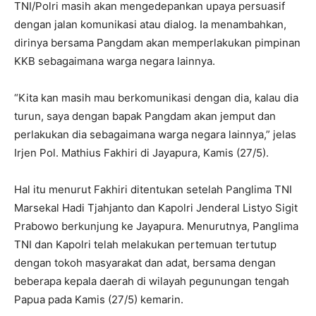
TNI/Polri masih akan mengedepankan upaya persuasif
dengan jalan komunikasi atau dialog. Ia menambahkan,
dirinya bersama Pangdam akan memperlakukan pimpinan
KKB sebagaimana warga negara lainnya.
“Kita kan masih mau berkomunikasi dengan dia, kalau dia
turun, saya dengan bapak Pangdam akan jemput dan
perlakukan dia sebagaimana warga negara lainnya,” jelas
Irjen Pol. Mathius Fakhiri di Jayapura, Kamis (27/5).
Hal itu menurut Fakhiri ditentukan setelah Panglima TNI
Marsekal Hadi Tjahjanto dan Kapolri Jenderal Listyo Sigit
Prabowo berkunjung ke Jayapura. Menurutnya, Panglima
TNI dan Kapolri telah melakukan pertemuan tertutup
dengan tokoh masyarakat dan adat, bersama dengan
beberapa kepala daerah di wilayah pegunungan tengah
Papua pada Kamis (27/5) kemarin.