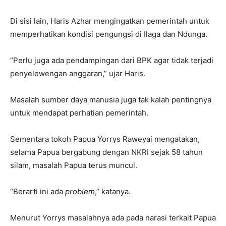
Di sisi lain, Haris Azhar mengingatkan pemerintah untuk
memperhatikan kondisi pengungsi di Ilaga dan Ndunga.
“Perlu juga ada pendampingan dari BPK agar tidak terjadi
penyelewengan anggaran,” ujar Haris.
Masalah sumber daya manusia juga tak kalah pentingnya
untuk mendapat perhatian pemerintah.
Sementara tokoh Papua Yorrys Raweyai mengatakan,
selama Papua bergabung dengan NKRI sejak 58 tahun
silam, masalah Papua terus muncul.
“Berarti ini ada
problem
,” katanya.
Menurut Yorrys masalahnya ada pada narasi terkait Papua