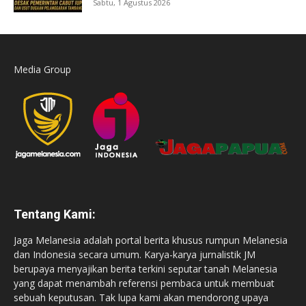
Sabtu, 1 Agustus 2026
Media Group
Tentang Kami:
Jaga Melanesia adalah portal berita khusus rumpun Melanesia
dan Indonesia secara umum. Karya-karya jurnalistik JM
berupaya menyajikan berita terkini seputar tanah Melanesia
yang dapat menambah referensi pembaca untuk membuat
sebuah keputusan. Tak lupa kami akan mendorong upaya