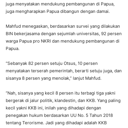
juga menyatakan mendukung pembangunan di Papua,
juga mengharapkan Papua dibangun dengan damai.
Mahfud menegaskan, berdasarkan survei yang dilakukan
BIN bekerjasama dengan sejumlah universitas, 92 persen
warga Papua pro NKRI dan mendukung pembangunan di
Papua.
“Sebanyak 82 persen setuju Otsus, 10 persen
menyatakan terserah pemerintah, berarti setuju juga, dan
sisanya 8 persen yang menolak,” lanjut Mahfud.
“Nah, sisanya yang kecil 8 persen itu terbagi tiga yakni
bergerak di jalur politik, klandestin, dan KKB. Yang paling
kecil yakni KKB ini, inilah yang dihadapi dengan
penegakan hukum berdasarkan UU No. 5 Tahun 2018
tentang Terorisme. Jadi yang dihadapi adalah KKB