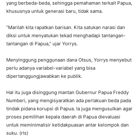
yang berbeda-beda, sehingga pemahaman terkait Papua,
khususnya untuk generasi baru, tidak sama.
“Marilah kita rapatkan barisan. Kita satukan narasi dan
diksi untuk menyatukan tekad menghadapi tantangan-
tantangan di Papua,” ujar Yorrys.
Menyinggung penggunaan dana Otsus, Yorrys menyebut
perlu adanya variabel-variabel yang bisa
dipertanggungjawabkan ke publik.
Hal itu juga disinggung mantan Gubernur Papua Freddy
Numberi, yang mengisyaratkan ada perlakuan beda pada
tindak pidana korupsi di Papua. Ia juga mengusulkan agar
proses pemilihan kepala daerah di Papua dievaluasi
untuk meminimalisir ketidakpuasan antar kelompok dan
suku. (rls)