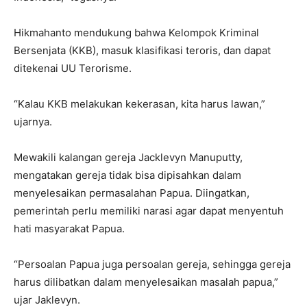
Hikmahanto mendukung bahwa Kelompok Kriminal
Bersenjata (KKB), masuk klasifikasi teroris, dan dapat
ditekenai UU Terorisme.
“Kalau KKB melakukan kekerasan, kita harus lawan,”
ujarnya.
Mewakili kalangan gereja Jacklevyn Manuputty,
mengatakan gereja tidak bisa dipisahkan dalam
menyelesaikan permasalahan Papua. Diingatkan,
pemerintah perlu memiliki narasi agar dapat menyentuh
hati masyarakat Papua.
“Persoalan Papua juga persoalan gereja, sehingga gereja
harus dilibatkan dalam menyelesaikan masalah papua,”
ujar Jaklevyn.