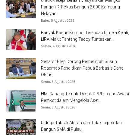
Untuk Kesejahteraan Masyarakat, Mengko
Pangan RI Fokus Bangun 2.000 Kampung
Nelayan
Rabu, 5 Agustus 2026
Banyak Kasus Korupsi Terendap Dimeja Kejati,
LIRA Malut Tantang Tacoy Tuntaskan...
Selasa, 4 Agustus 2026
Senator Filep Dorong Pemerintah Susun
Roadmap Pendidikan Papua Berbasis Dana
Otsus
Senin, 3 Agustus 2026
HMI Cabang Ternate Desak DPRD Tegas Awasi
Pemkot dalam Mengelola Aset...
Senin, 3 Agustus 2026
Diduga Tabrak Aturan dan Tidak Tepati Janji
Bangun SMA di Pulau...