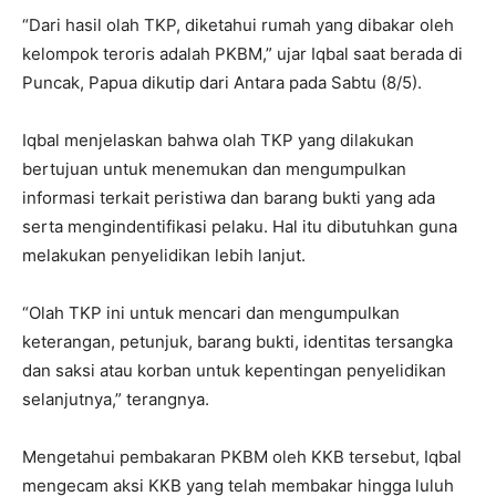
“Dari hasil olah TKP, diketahui rumah yang dibakar oleh
kelompok teroris adalah PKBM,” ujar Iqbal saat berada di
Puncak, Papua dikutip dari Antara pada Sabtu (8/5).
Iqbal menjelaskan bahwa olah TKP yang dilakukan
bertujuan untuk menemukan dan mengumpulkan
informasi terkait peristiwa dan barang bukti yang ada
serta mengindentifikasi pelaku. Hal itu dibutuhkan guna
melakukan penyelidikan lebih lanjut.
“Olah TKP ini untuk mencari dan mengumpulkan
keterangan, petunjuk, barang bukti, identitas tersangka
dan saksi atau korban untuk kepentingan penyelidikan
selanjutnya,” terangnya.
Mengetahui pembakaran PKBM oleh KKB tersebut, Iqbal
mengecam aksi KKB yang telah membakar hingga luluh