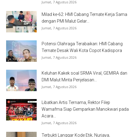
Jumat, 7 Agustus 2026
Milad ke-62: HMI Cabang Ternate Kerja Sama
dengan PMI Malut Gelar...
Jumat, 7 Agustus 2026
Potensi Olahraga Terabaikan: HMI Cabang
Ternate Desak Wali Kota Copot Kadispora
Jumat, 7 Agustus 2026
Keluhan Kakek soal SRMA Viral, GEMIRA dan
DMI Malut Minta Penjelasan...
Jumat, 7 Agustus 2026
Libatkan Artis Ternama, Rektor Filep
Wamafma Siap Gemparkan Manokwari pada
Acara...
Jumat, 7 Agustus 2026
Terbukti Langgar Kode Etik, Nurjaya,