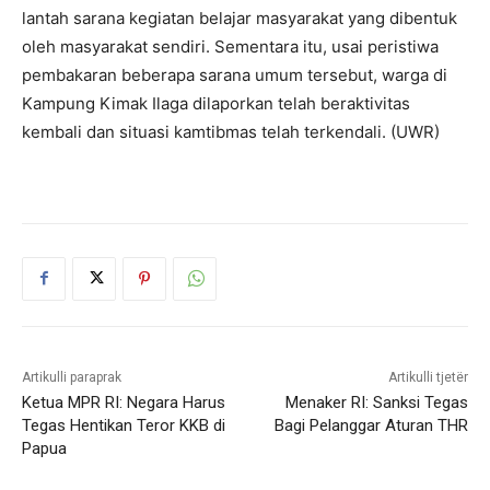
lantah sarana kegiatan belajar masyarakat yang dibentuk
oleh masyarakat sendiri. Sementara itu, usai peristiwa
pembakaran beberapa sarana umum tersebut, warga di
Kampung Kimak Ilaga dilaporkan telah beraktivitas
kembali dan situasi kamtibmas telah terkendali. (UWR)
Artikulli paraprak
Artikulli tjetër
Ketua MPR RI: Negara Harus
Menaker RI: Sanksi Tegas
Tegas Hentikan Teror KKB di
Bagi Pelanggar Aturan THR
Papua