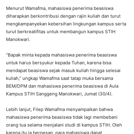
Menurut Wamafma, mahasiswa penerima beasiswa
diharapkan berkontribusi dengan rajin kuliah dan turut
mengkampanyekan kebersihan lingkungan kampus serta
turut berkreatifitas untuk membangun kampus STIH
Manokwari.
“Bapak minta kepada mahasiswa penerima beasiswa
untuk harus bersyukur kepada Tuhan, karena bisa
mendapat beasiswa sejak masuk kuliah hingga selesai
kuliah,” ungkap Wamafma saat tatap muka bersama
BEM/DPM dan mahasiswa penerima beasiswa di Aula
Kampus STIH Sanggeng Manokwari, Jumat (30/4).
Lebih lanjut, Filep Wamafma menyampaikan bahwa
mahasiswa penerima beasiswa tidak lagi membebani
orang tua selama menjalani studi di kampus STIH. Oleh
karena itu ia berpesan, para mahasiswa dapat