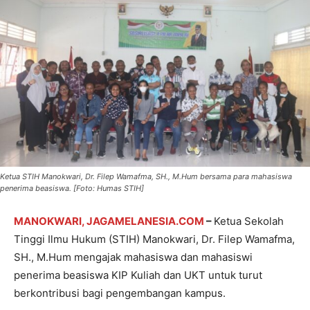
Ketua STIH Manokwari, Dr. Filep Wamafma, SH., M.Hum bersama para mahasiswa
penerima beasiswa. [Foto: Humas STIH]
MANOKWARI, JAGAMELANESIA.COM
–
Ketua Sekolah
Tinggi Ilmu Hukum (STIH) Manokwari, Dr. Filep Wamafma,
SH., M.Hum mengajak mahasiswa dan mahasiswi
penerima beasiswa KIP Kuliah dan UKT untuk turut
berkontribusi bagi pengembangan kampus.