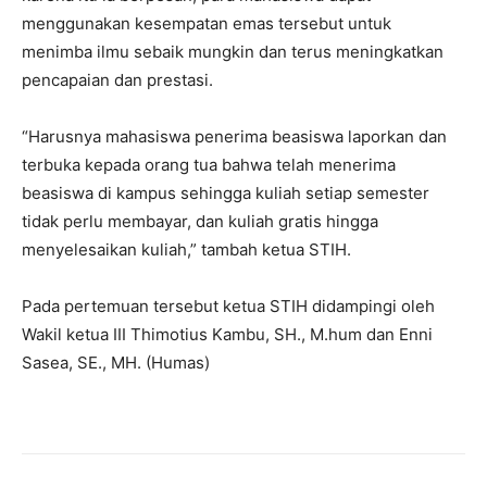
menggunakan kesempatan emas tersebut untuk
menimba ilmu sebaik mungkin dan terus meningkatkan
pencapaian dan prestasi.
“Harusnya mahasiswa penerima beasiswa laporkan dan
terbuka kepada orang tua bahwa telah menerima
beasiswa di kampus sehingga kuliah setiap semester
tidak perlu membayar, dan kuliah gratis hingga
menyelesaikan kuliah,” tambah ketua STIH.
Pada pertemuan tersebut ketua STIH didampingi oleh
Wakil ketua III Thimotius Kambu, SH., M.hum dan Enni
Sasea, SE., MH. (Humas)