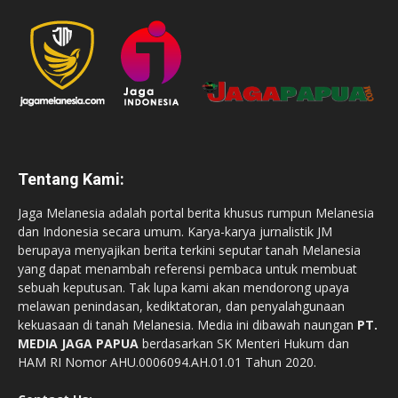
Tentang Kami:
Jaga Melanesia adalah portal berita khusus rumpun Melanesia
dan Indonesia secara umum. Karya-karya jurnalistik JM
berupaya menyajikan berita terkini seputar tanah Melanesia
yang dapat menambah referensi pembaca untuk membuat
sebuah keputusan. Tak lupa kami akan mendorong upaya
melawan penindasan, kediktatoran, dan penyalahgunaan
kekuasaan di tanah Melanesia. Media ini dibawah naungan
PT.
MEDIA JAGA PAPUA
berdasarkan SK Menteri Hukum dan
HAM RI Nomor AHU.0006094.AH.01.01 Tahun 2020.