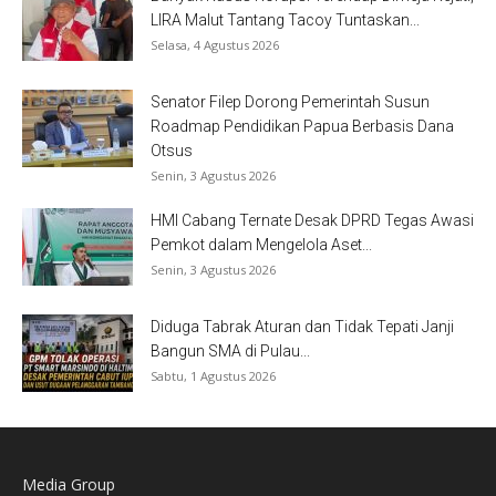
LIRA Malut Tantang Tacoy Tuntaskan...
Selasa, 4 Agustus 2026
Senator Filep Dorong Pemerintah Susun
Roadmap Pendidikan Papua Berbasis Dana
Otsus
Senin, 3 Agustus 2026
HMI Cabang Ternate Desak DPRD Tegas Awasi
Pemkot dalam Mengelola Aset...
Senin, 3 Agustus 2026
Diduga Tabrak Aturan dan Tidak Tepati Janji
Bangun SMA di Pulau...
Sabtu, 1 Agustus 2026
Media Group