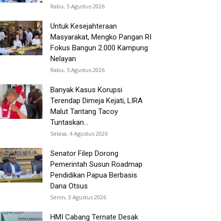
Rabu, 5 Agustus 2026
Untuk Kesejahteraan
Masyarakat, Mengko Pangan RI
Fokus Bangun 2.000 Kampung
Nelayan
Rabu, 5 Agustus 2026
Banyak Kasus Korupsi
Terendap Dimeja Kejati, LIRA
Malut Tantang Tacoy
Tuntaskan...
Selasa, 4 Agustus 2026
Senator Filep Dorong
Pemerintah Susun Roadmap
Pendidikan Papua Berbasis
Dana Otsus
Senin, 3 Agustus 2026
HMI Cabang Ternate Desak