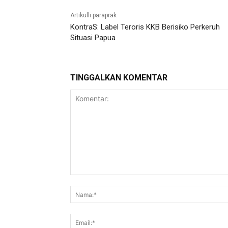
Artikulli paraprak
KontraS: Label Teroris KKB Berisiko Perkeruh
Situasi Papua
TINGGALKAN KOMENTAR
Komentar: