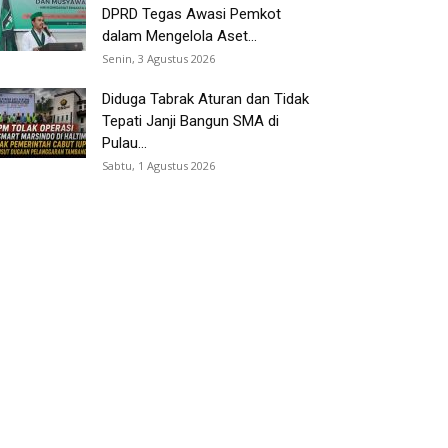
DPRD Tegas Awasi Pemkot
dalam Mengelola Aset...
Senin, 3 Agustus 2026
Diduga Tabrak Aturan dan Tidak
Tepati Janji Bangun SMA di
Pulau...
Sabtu, 1 Agustus 2026