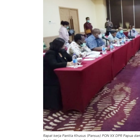
Rapat kerja Panitia Khusus (Pansus) PON XX DPR Papua dan 