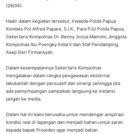
(28/04).
Hadir dalam kegiatan tersebut, Irwasda Polda Papua
Kombes Pol Alfred Papare, S.I.K., Para PJU Polda Papua,
Sekertaris Kompolnas Dr. Benny Jozua Mamoto, Anggota
Kompolnas Ibu Poengky Indarti dan Staf Pendamping
Asep Deri Firmansyah.
Dalam kesempatannya Sekertaris Kompolnas
mengatakan dalam rangka pengawasan eksternal
lakukanlah dengan persuasif dan sinergi sehingga jika
ada pemyimpangan sampaikan langsung ke instansi
jangan ke media.
Dalam hal ini kami berusaha untuk mendengar anspirasi
kondisi real di lapangan dan menjadi bahan untuk saran
kepada bapak Presiden agar menjadi bahan