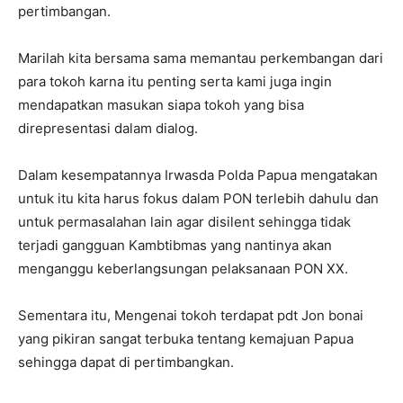
pertimbangan.
Marilah kita bersama sama memantau perkembangan dari
para tokoh karna itu penting serta kami juga ingin
mendapatkan masukan siapa tokoh yang bisa
direpresentasi dalam dialog.
Dalam kesempatannya Irwasda Polda Papua mengatakan
untuk itu kita harus fokus dalam PON terlebih dahulu dan
untuk permasalahan lain agar disilent sehingga tidak
terjadi gangguan Kambtibmas yang nantinya akan
menganggu keberlangsungan pelaksanaan PON XX.
Sementara itu, Mengenai tokoh terdapat pdt Jon bonai
yang pikiran sangat terbuka tentang kemajuan Papua
sehingga dapat di pertimbangkan.