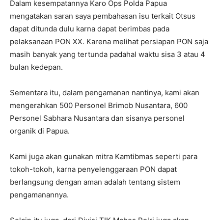
Dalam kesempatannya Karo Ops Polda Papua
mengatakan saran saya pembahasan isu terkait Otsus
dapat ditunda dulu karna dapat berimbas pada
pelaksanaan PON XX. Karena melihat persiapan PON saja
masih banyak yang tertunda padahal waktu sisa 3 atau 4
bulan kedepan.
Sementara itu, dalam pengamanan nantinya, kami akan
mengerahkan 500 Personel Brimob Nusantara, 600
Personel Sabhara Nusantara dan sisanya personel
organik di Papua.
Kami juga akan gunakan mitra Kamtibmas seperti para
tokoh-tokoh, karna penyelenggaraan PON dapat
berlangsung dengan aman adalah tentang sistem
pengamanannya.