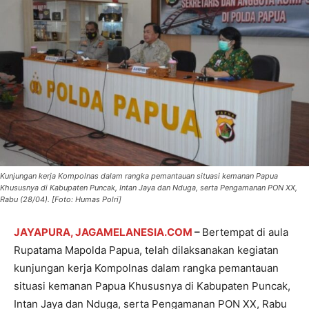
Kunjungan kerja Kompolnas dalam rangka pemantauan situasi kemanan Papua
Khususnya di Kabupaten Puncak, Intan Jaya dan Nduga, serta Pengamanan PON XX,
Rabu (28/04). [Foto: Humas Polri]
JAYAPURA, JAGAMELANESIA.COM
–
Bertempat di aula
Rupatama Mapolda Papua, telah dilaksanakan kegiatan
kunjungan kerja Kompolnas dalam rangka pemantauan
situasi kemanan Papua Khususnya di Kabupaten Puncak,
Intan Jaya dan Nduga, serta Pengamanan PON XX, Rabu