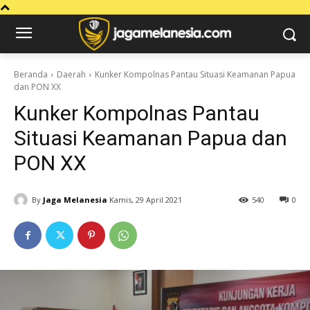
Beranda
Daerah
Kunker Kompolnas Pantau Situasi Keamanan Papua
dan PON XX
Kunker Kompolnas Pantau
Situasi Keamanan Papua dan
PON XX
By
Jaga Melanesia
Kamis, 29 April 2021
540
0