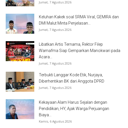
Jumat, 7 Agustus 2026
Keluhan Kakek soal SRMA Viral, GEMIRA dan
DMI Malut Minta Penjelasan...
Jumat, 7 Agustus 2026
Libatkan Artis Ternama, Rektor Filep
Wamafma Siap Gemparkan Manokwari pada
Acara...
Jumat, 7 Agustus 2026
Terbukti Langgar Kode Etik, Nurjaya,
Diberhentikan BK dari Anggota DPRD
Jumat, 7 Agustus 2026
Kekayaan Alam Harus Sejalan dengan
Pendidikan, HY, Ajak Warga Perjuangan
Biaya...
Kamis, 6 Agustus 2026