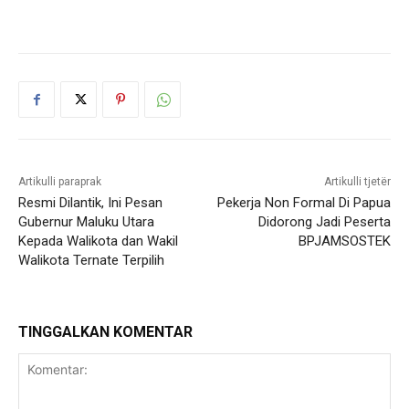
Artikulli paraprak
Artikulli tjetër
Resmi Dilantik, Ini Pesan
Pekerja Non Formal Di Papua
Gubernur Maluku Utara
Didorong Jadi Peserta
Kepada Walikota dan Wakil
BPJAMSOSTEK
Walikota Ternate Terpilih
TINGGALKAN KOMENTAR