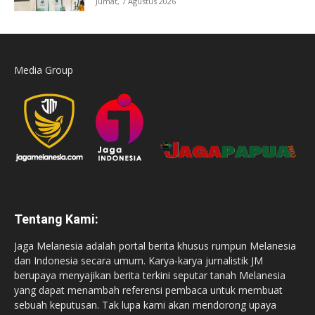
Jumat, 7 Agustus 2026
Media Group
Tentang Kami:
Jaga Melanesia adalah portal berita khusus rumpun Melanesia
dan Indonesia secara umum. Karya-karya jurnalistik JM
berupaya menyajikan berita terkini seputar tanah Melanesia
yang dapat menambah referensi pembaca untuk membuat
sebuah keputusan. Tak lupa kami akan mendorong upaya