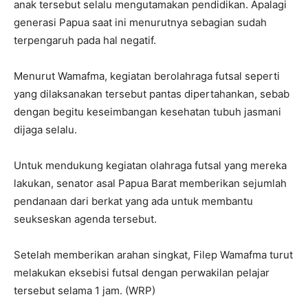
anak tersebut selalu mengutamakan pendidikan. Apalagi
generasi Papua saat ini menurutnya sebagian sudah
terpengaruh pada hal negatif.
Menurut Wamafma, kegiatan berolahraga futsal seperti
yang dilaksanakan tersebut pantas dipertahankan, sebab
dengan begitu keseimbangan kesehatan tubuh jasmani
dijaga selalu.
Untuk mendukung kegiatan olahraga futsal yang mereka
lakukan, senator asal Papua Barat memberikan sejumlah
pendanaan dari berkat yang ada untuk membantu
seukseskan agenda tersebut.
Setelah memberikan arahan singkat, Filep Wamafma turut
melakukan eksebisi futsal dengan perwakilan pelajar
tersebut selama 1 jam. (WRP)