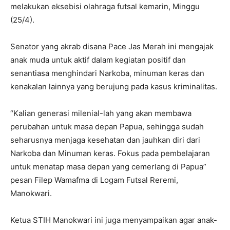
melakukan eksebisi olahraga futsal kemarin, Minggu
(25/4).
Senator yang akrab disana Pace Jas Merah ini mengajak
anak muda untuk aktif dalam kegiatan positif dan
senantiasa menghindari Narkoba, minuman keras dan
kenakalan lainnya yang berujung pada kasus kriminalitas.
“Kalian generasi milenial-lah yang akan membawa
perubahan untuk masa depan Papua, sehingga sudah
seharusnya menjaga kesehatan dan jauhkan diri dari
Narkoba dan Minuman keras. Fokus pada pembelajaran
untuk menatap masa depan yang cemerlang di Papua”
pesan Filep Wamafma di Logam Futsal Reremi,
Manokwari.
Ketua STIH Manokwari ini juga menyampaikan agar anak-