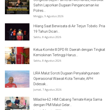
Safrin Laporkan Dugaan Pengancaman ke
Polres...
Minggu, 9 Agustus 2026
Hilang Saat Berwisata di Air Terjun Tobelo. Pria
19 Tahun Dicari...
Sabtu, 8 Agustus 2026
Ketua Komite III DPD RI: Daerah dengan Tingkat
Kemiskinan Tertinggi Harus...
Sabtu, 8 Agustus 2026
LIRA Malut Soroti Dugaan Penyalahgunaan
Operasional Wawali Kota Ternate, APH
Didesak...
Jumat, 7 Agustus 2026
Milad ke-62: HMI Cabang Ternate Kerja Sama
dengan PMI Malut Gelar...