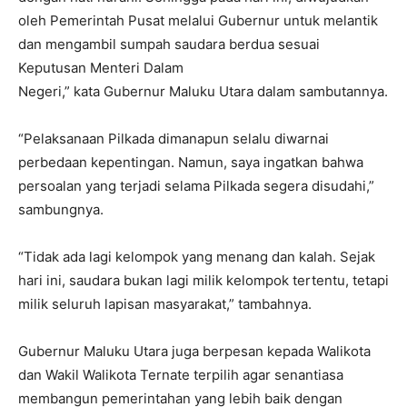
oleh Pemerintah Pusat melalui Gubernur untuk melantik
dan mengambil sumpah saudara berdua sesuai
Keputusan Menteri Dalam
Negeri,” kata Gubernur Maluku Utara dalam sambutannya.
“Pelaksanaan Pilkada dimanapun selalu diwarnai
perbedaan kepentingan. Namun, saya ingatkan bahwa
persoalan yang terjadi selama Pilkada segera disudahi,”
sambungnya.
“Tidak ada lagi kelompok yang menang dan kalah. Sejak
hari ini, saudara bukan lagi milik kelompok tertentu, tetapi
milik seluruh lapisan masyarakat,” tambahnya.
Gubernur Maluku Utara juga berpesan kepada Walikota
dan Wakil Walikota Ternate terpilih agar senantiasa
membangun pemerintahan yang lebih baik dengan