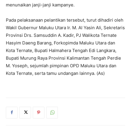
menunaikan janji-janji kampanye.
Pada pelaksanaan pelantikan tersebut, turut dihadiri oleh
Wakil Gubernur Maluku Utara Ir. M. Al Yasin Ali, Sekretaris
Provinsi Drs. Samsuddin A. Kadir, PJ Walikota Ternate
Hasyim Daeng Barang, Forkopimda Maluku Utara dan
Kota Ternate, Bupati Halmahera Tengah Edi Langkara,
Bupati Murung Raya Provinsi Kalimantan Tengah Perdie
M. Yoseph, sejumlah pimpinan OPD Maluku Utara dan
Kota Ternate, serta tamu undangan lainnya. (As)