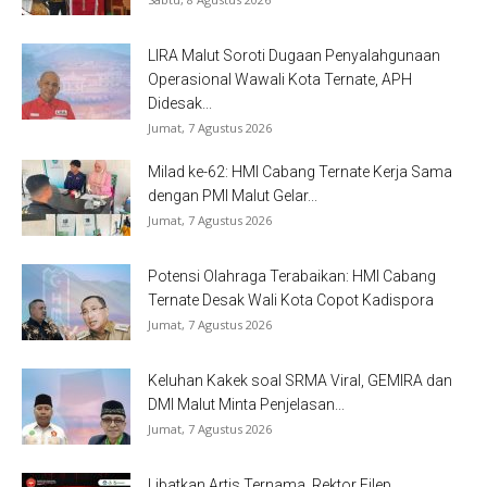
LIRA Malut Soroti Dugaan Penyalahgunaan
Operasional Wawali Kota Ternate, APH
Didesak...
Jumat, 7 Agustus 2026
Milad ke-62: HMI Cabang Ternate Kerja Sama
dengan PMI Malut Gelar...
Jumat, 7 Agustus 2026
Potensi Olahraga Terabaikan: HMI Cabang
Ternate Desak Wali Kota Copot Kadispora
Jumat, 7 Agustus 2026
Keluhan Kakek soal SRMA Viral, GEMIRA dan
DMI Malut Minta Penjelasan...
Jumat, 7 Agustus 2026
Libatkan Artis Ternama, Rektor Filep