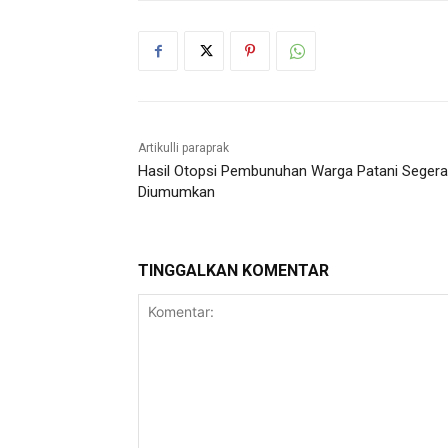
Artikulli paraprak
Hasil Otopsi Pembunuhan Warga Patani Segera
Diumumkan
TINGGALKAN KOMENTAR