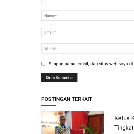
Komentar:
Simpan nama, email, dan situs web saya di b
POSTINGAN TERKAIT
Ketua K
Tingkat