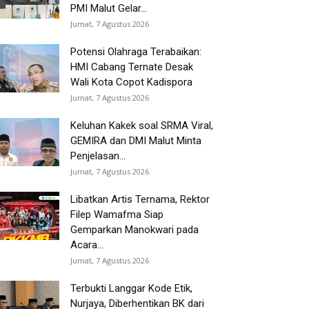
PMI Malut Gelar...
Jumat, 7 Agustus 2026
Potensi Olahraga Terabaikan:
HMI Cabang Ternate Desak
Wali Kota Copot Kadispora
Jumat, 7 Agustus 2026
Keluhan Kakek soal SRMA Viral,
GEMIRA dan DMI Malut Minta
Penjelasan...
Jumat, 7 Agustus 2026
Libatkan Artis Ternama, Rektor
Filep Wamafma Siap
Gemparkan Manokwari pada
Acara...
Jumat, 7 Agustus 2026
Terbukti Langgar Kode Etik,
Nurjaya, Diberhentikan BK dari