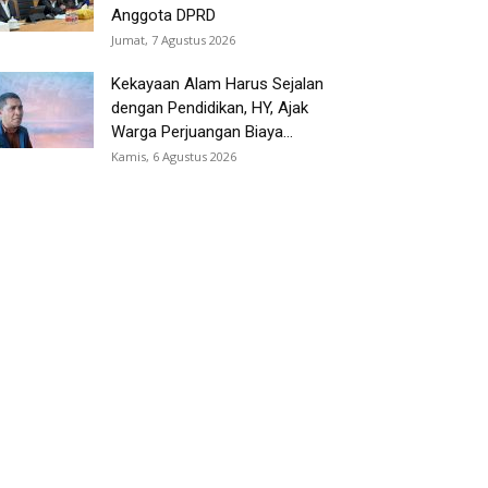
Anggota DPRD
Jumat, 7 Agustus 2026
Kekayaan Alam Harus Sejalan
dengan Pendidikan, HY, Ajak
Warga Perjuangan Biaya...
Kamis, 6 Agustus 2026