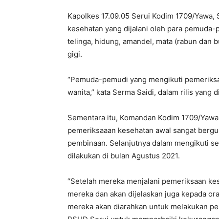
Kapolkes 17.09.05 Serui Kodim 1709/Yawa,
kesehatan yang dijalani oleh para pemuda-p
telinga, hidung, amandel, mata (rabun dan b
gigi.
“Pemuda-pemudi yang mengikuti pemeriksaan 
wanita,” kata Serma Saidi, dalam rilis yang 
Sementara itu, Komandan Kodim 1709/Yawa,
pemeriksaaan kesehatan awal sangat berg
pembinaan. Selanjutnya dalam mengikuti sel
dilakukan di bulan Agustus 2021.
“Setelah mereka menjalani pemeriksaan kes
mereka dan akan dijelaskan juga kepada or
mereka akan diarahkan untuk melakukan pe