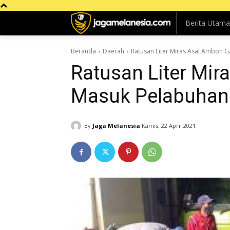
Berita Utama
Beranda
Daerah
Ratusan Liter Miras Asal Ambon 
Ratusan Liter Mir
Masuk Pelabuhan
By
Jaga Melanesia
Kamis, 22 April 2021