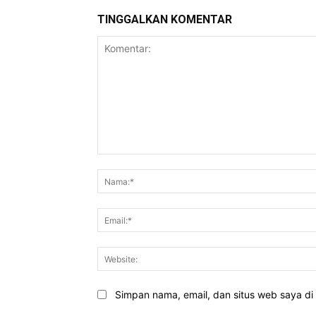
TINGGALKAN KOMENTAR
Komentar:
Simpan nama, email, dan situs web saya di b