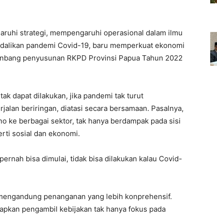
aruhi strategi, mempengaruhi operasional dalam ilmu
endalikan pandemi Covid-19, baru memperkuat ekonomi
renbang penyusunan RKPD Provinsi Papua Tahun 2022
k dapat dilakukan, jika pandemi tak turut
rjalan beriringan, diatasi secara bersamaan. Pasalnya,
 ke berbagai sektor, tak hanya berdampak pada sisi
rti sosial dan ekonomi.
ernah bisa dimulai, tidak bisa dilakukan kalau Covid-
mengandung penanganan yang lebih konprehensif.
apkan pengambil kebijakan tak hanya fokus pada