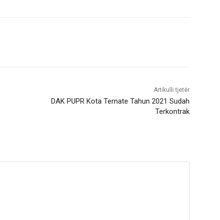
Artikulli tjetër
DAK PUPR Kota Ternate Tahun 2021 Sudah
Terkontrak