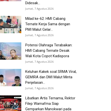
Didesak...
Jumat, 7 Agustus 2026
Milad ke-62: HMI Cabang
Ternate Kerja Sama dengan
PMI Malut Gelar...
Jumat, 7 Agustus 2026
Potensi Olahraga Terabaikan:
HMI Cabang Ternate Desak
Wali Kota Copot Kadispora
Jumat, 7 Agustus 2026
Keluhan Kakek soal SRMA Viral,
GEMIRA dan DMI Malut Minta
Penjelasan...
Jumat, 7 Agustus 2026
Libatkan Artis Ternama, Rektor
Filep Wamafma Siap
Gemparkan Manokwari pada