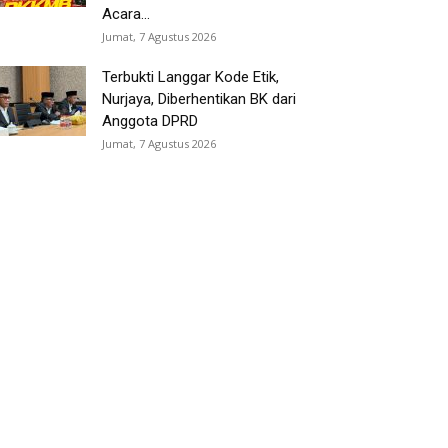
Acara...
Jumat, 7 Agustus 2026
Terbukti Langgar Kode Etik,
Nurjaya, Diberhentikan BK dari
Anggota DPRD
Jumat, 7 Agustus 2026