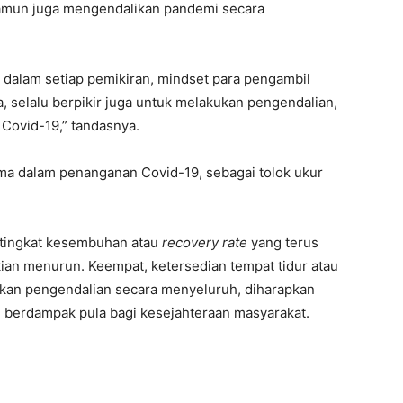
mun juga mengendalikan pandemi secara
dalam setiap pemikiran, mindset para pengambil
ta, selalu berpikir juga untuk melakukan pengendalian,
Covid-19,” tandasnya.
ma dalam penanganan Covid-19, sebagai tolok ukur
 tingkat kesembuhan atau
recovery rate
yang terus
 kian menurun. Keempat, ketersedian tempat tidur atau
an pengendalian secara menyeluruh, diharapkan
berdampak pula bagi kesejahteraan masyarakat.