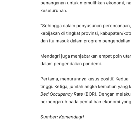
penanganan untuk memulihkan ekonomi, na
keseluruhan.
“Sehingga dalam penyusunan perencanaan, 
kebijakan di tingkat provinsi, kabupaten/ko
dan itu masuk dalam program pengendalian 
Mendagri juga menjabarkan empat poin uta
dalam pengendalian pandemi.
Pertama, menurunnya kasus positif. Kedua,
tinggi. Ketiga, jumlah angka kematian yang
Bed Occupancy Rate
(BOR). Dengan melakuk
berpengaruh pada pemulihan ekonomi yang 
Sumber: Kemendagri