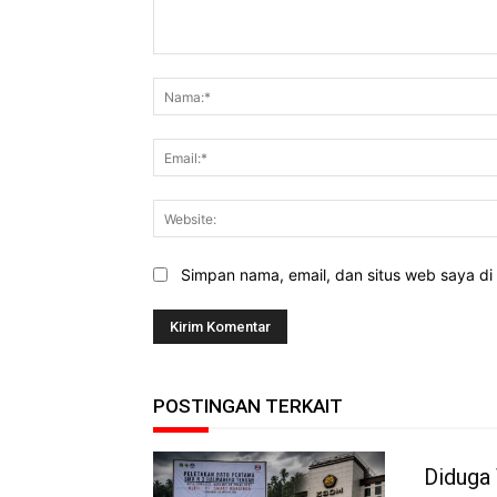
Komentar:
Simpan nama, email, dan situs web saya di b
POSTINGAN TERKAIT
Diduga 