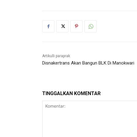
Artikulli paraprak
Disnakertrans Akan Bangun BLK Di Manokwari
TINGGALKAN KOMENTAR