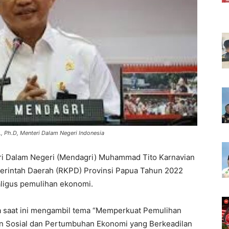
., Ph.D, Menteri Dalam Negeri Indonesia
i Dalam Negeri (Mendagri) Muhammad Tito Karnavian
erintah Daerah (RKPD) Provinsi Papua Tahun 2022
ligus pemulihan ekonomi.
a saat ini mengambil tema “Memperkuat Pemulihan
n Sosial dan Pertumbuhan Ekonomi yang Berkeadilan