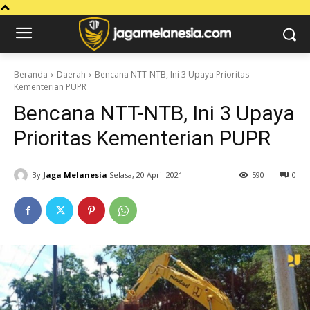
Beranda
Daerah
Bencana NTT-NTB, Ini 3 Upaya Prioritas
Kementerian PUPR
Bencana NTT-NTB, Ini 3 Upaya
Prioritas Kementerian PUPR
By
Jaga Melanesia
Selasa, 20 April 2021
590
0