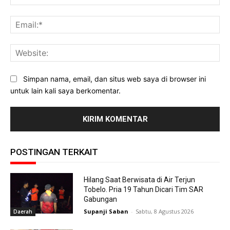
Ema
Web
Simpan nama, email, dan situs web saya di browser ini
untuk lain kali saya berkomentar.
POSTINGAN TERKAIT
Hilang Saat Berwisata di Air Terjun
Tobelo. Pria 19 Tahun Dicari Tim SAR
Gabungan
Supanji Saban
-
Sabtu, 8 Agustus 2026
Daerah