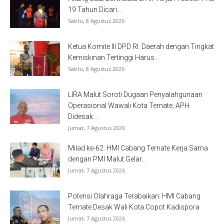
19 Tahun Dicari...
Sabtu, 8 Agustus 2026
Ketua Komite III DPD RI: Daerah dengan Tingkat
Kemiskinan Tertinggi Harus...
Sabtu, 8 Agustus 2026
LIRA Malut Soroti Dugaan Penyalahgunaan
Operasional Wawali Kota Ternate, APH
Didesak...
Jumat, 7 Agustus 2026
Milad ke-62: HMI Cabang Ternate Kerja Sama
dengan PMI Malut Gelar...
Jumat, 7 Agustus 2026
Potensi Olahraga Terabaikan: HMI Cabang
Ternate Desak Wali Kota Copot Kadispora
Jumat, 7 Agustus 2026