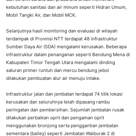
kebutuhan sanitasi dan air minum seperti Hidran Umum,
Mobil Tangki Air, dan Mobil MCK.
Selanjutnya hasil monitoring dan evaluasi di wilayah
terdampak di Provinsi NTT terdapat 48 infrastruktur
Sumber Daya Air (SDA) mengalami kerusakan. Beberapa
infrastruktur dalam penanganan seperti Bendung Mena di
Kabupaten Timor Tengah Utara mengalami dinding
saluran primer runtuh dan mercu bendung jebol
dilakukan pembuatan alur air menuju intake.
Infrastruktur jalan dan jembatan terdapat 74 titik lokasi
kerusakan dan seluruhnya telah dipasang rambu
peringatan dan pembersihan. Sejumlah jembatan rusak
dilakukan perbaikan oprit dan pengaman oprit
menggunakan bronjong serta penggantian jembatan
sementara (bailey) seperti Jembatan Waiburak 2 di