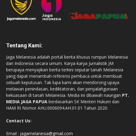
Tentang Kami:
Jaga Melanesia adalah portal berita khusus rumpun Melanesia
dan Indonesia secara umum. Karya-karya jurnalistik JM
berupaya menyajikan berita terkini seputar tanah Melanesia
yang dapat menambah referensi pembaca untuk membuat
sebuah keputusan. Tak lupa kami akan mendorong upaya
melawan penindasan, kediktatoran, dan penyalahgunaan
kekuasaan di tanah Melanesia. Media ini dibawah naungan
PT.
MEDIA JAGA PAPUA
berdasarkan SK Menteri Hukum dan
HAM RI Nomor AHU.0006094.AH.01.01 Tahun 2020.
Contact Us:
Email :
jagamelanesia@gmail.com