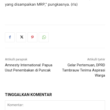
yang disampaikan MRP,” pungkasnya. (rls)
Artikulli paraprak
Artikulli tjetër
Amnesty International: Papua
Gelar Pertemuan, DPRD
Usut Penembakan di Puncak
Tambrauw Terima Aspirasi
Warga
TINGGALKAN KOMENTAR