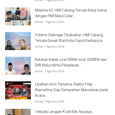
Milad ke-62: HMI Cabang Ternate Kerja Sama
dengan PMI Malut Gelar...
Jumat, 7 Agustus 2026
Potensi Olahraga Terabaikan: HMI Cabang
Ternate Desak Wali Kota Copot Kadispora
Jumat, 7 Agustus 2026
Keluhan Kakek soal SRMA Viral, GEMIRA dan
DMI Malut Minta Penjelasan...
Jumat, 7 Agustus 2026
Libatkan Artis Ternama, Rektor Filep
Wamafma Siap Gemparkan Manokwari pada
Acara...
Jumat, 7 Agustus 2026
Terbukti Langgar Kode Etik, Nurjaya,