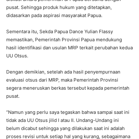
pusat. Sehingga produk hukum yang ditetapkan,
didasarkan pada aspirasi masyarakat Papua.
Sementara itu, Sekda Papua Dance Yulian Flassy
memastikan, Pemerintah Provinsi Papua mendukung
hasil identifikasi dan usulan MRP terkait perubahan kedua
UU Otsus.
Dengan demikian, setelah ada hasil penyempurnaan
evaluasi otsus dari MRP, maka Pemerintah Provinsi
segera meneruskan berkas tersebut kepada pemerintah
pusat.
“Namun yang perlu saya tegaskan bahwa sampai saat ini
tidak ada UU Otsus jilid I atau II. Undang-Undang ini
belum dicabut sehingga yang dilakukan saat ini adalah
proses revisi untuk setiap hal yang kurang, sebagaimana