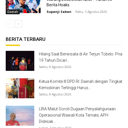
Berita Hoaks
Supanji Saban
-
Rabu, 5 Agustus 2026
Daerah
BERITA TERBARU
Hilang Saat Berwisata di Air Terjun Tobelo. Pria
19 Tahun Dicari...
Sabtu, 8 Agustus 2026
Ketua Komite III DPD RI: Daerah dengan Tingkat
Kemiskinan Tertinggi Harus...
Sabtu, 8 Agustus 2026
LIRA Malut Soroti Dugaan Penyalahgunaan
Operasional Wawali Kota Ternate, APH
Didesak...
Jumat, 7 Agustus 2026