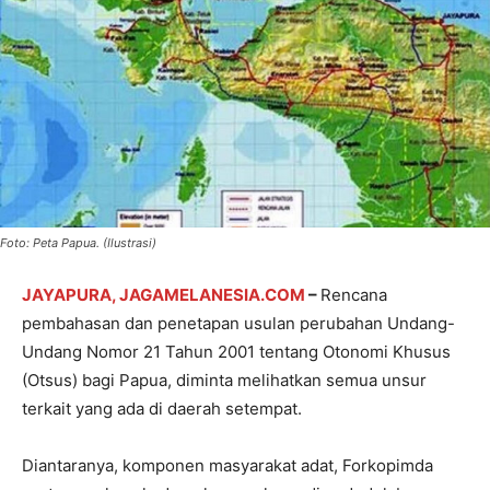
Foto: Peta Papua. (Ilustrasi)
JAYAPURA, JAGAMELANESIA.COM
–
Rencana
pembahasan dan penetapan usulan perubahan Undang-
Undang Nomor 21 Tahun 2001 tentang Otonomi Khusus
(Otsus) bagi Papua, diminta melihatkan semua unsur
terkait yang ada di daerah setempat.
Diantaranya, komponen masyarakat adat, Forkopimda