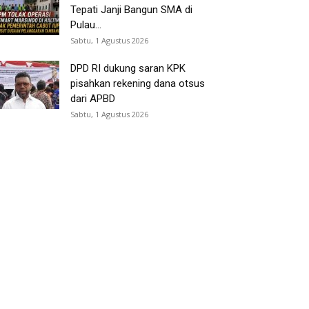
Tepati Janji Bangun SMA di
Pulau...
Sabtu, 1 Agustus 2026
DPD RI dukung saran KPK
pisahkan rekening dana otsus
dari APBD
Sabtu, 1 Agustus 2026