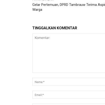
Gelar Pertemuan, DPRD Tambrauw Terima Aspi
Warga
TINGGALKAN KOMENTAR
Komentar: