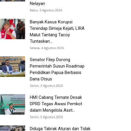
Nelayan
Rabu, 5 Agustus 2026
Banyak Kasus Korupsi
Terendap Dimeja Kejati, LIRA
Malut Tantang Tacoy
Tuntaskan...
Selasa, 4 Agustus 2026
Senator Filep Dorong
Pemerintah Susun Roadmap
Pendidikan Papua Berbasis
Dana Otsus
Senin, 3 Agustus 2026
HMI Cabang Ternate Desak
DPRD Tegas Awasi Pemkot
dalam Mengelola Aset...
Senin, 3 Agustus 2026
Diduga Tabrak Aturan dan Tidak