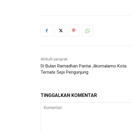
Artikulli paraprak
Di Bulan Ramadhan Pantai Jikomalamo Kota
Ternate Sepi Pengunjung
TINGGALKAN KOMENTAR