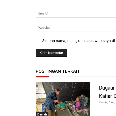
Simpan nama, email, dan situs web saya di b
POSTINGAN TERKAIT
Dugaan
Kafiar 
Kamis, 6 Agu
Daerah