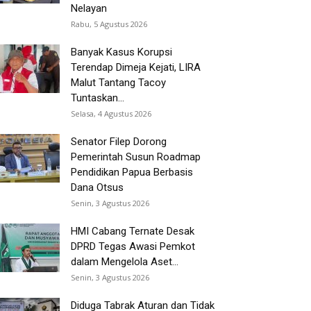
Nelayan
Rabu, 5 Agustus 2026
Banyak Kasus Korupsi
Terendap Dimeja Kejati, LIRA
Malut Tantang Tacoy
Tuntaskan...
Selasa, 4 Agustus 2026
Senator Filep Dorong
Pemerintah Susun Roadmap
Pendidikan Papua Berbasis
Dana Otsus
Senin, 3 Agustus 2026
HMI Cabang Ternate Desak
DPRD Tegas Awasi Pemkot
dalam Mengelola Aset...
Senin, 3 Agustus 2026
Diduga Tabrak Aturan dan Tidak