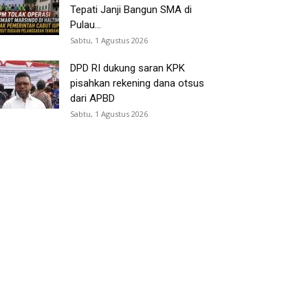
Tepati Janji Bangun SMA di
Pulau...
Sabtu, 1 Agustus 2026
DPD RI dukung saran KPK
pisahkan rekening dana otsus
dari APBD
Sabtu, 1 Agustus 2026