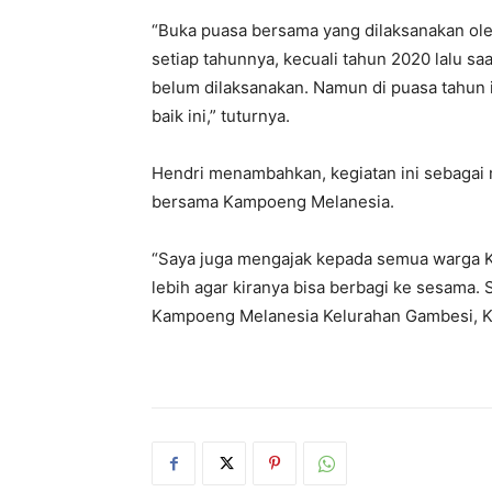
“Buka puasa bersama yang dilaksanakan ol
setiap tahunnya, kecuali tahun 2020 lalu 
belum dilaksanakan. Namun di puasa tahun 
baik ini,” tuturnya.
Hendri menambahkan, kegiatan ini sebagai 
bersama Kampoeng Melanesia.
“Saya juga mengajak kepada semua warga K
lebih agar kiranya bisa berbagi ke sesama. 
Kampoeng Melanesia Kelurahan Gambesi, Ke