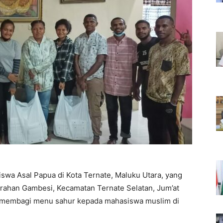
swa Asal Papua di Kota Ternate, Maluku Utara, yang
ahan Gambesi, Kecamatan Ternate Selatan, Jum’at
n membagi menu sahur kepada mahasiswa muslim di