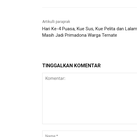
Artikulli paraprak
Hari Ke-4 Puasa, Kue Sus, Kue Pelita dan Lala
Masih Jadi Primadona Warga Ternate
TINGGALKAN KOMENTAR
Komentar: