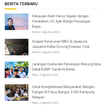
BERITA TERBARU
Kekayaan Alam Harus Sejalan dengan
Pendidikan, HY, Ajak Warga Perjuangan
Biaya...
Kamis, 6 Agustus 2026
Dugaan Keracunan MBG di Jayapura,
Jaqualine Kafiar Dorong Evaluasi Total
Kamis, 6 Agustus 2026
Larangan Usaha dan Penutupan Warung Desa
Dekat KDMP: Yandri Ini Berita...
Rabu, 5 Agustus 2026
Untuk Kesejahteraan Masyarakat, Mengko
Pangan RI Fokus Bangun 2.000 Kampung
Nelayan
Rabu, 5 Agustus 2026