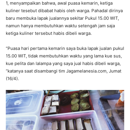
1, menyampaikan bahwa, awal puasa kemarin, ketiga
kuliner tesebut dibabat habis oleh warga. Pahadal dirinya
baru membuka lapak jualannya sekitar Pukul 15.00 WIT,
namun hanya membutuhkan waktu setengah jam saja
ketiga kuliner tersebut habis dibeli warga.
“Puasa hari pertama kemarin saya buka lapak jualan pukul
15.00 WIT, tidak membutuhkan waktu yang lama kue sus,
kue pelita dan lalampa yang saya jual habis dibeli warga,
“katanya saat disambangi tim Jagamelanesia.com, Jumat
(16/4).