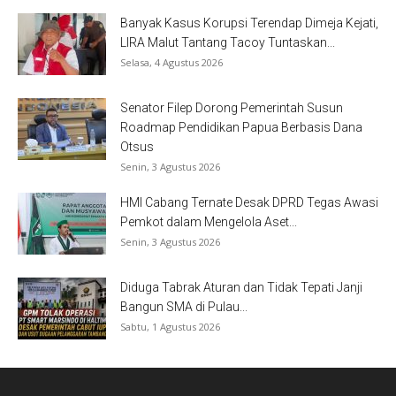
Banyak Kasus Korupsi Terendap Dimeja Kejati,
LIRA Malut Tantang Tacoy Tuntaskan...
Selasa, 4 Agustus 2026
Senator Filep Dorong Pemerintah Susun
Roadmap Pendidikan Papua Berbasis Dana
Otsus
Senin, 3 Agustus 2026
HMI Cabang Ternate Desak DPRD Tegas Awasi
Pemkot dalam Mengelola Aset...
Senin, 3 Agustus 2026
Diduga Tabrak Aturan dan Tidak Tepati Janji
Bangun SMA di Pulau...
Sabtu, 1 Agustus 2026