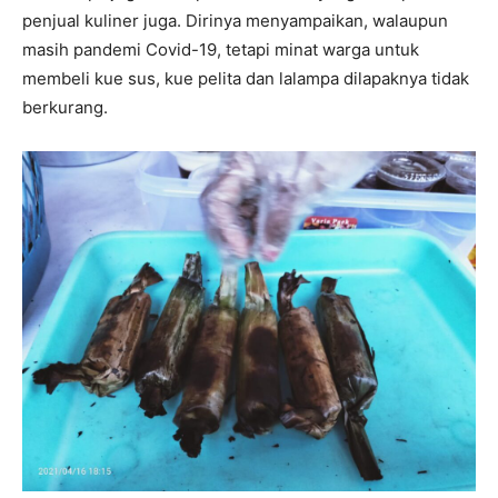
penjual kuliner juga. Dirinya menyampaikan, walaupun
masih pandemi Covid-19, tetapi minat warga untuk
membeli kue sus, kue pelita dan lalampa dilapaknya tidak
berkurang.