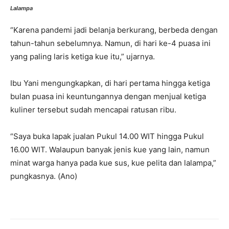
Lalampa
“Karena pandemi jadi belanja berkurang, berbeda dengan
tahun-tahun sebelumnya. Namun, di hari ke-4 puasa ini
yang paling laris ketiga kue itu,” ujarnya.
Ibu Yani mengungkapkan, di hari pertama hingga ketiga
bulan puasa ini keuntungannya dengan menjual ketiga
kuliner tersebut sudah mencapai ratusan ribu.
“Saya buka lapak jualan Pukul 14.00 WIT hingga Pukul
16.00 WIT. Walaupun banyak jenis kue yang lain, namun
minat warga hanya pada kue sus, kue pelita dan lalampa,”
pungkasnya. (Ano)