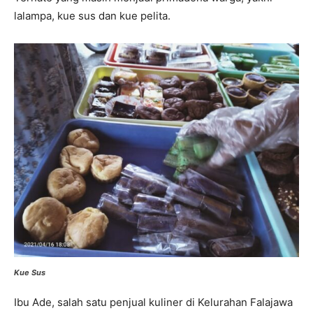
lalampa, kue sus dan kue pelita.
Kue Sus
Ibu Ade, salah satu penjual kuliner di Kelurahan Falajawa