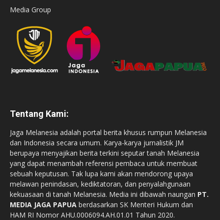
Media Group
Tentang Kami:
Jaga Melanesia adalah portal berita khusus rumpun Melanesia
dan Indonesia secara umum. Karya-karya jurnalistik JM
berupaya menyajikan berita terkini seputar tanah Melanesia
yang dapat menambah referensi pembaca untuk membuat
sebuah keputusan. Tak lupa kami akan mendorong upaya
melawan penindasan, kediktatoran, dan penyalahgunaan
kekuasaan di tanah Melanesia. Media ini dibawah naungan
PT.
MEDIA JAGA PAPUA
berdasarkan SK Menteri Hukum dan
HAM RI Nomor AHU.0006094.AH.01.01 Tahun 2020.