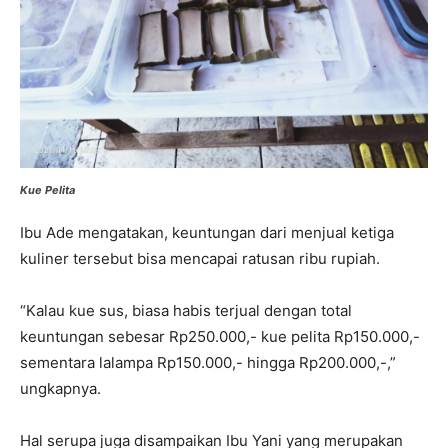
Kue Pelita
Ibu Ade mengatakan, keuntungan dari menjual ketiga
kuliner tersebut bisa mencapai ratusan ribu rupiah.
“Kalau kue sus, biasa habis terjual dengan total
keuntungan sebesar Rp250.000,- kue pelita Rp150.000,-
sementara lalampa Rp150.000,- hingga Rp200.000,-,”
ungkapnya.
Hal serupa juga disampaikan Ibu Yani yang merupakan