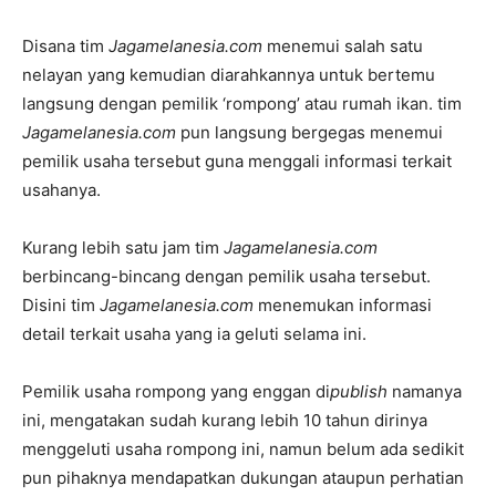
Disana tim
Jagamelanesia.com
menemui salah satu
nelayan yang kemudian diarahkannya untuk bertemu
langsung dengan pemilik ‘rompong’ atau rumah ikan. tim
Jagamelanesia.com
pun langsung bergegas menemui
pemilik usaha tersebut guna menggali informasi terkait
usahanya.
Kurang lebih satu jam tim
Jagamelanesia.com
berbincang-bincang dengan pemilik usaha tersebut.
Disini tim
Jagamelanesia.com
menemukan informasi
detail terkait usaha yang ia geluti selama ini.
Pemilik usaha rompong yang enggan di
publish
namanya
ini, mengatakan sudah kurang lebih 10 tahun dirinya
menggeluti usaha rompong ini, namun belum ada sedikit
pun pihaknya mendapatkan dukungan ataupun perhatian