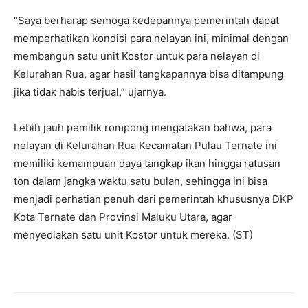
“Saya berharap semoga kedepannya pemerintah dapat
memperhatikan kondisi para nelayan ini, minimal dengan
membangun satu unit Kostor untuk para nelayan di
Kelurahan Rua, agar hasil tangkapannya bisa ditampung
jika tidak habis terjual,” ujarnya.
Lebih jauh pemilik rompong mengatakan bahwa, para
nelayan di Kelurahan Rua Kecamatan Pulau Ternate ini
memiliki kemampuan daya tangkap ikan hingga ratusan
ton dalam jangka waktu satu bulan, sehingga ini bisa
menjadi perhatian penuh dari pemerintah khususnya DKP
Kota Ternate dan Provinsi Maluku Utara, agar
menyediakan satu unit Kostor untuk mereka. (ST)