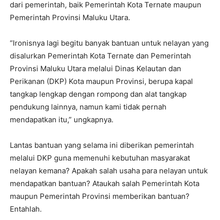
dari pemerintah, baik Pemerintah Kota Ternate maupun
Pemerintah Provinsi Maluku Utara.
“Ironisnya lagi begitu banyak bantuan untuk nelayan yang
disalurkan Pemerintah Kota Ternate dan Pemerintah
Provinsi Maluku Utara melalui Dinas Kelautan dan
Perikanan (DKP) Kota maupun Provinsi, berupa kapal
tangkap lengkap dengan rompong dan alat tangkap
pendukung lainnya, namun kami tidak pernah
mendapatkan itu,” ungkapnya.
Lantas bantuan yang selama ini diberikan pemerintah
melalui DKP guna memenuhi kebutuhan masyarakat
nelayan kemana? Apakah salah usaha para nelayan untuk
mendapatkan bantuan? Ataukah salah Pemerintah Kota
maupun Pemerintah Provinsi memberikan bantuan?
Entahlah.