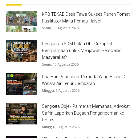
KPB TEKAD Desa Tawa Sukses Panen Tomat,
Fasilitator Minta Pemda Halsel...
Senin, 10 Agustus 2026
Penguatan SDM Pulau Obi: Cukupkah
Penghargaan untuk Menjawab Persoalan
Masyarakat?
Senin, 10 Agustus 2026
Dua Hari Pencarian. Pemuda Yang Hilang Di
Wisata Air Terjun Jembatan...
Minggu, 9 Agustus 2026
Sengketa Objek Palmerah Memanas, Advokat
Safrin Laporkan Dugaan Pengancaman ke
Polres...
Minggu, 9 Agustus 2026