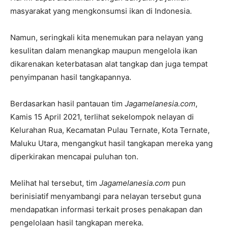
masyarakat yang mengkonsumsi ikan di Indonesia.
Namun, seringkali kita menemukan para nelayan yang
kesulitan dalam menangkap maupun mengelola ikan
dikarenakan keterbatasan alat tangkap dan juga tempat
penyimpanan hasil tangkapannya.
Berdasarkan hasil pantauan tim
Jagamelanesia.com
,
Kamis 15 April 2021, terlihat sekelompok nelayan di
Kelurahan Rua, Kecamatan Pulau Ternate, Kota Ternate,
Maluku Utara, mengangkut hasil tangkapan mereka yang
diperkirakan mencapai puluhan ton.
Melihat hal tersebut, tim
Jagamelanesia.com
pun
berinisiatif menyambangi para nelayan tersebut guna
mendapatkan informasi terkait proses penakapan dan
pengelolaan hasil tangkapan mereka.