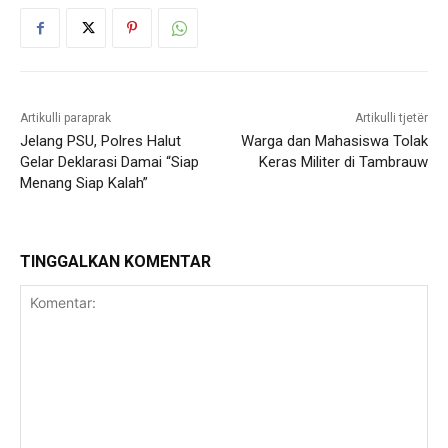
Artikulli paraprak
Artikulli tjetër
Jelang PSU, Polres Halut
Warga dan Mahasiswa Tolak
Gelar Deklarasi Damai “Siap
Keras Militer di Tambrauw
Menang Siap Kalah”
TINGGALKAN KOMENTAR