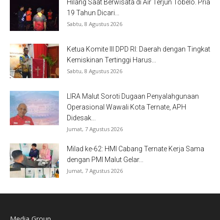
Hilang Saat Berwisata di Air Terjun Tobelo. Pria
19 Tahun Dicari...
Sabtu, 8 Agustus 2026
Ketua Komite III DPD RI: Daerah dengan Tingkat
Kemiskinan Tertinggi Harus...
Sabtu, 8 Agustus 2026
LIRA Malut Soroti Dugaan Penyalahgunaan
Operasional Wawali Kota Ternate, APH
Didesak...
Jumat, 7 Agustus 2026
Milad ke-62: HMI Cabang Ternate Kerja Sama
dengan PMI Malut Gelar...
Jumat, 7 Agustus 2026
Media Group