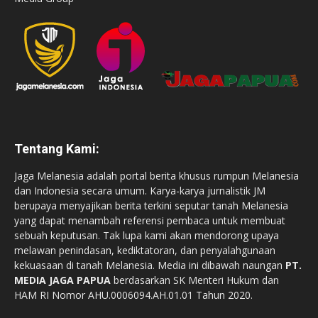
Tentang Kami:
Jaga Melanesia adalah portal berita khusus rumpun Melanesia
dan Indonesia secara umum. Karya-karya jurnalistik JM
berupaya menyajikan berita terkini seputar tanah Melanesia
yang dapat menambah referensi pembaca untuk membuat
sebuah keputusan. Tak lupa kami akan mendorong upaya
melawan penindasan, kediktatoran, dan penyalahgunaan
kekuasaan di tanah Melanesia. Media ini dibawah naungan
PT.
MEDIA JAGA PAPUA
berdasarkan SK Menteri Hukum dan
HAM RI Nomor AHU.0006094.AH.01.01 Tahun 2020.