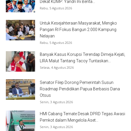
Dekat KDMP: Yandri Ini Berita...
Rabu, 5 Agustus 2026
Untuk Kesejahteraan Masyarakat, Mengko
Pangan RI Fokus Bangun 2.000 Kampung
Nelayan
Rabu, 5 Agustus 2026
Banyak Kasus Korupsi Terendap Dimeja Kejati,
LIRA Malut Tantang Tacoy Tuntaskan...
Selasa, 4 Agustus 2026
Senator Filep Dorong Pemerintah Susun
Roadmap Pendidikan Papua Berbasis Dana
Otsus
Senin, 3 Agustus 2026
HMI Cabang Ternate Desak DPRD Tegas Awasi
Pemkot dalam Mengelola Aset...
Senin, 3 Agustus 2026