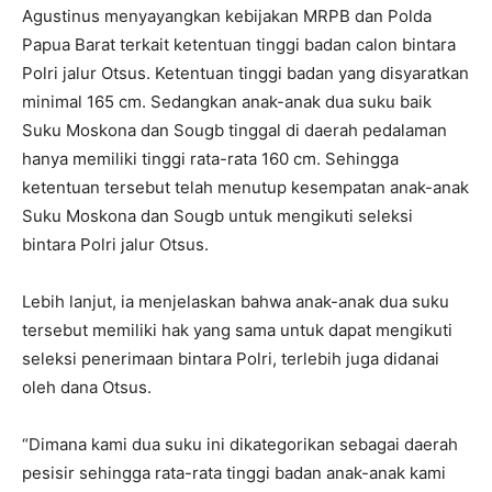
Agustinus menyayangkan kebijakan MRPB dan Polda
Papua Barat terkait ketentuan tinggi badan calon bintara
Polri jalur Otsus. Ketentuan tinggi badan yang disyaratkan
minimal 165 cm. Sedangkan anak-anak dua suku baik
Suku Moskona dan Sougb tinggal di daerah pedalaman
hanya memiliki tinggi rata-rata 160 cm. Sehingga
ketentuan tersebut telah menutup kesempatan anak-anak
Suku Moskona dan Sougb untuk mengikuti seleksi
bintara Polri jalur Otsus.
Lebih lanjut, ia menjelaskan bahwa anak-anak dua suku
tersebut memiliki hak yang sama untuk dapat mengikuti
seleksi penerimaan bintara Polri, terlebih juga didanai
oleh dana Otsus.
“Dimana kami dua suku ini dikategorikan sebagai daerah
pesisir sehingga rata-rata tinggi badan anak-anak kami