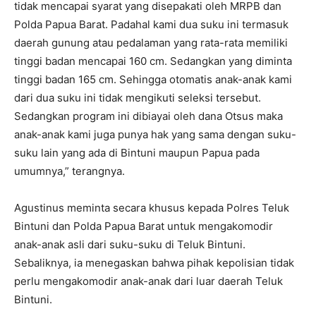
tidak mencapai syarat yang disepakati oleh MRPB dan
Polda Papua Barat. Padahal kami dua suku ini termasuk
daerah gunung atau pedalaman yang rata-rata memiliki
tinggi badan mencapai 160 cm. Sedangkan yang diminta
tinggi badan 165 cm. Sehingga otomatis anak-anak kami
dari dua suku ini tidak mengikuti seleksi tersebut.
Sedangkan program ini dibiayai oleh dana Otsus maka
anak-anak kami juga punya hak yang sama dengan suku-
suku lain yang ada di Bintuni maupun Papua pada
umumnya,” terangnya.
Agustinus meminta secara khusus kepada Polres Teluk
Bintuni dan Polda Papua Barat untuk mengakomodir
anak-anak asli dari suku-suku di Teluk Bintuni.
Sebaliknya, ia menegaskan bahwa pihak kepolisian tidak
perlu mengakomodir anak-anak dari luar daerah Teluk
Bintuni.