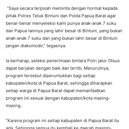
“Saya secara terpisah meminta dengan hormat kepada
pihak Polres Teluk Bintuni dan Polda Papua Barat agar
benar-benar menyeleksi kami punya anak-anak 7 suku
dan Papua lainnya yang lahir besar di Bintuni, yang bukan
anak-anak 7 suku dan yang bukan lahir besar di Bintuni
jangan diakomodir,” tegasnya.
Ia berharap, seleksi penerimaan bintara Polri jalur Otsus
dapat berjalan dengan baik dan tertib. Menurutnya,
program tersebut diperuntukkan bagi setiap
kabupaten/kota di Papua Barat, sehingga diharapkan
setiap warga di Papua Barat dapat memanfaatkan
program ini sesuai dengan kabupaten/kota masing-
masing.
“Karena program ini setiap kabupaten di Papua Barat itu
ada. Sehingga semua itu kembali ke daerah masing-