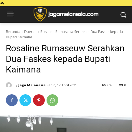
Beranda
Daerah
Rosaline Rumaseuw Serahkan Dua Faskes kepada
Bupati Kaimana
Rosaline Rumaseuw Serahkan
Dua Faskes kepada Bupati
Kaimana
By
Jaga Melanesia
Senin, 12 April 2021
609
0