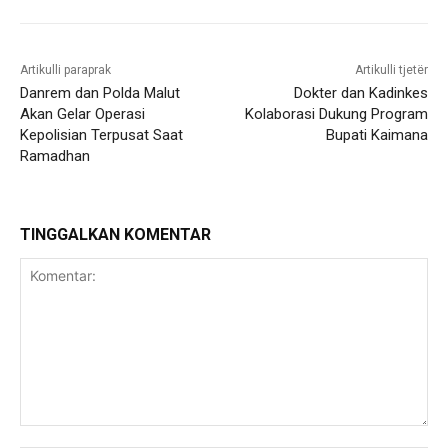
Artikulli paraprak
Artikulli tjetër
Danrem dan Polda Malut
Dokter dan Kadinkes
Akan Gelar Operasi
Kolaborasi Dukung Program
Kepolisian Terpusat Saat
Bupati Kaimana
Ramadhan
TINGGALKAN KOMENTAR
Komentar: