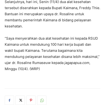
Selanjutnya, hari ini, Senin (11/4) dua alat kesehatan
tersebut diserahkan kepada Bupati Kaimana, Freddy Thie.
Bantuan ini merupakan upaya dr. Rosaline untuk
membantu pemerintah Kaimana di bidang pelayanan
kesehatan.
“Saya menyerahkan dua alat kesehatan ini kepada RSUD
Kaimana untuk mendukung 100 hari kerja bupati dan
wakil bupati Kaimana. Terutama bagaimana kita
mendukung pelayanan kesehatan disana lebih maksimal,”
ujar dr. Rosaline Rumaseuw kepada
jagapapua.com
,
Minggu (10/4). (WRP)