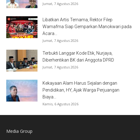
Jumat, 7 Agustus 2026
Libatkan Artis Ternama, Rektor Filep
Wamafma Siap Gemparkan Manokwari pada
Acara...
Jumat, 7 Agustus 2026
Terbukti Langgar Kode Etik, Nurjaya,
Diberhentikan BK dari Anggota DPRD
Jumat, 7 Agustus 2026
Kekayaan Alam Harus Sejalan dengan
Pendidikan, HY, Ajak Warga Perjuangan
Biaya...
Kamis, 6 Agustus 2026
Media Group