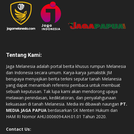
Tentang Kami:
Jaga Melanesia adalah portal berita khusus rumpun Melanesia
dan Indonesia secara umum. Karya-karya jurnalistik JM
berupaya menyajikan berita terkini seputar tanah Melanesia
yang dapat menambah referensi pembaca untuk membuat
sebuah keputusan. Tak lupa kami akan mendorong upaya
melawan penindasan, kediktatoran, dan penyalahgunaan
kekuasaan di tanah Melanesia. Media ini dibawah naungan
PT.
MEDIA JAGA PAPUA
berdasarkan SK Menteri Hukum dan
HAM RI Nomor AHU.0006094.AH.01.01 Tahun 2020.
Contact Us: