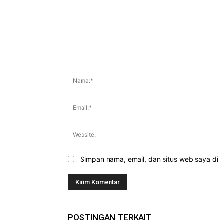
Komentar:
Simpan nama, email, dan situs web saya di b
POSTINGAN TERKAIT