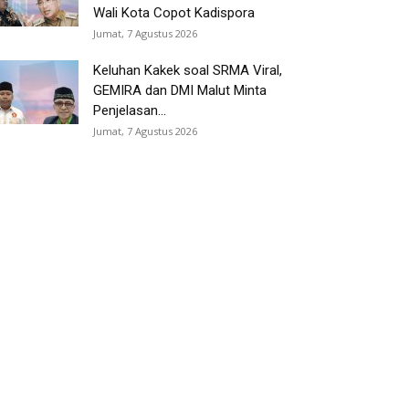
Wali Kota Copot Kadispora
Jumat, 7 Agustus 2026
Keluhan Kakek soal SRMA Viral,
GEMIRA dan DMI Malut Minta
Penjelasan...
Jumat, 7 Agustus 2026