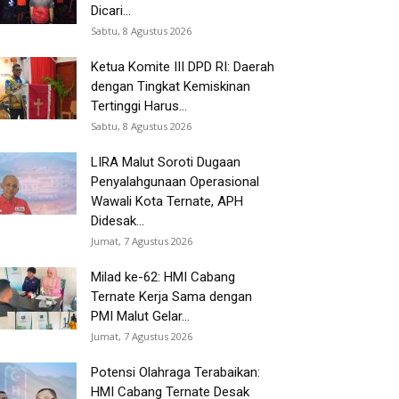
Dicari...
Sabtu, 8 Agustus 2026
Ketua Komite III DPD RI: Daerah
dengan Tingkat Kemiskinan
Tertinggi Harus...
Sabtu, 8 Agustus 2026
LIRA Malut Soroti Dugaan
Penyalahgunaan Operasional
Wawali Kota Ternate, APH
Didesak...
Jumat, 7 Agustus 2026
Milad ke-62: HMI Cabang
Ternate Kerja Sama dengan
PMI Malut Gelar...
Jumat, 7 Agustus 2026
Potensi Olahraga Terabaikan:
HMI Cabang Ternate Desak