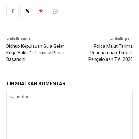
Artikulli paraprak
Artikulli tjetër
Dishub Kepulauan Sula Gelar
Polda Malut Terima
Kerja Bakti Di Terminal Pasar
Penghargaan Terbaik
Basanohi
Pengelolaan T.A. 2020
TINGGALKAN KOMENTAR