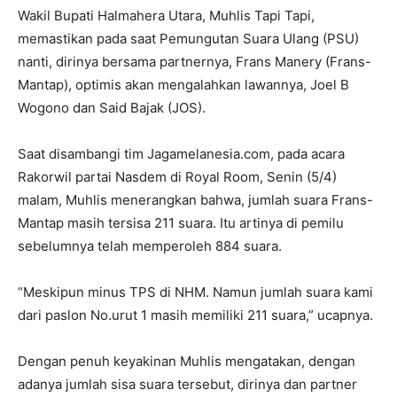
Wakil Bupati Halmahera Utara, Muhlis Tapi Tapi,
memastikan pada saat Pemungutan Suara Ulang (PSU)
nanti, dirinya bersama partnernya, Frans Manery (Frans-
Mantap), optimis akan mengalahkan lawannya, Joel B
Wogono dan Said Bajak (JOS).
Saat disambangi tim Jagamelanesia.com, pada acara
Rakorwil partai Nasdem di Royal Room, Senin (5/4)
malam, Muhlis menerangkan bahwa, jumlah suara Frans-
Mantap masih tersisa 211 suara. Itu artinya di pemilu
sebelumnya telah memperoleh 884 suara.
“Meskipun minus TPS di NHM. Namun jumlah suara kami
dari paslon No.urut 1 masih memiliki 211 suara,” ucapnya.
Dengan penuh keyakinan Muhlis mengatakan, dengan
adanya jumlah sisa suara tersebut, dirinya dan partner