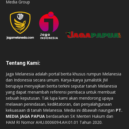
Media Group
Tentang Kami:
Jaga Melanesia adalah portal berita khusus rumpun Melanesia
dan Indonesia secara umum. Karya-karya jurnalistik JM
berupaya menyajikan berita terkini seputar tanah Melanesia
yang dapat menambah referensi pembaca untuk membuat
sebuah keputusan. Tak lupa kami akan mendorong upaya
melawan penindasan, kediktatoran, dan penyalahgunaan
kekuasaan di tanah Melanesia. Media ini dibawah naungan
PT.
MEDIA JAGA PAPUA
berdasarkan SK Menteri Hukum dan
HAM RI Nomor AHU.0006094.AH.01.01 Tahun 2020.