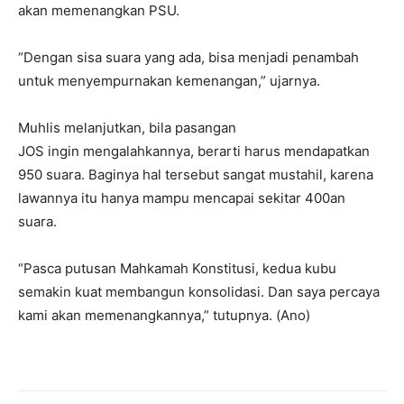
akan memenangkan PSU.
“Dengan sisa suara yang ada, bisa menjadi penambah
untuk menyempurnakan kemenangan,” ujarnya.
Muhlis melanjutkan, bila pasangan
JOS ingin mengalahkannya, berarti harus mendapatkan
950 suara. Baginya hal tersebut sangat mustahil, karena
lawannya itu hanya mampu mencapai sekitar 400an
suara.
“Pasca putusan Mahkamah Konstitusi, kedua kubu
semakin kuat membangun konsolidasi. Dan saya percaya
kami akan memenangkannya,” tutupnya. (Ano)