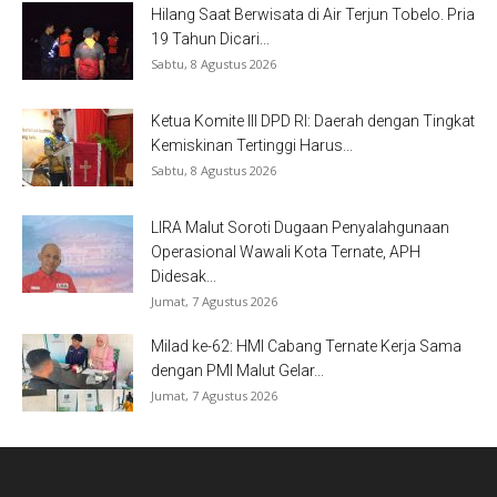
Hilang Saat Berwisata di Air Terjun Tobelo. Pria
19 Tahun Dicari...
Sabtu, 8 Agustus 2026
Ketua Komite III DPD RI: Daerah dengan Tingkat
Kemiskinan Tertinggi Harus...
Sabtu, 8 Agustus 2026
LIRA Malut Soroti Dugaan Penyalahgunaan
Operasional Wawali Kota Ternate, APH
Didesak...
Jumat, 7 Agustus 2026
Milad ke-62: HMI Cabang Ternate Kerja Sama
dengan PMI Malut Gelar...
Jumat, 7 Agustus 2026