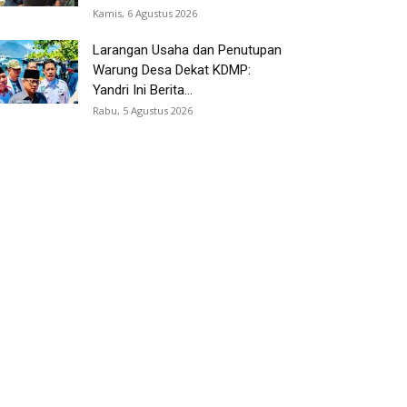
Kamis, 6 Agustus 2026
Larangan Usaha dan Penutupan
Warung Desa Dekat KDMP:
Yandri Ini Berita...
Rabu, 5 Agustus 2026