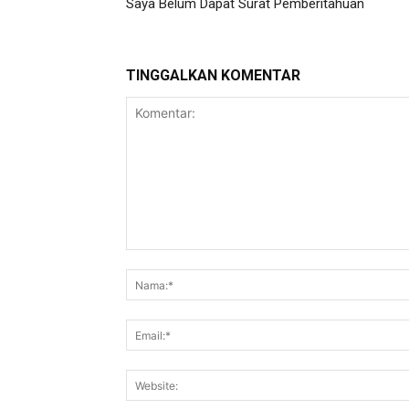
Saya Belum Dapat Surat Pemberitahuan
TINGGALKAN KOMENTAR
Komentar: